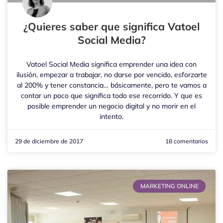
¿Quieres saber que significa Vatoel
Social Media?
Vatoel Social Media significa emprender una idea con
ilusión, empezar a trabajar, no darse por vencido, esforzarte
al 200% y tener constancia… básicamente, pero te vamos a
contar un poco que significa todo ese recorrido. Y que es
posible emprender un negocio digital y no morir en el
intento.
29 de diciembre de 2017
18 comentarios
MARKETING ONLINE