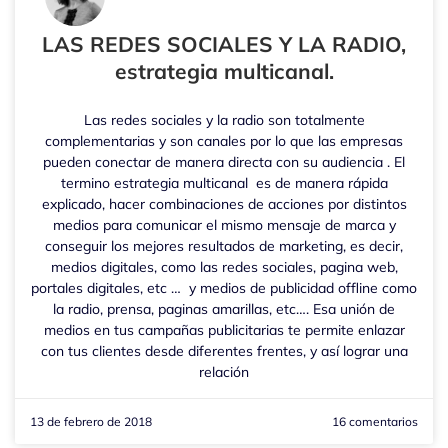
LAS REDES SOCIALES Y LA RADIO,
estrategia multicanal.
Las redes sociales y la radio son totalmente
complementarias y son canales por lo que las empresas
pueden conectar de manera directa con su audiencia . El
termino estrategia multicanal es de manera rápida
explicado, hacer combinaciones de acciones por distintos
medios para comunicar el mismo mensaje de marca y
conseguir los mejores resultados de marketing, es decir,
medios digitales, como las redes sociales, pagina web,
portales digitales, etc … y medios de publicidad offline como
la radio, prensa, paginas amarillas, etc…. Esa unión de
medios en tus campañas publicitarias te permite enlazar
con tus clientes desde diferentes frentes, y así lograr una
relación
13 de febrero de 2018
16 comentarios