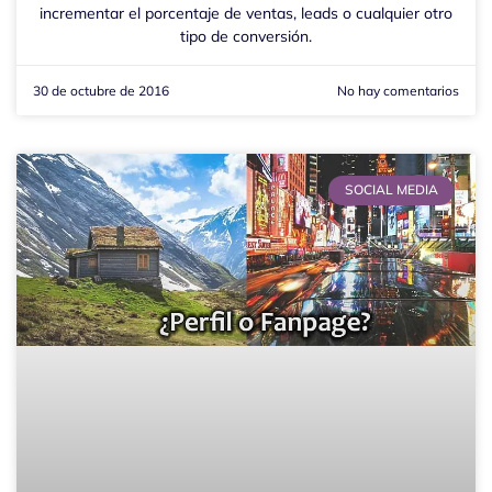
incrementar el porcentaje de ventas, leads o cualquier otro
tipo de conversión.
30 de octubre de 2016
No hay comentarios
SOCIAL MEDIA