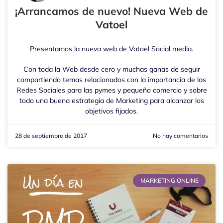
¡Arrancamos de nuevo! Nueva Web de
Vatoel
Presentamos la nueva web de Vatoel Social media.
Con toda la Web desde cero y muchas ganas de seguir
compartiendo temas relacionados con la importancia de las
Redes Sociales para las pymes y pequeño comercio y sobre
todo una buena estrategia de Marketing para alcanzar los
objetivos fijados.
28 de septiembre de 2017
No hay comentarios
MARKETING ONLINE