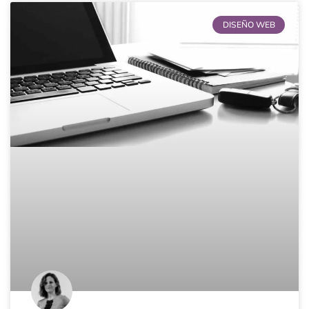
DISEÑO WEB