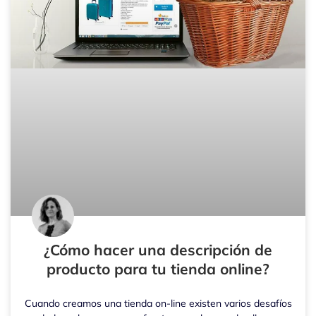
¿Cómo hacer una descripción de
producto para tu tienda online?
Cuando creamos una tienda on-line existen varios desafíos