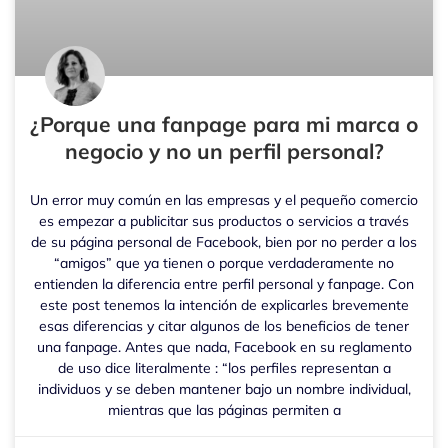
¿Porque una fanpage para mi marca o
negocio y no un perfil personal?
Un error muy común en las empresas y el pequeño comercio
es empezar a publicitar sus productos o servicios a través
de su página personal de Facebook, bien por no perder a los
“amigos” que ya tienen o porque verdaderamente no
entienden la diferencia entre perfil personal y fanpage. Con
este post tenemos la intención de explicarles brevemente
esas diferencias y citar algunos de los beneficios de tener
una fanpage. Antes que nada, Facebook en su reglamento
de uso dice literalmente : “los perfiles representan a
individuos y se deben mantener bajo un nombre individual,
mientras que las páginas permiten a