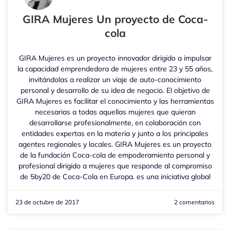
GIRA Mujeres Un proyecto de Coca-
cola
GIRA Mujeres es un proyecto innovador dirigido a impulsar
la capacidad emprendedora de mujeres entre 23 y 55 años,
invitándolas a realizar un viaje de auto-conocimiento
personal y desarrollo de su idea de negocio. El objetivo de
GIRA Mujeres es facilitar el conocimiento y las herramientas
necesarias a todas aquellas mujeres que quieran
desarrollarse profesionalmente, en colaboración con
entidades expertas en la materia y junto a los principales
agentes regionales y locales. GIRA Mujeres es un proyecto
de la fundación Coca-cola de empoderamiento personal y
profesional dirigido a mujeres que responde al compromiso
de 5by20 de Coca-Cola en Europa. es una iniciativa global
23 de octubre de 2017
2 comentarios