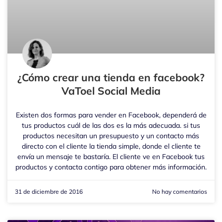
¿Cómo crear una tienda en facebook?
VaToel Social Media
Existen dos formas para vender en Facebook, dependerá de
tus productos cuál de las dos es la más adecuada. si tus
productos necesitan un presupuesto y un contacto más
directo con el cliente la tienda simple, donde el cliente te
envía un mensaje te bastaría. El cliente ve en Facebook tus
productos y contacta contigo para obtener más información.
31 de diciembre de 2016
No hay comentarios