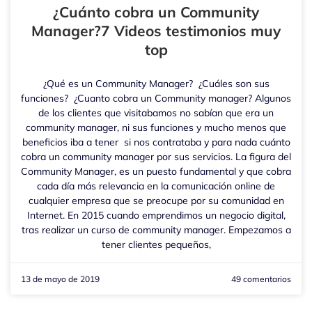
¿Cuánto cobra un Community
Manager?7 Videos testimonios muy
top
¿Qué es un Community Manager? ¿Cuáles son sus
funciones? ¿Cuanto cobra un Community manager? Algunos
de los clientes que visitabamos no sabían que era un
community manager, ni sus funciones y mucho menos que
beneficios iba a tener si nos contrataba y para nada cuánto
cobra un community manager por sus servicios. La figura del
Community Manager, es un puesto fundamental y que cobra
cada día más relevancia en la comunicación online de
cualquier empresa que se preocupe por su comunidad en
Internet. En 2015 cuando emprendimos un negocio digital,
tras realizar un curso de community manager. Empezamos a
tener clientes pequeños,
13 de mayo de 2019
49 comentarios