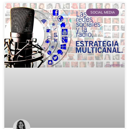
SOCIAL MEDIA