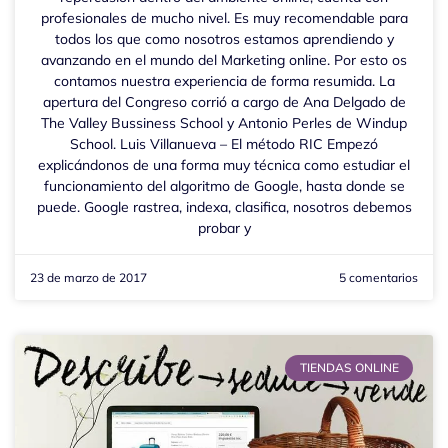
profesionales de mucho nivel. Es muy recomendable para
todos los que como nosotros estamos aprendiendo y
avanzando en el mundo del Marketing online. Por esto os
contamos nuestra experiencia de forma resumida. La
apertura del Congreso corrió a cargo de Ana Delgado de
The Valley Bussiness School y Antonio Perles de Windup
School. Luis Villanueva – El método RIC Empezó
explicándonos de una forma muy técnica como estudiar el
funcionamiento del algoritmo de Google, hasta donde se
puede. Google rastrea, indexa, clasifica, nosotros debemos
probar y
23 de marzo de 2017
5 comentarios
TIENDAS ONLINE