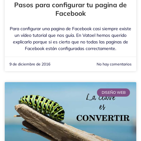
Pasos para configurar tu pagina de
Facebook
Para configurar una pagina de Facebook casi siempre existe
un vídeo tutorial que nos guía. En Vatoel hemos querido
explicarlo porque si es cierto que no todas las paginas de
Facebook están configuradas correctamente.
9 de diciembre de 2016
No hay comentarios
DISEÑO WEB