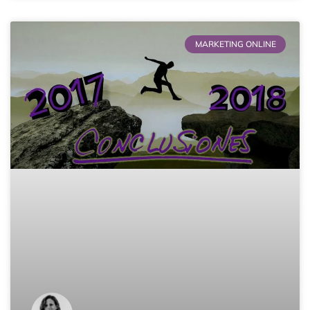
MARKETING ONLINE