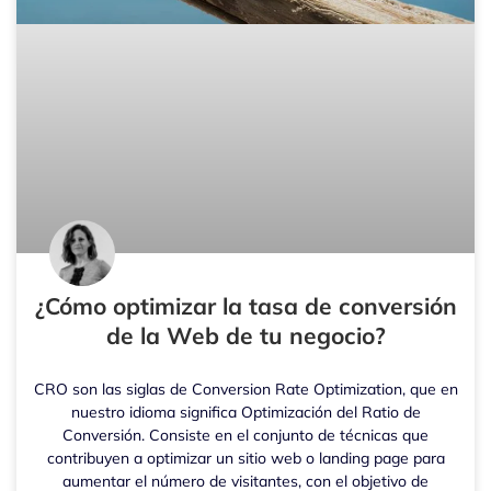
¿Cómo optimizar la tasa de conversión
de la Web de tu negocio?
CRO son las siglas de Conversion Rate Optimization, que en
nuestro idioma significa Optimización del Ratio de
Conversión. Consiste en el conjunto de técnicas que
contribuyen a optimizar un sitio web o landing page para
aumentar el número de visitantes, con el objetivo de