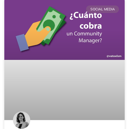
SOCIAL MEDIA