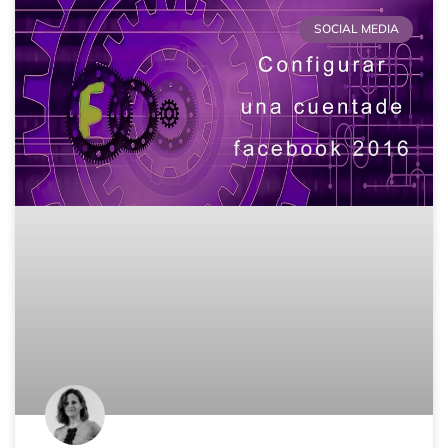
SOCIAL MEDIA