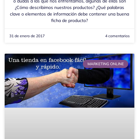
o dudas a las que nos enfrentamos, algunas de ellas son
¿Cómo describimos nuestros productos? ¿Qué palabras
clave o elementos de información debe contener una buena
ficha de producto?
31 de enero de 2017
4 comentarios
MARKETING ONLINE