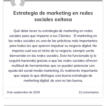
Estrategia de marketing en redes
sociales exitosa
Qué debe tener tu estrategia de marketing en redes
sociales para que Impacte a tus Clientes El marketing en
las redes sociales es una de las prácticas más importantes
para todos los que quieren impulsar su negocio digital. No
importa cual sea el nicho de tu negocio, siempre serás
bienvenido en las redes sociales. Esto ha funcionado (y lo
seguirá haciendo) gracias a que las redes sociales ofrecen
multitud de herramientas que se pueden potenciar con
ayuda del social media marketing. Es realmente importante
que sepas lo que distingue una buena estrategia de
marketing digital, de una no tan buena,
9 de septiembre de 2019
12 comentarios