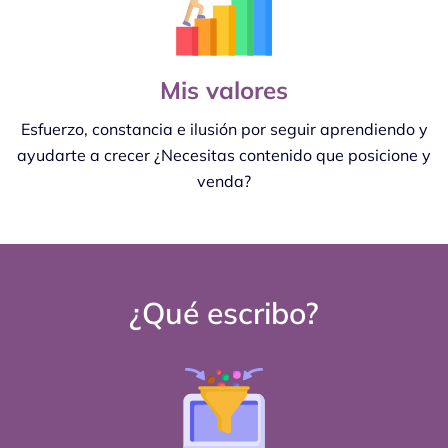
Mis valores
Esfuerzo, constancia e ilusión por seguir aprendiendo y
ayudarte a crecer ¿Necesitas contenido que posicione y
venda?
¿Qué escribo?