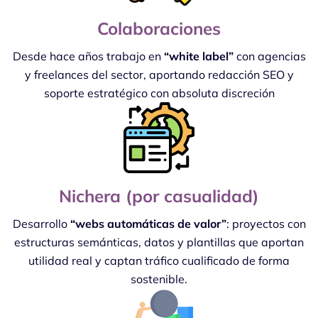
Colaboraciones
Desde hace años trabajo en
“white label”
con agencias
y freelances del sector, aportando redacción SEO y
soporte estratégico con absoluta discreción
Nichera (por casualidad)
Desarrollo
“webs automáticas de valor”
: proyectos con
estructuras semánticas, datos y plantillas que aportan
utilidad real y captan tráfico cualificado de forma
sostenible.