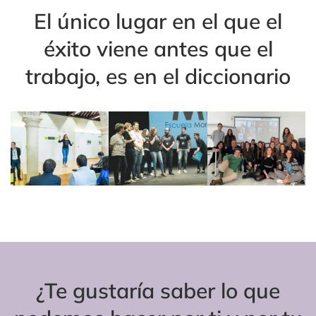
El único lugar en el que el
éxito viene antes que el
trabajo, es en el diccionario
¿Te gustaría saber lo que