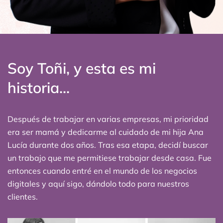
Soy Toñi, y esta es mi
historia...
Después de trabajar en varias empresas, mi prioridad
era ser mamá y dedicarme al cuidado de mi hija Ana
Lucía durante dos años. Tras esa etapa, decidí buscar
un trabajo que me permitiese trabajar desde casa. Fue
entonces cuando entré en el mundo de los negocios
digitales y aquí sigo, dándolo todo para nuestros
clientes.