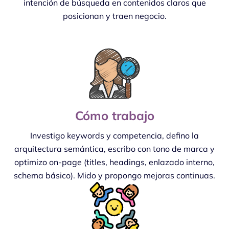
intención de búsqueda en contenidos claros que
posicionan y traen negocio.
Cómo trabajo
Investigo keywords y competencia, defino la
arquitectura semántica, escribo con tono de marca y
optimizo on-page (titles, headings, enlazado interno,
schema básico). Mido y propongo mejoras continuas.