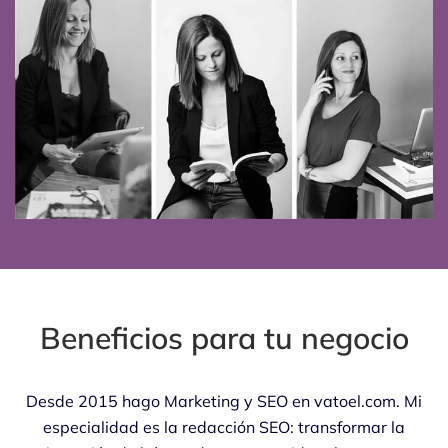
Beneficios para tu negocio
Desde 2015 hago Marketing y SEO en vatoel.com. Mi
especialidad es la redacción SEO: transformar la