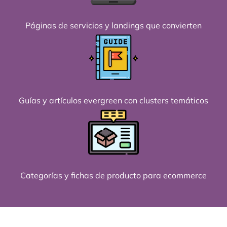
Páginas de servicios y landings que convierten
Guías y artículos evergreen con clusters temáticos
Categorías y fichas de producto para ecommerce