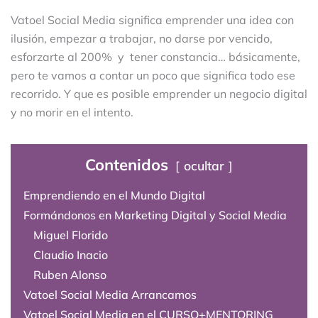
Vatoel Social Media significa emprender una idea con
ilusión, empezar a trabajar, no darse por vencido,
esforzarte al 200% y tener constancia… básicamente,
pero te vamos a contar un poco que significa todo ese
recorrido. Y que es posible emprender un negocio digital
y no morir en el intento.
Contenidos
ocultar
Emprendiendo en el Mundo Digital
Formándonos en Marketing Digital y Social Media
Miguel Florido
Claudio Inacio
Ruben Alonso
Vatoel Social Media Arrancamos
Vatoel Social Media en el CURSO+MENTORING