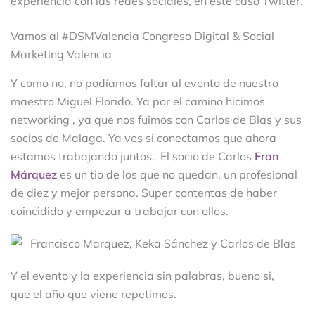
experiencia con las redes sociales, en este caso Twitter.
Vamos al #DSMValencia Congreso Digital & Social
Marketing Valencia
Y como no, no podíamos faltar al evento de nuestro
maestro Miguel Florido. Ya por el camino hicimos
networking , ya que nos fuimos con Carlos de Blas y sus
socios de Malaga. Ya ves si conectamos que ahora
estamos trabajando juntos. El socio de Carlos
Fran
Márquez
es un tio de los que no quedan, un profesional
de diez y mejor persona. Super contentas de haber
coincidido y empezar a trabajar con ellos.
Y el evento y la experiencia sin palabras, bueno si,
que el año que viene repetimos.