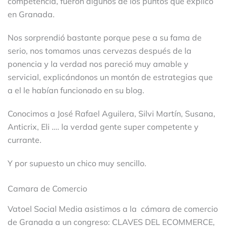
competencia, fueron algunos de los puntos que explico
en Granada.
Nos sorprendió bastante porque pese a su fama de
serio, nos tomamos unas cervezas después de la
ponencia y la verdad nos pareció muy amable y
servicial, explicándonos un montón de estrategias que
a el le habían funcionado en su blog.
Conocimos a José Rafael Aguilera, Silvi Martín, Susana,
Anticrix, Eli …. la verdad gente super competente y
currante.
Y por supuesto un chico muy sencillo.
Camara de Comercio
Vatoel Social Media asistimos a la cámara de comercio
de Granada a un congreso: CLAVES DEL ECOMMERCE,