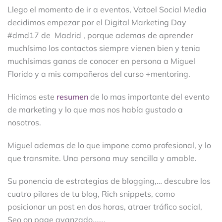
Llego el momento de ir a eventos, Vatoel Social Media
decidimos empezar por el Digital Marketing Day
#dmd17 de Madrid , porque ademas de aprender
muchísimo los contactos siempre vienen bien y tenia
muchísimas ganas de conocer en persona a Miguel
Florido y a mis compañeros del curso +mentoring.
Hicimos este
resumen
de lo mas importante del evento
de marketing y lo que mas nos había gustado a
nosotros.
Miguel ademas de lo que impone como profesional, y lo
que transmite. Una persona muy sencilla y amable.
Su ponencia de estrategias de blogging,… descubre los
cuatro pilares de tu blog, Rich snippets, como
posicionar un post en dos horas, atraer tráfico social,
Seo on page avanzado…….