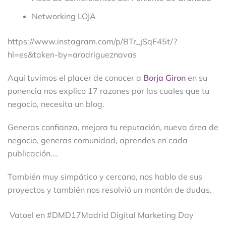
Networking LOJA
https://www.instagram.com/p/BTr_jSqF45t/?
hl=es&taken-by=arodrigueznavas
Aquí tuvimos el placer de conocer a
Borja Giron
en su
ponencia nos explico 17 razones por las cuales que tu
negocio, necesita un blog.
Generas confianza, mejora tu reputación, nueva área de
negocio, generas comunidad, aprendes en cada
publicación….
También muy simpático y cercano, nos hablo de sus
proyectos y también nos resolvió un montón de dudas.
Vatoel en #DMD17Madrid Digital Marketing Day