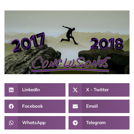
LinkedIn
X - Twitter
Facebook
Email
WhatsApp
Telegram