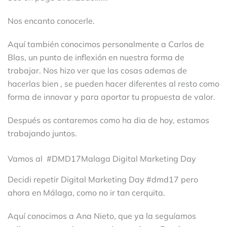
Nos encanto conocerle.
Aquí también conocimos personalmente a Carlos de
Blas, un punto de inflexión en nuestra forma de
trabajar. Nos hizo ver que las cosas ademas de
hacerlas bien , se pueden hacer diferentes al resto como
forma de innovar y para aportar tu propuesta de valor.
Después os contaremos como ha dia de hoy, estamos
trabajando juntos.
Vamos al #DMD17Malaga Digital Marketing Day
Decidi repetir Digital Marketing Day #dmd17 pero
ahora en Málaga, como no ir tan cerquita.
Aquí conocimos a Ana Nieto, que ya la seguíamos