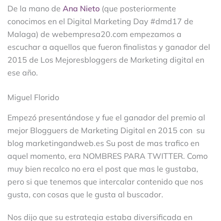
De la mano de
Ana Nieto
(que posteriormente
conocimos en el Digital Marketing Day #dmd17 de
Malaga) de webempresa20.com empezamos a
escuchar a aquellos que fueron finalistas y ganador del
2015 de Los Mejoresbloggers de Marketing digital en
ese año.
Miguel Florido
Empezó presentándose y fue el ganador del premio al
mejor Blogguers de Marketing Digital en 2015 con su
blog marketingandweb.es Su post de mas trafico en
aquel momento, era NOMBRES PARA TWITTER. Como
muy bien recalco no era el post que mas le gustaba,
pero si que tenemos que intercalar contenido que nos
gusta, con cosas que le gusta al buscador.
Nos dijo que su estrategia estaba diversificada en