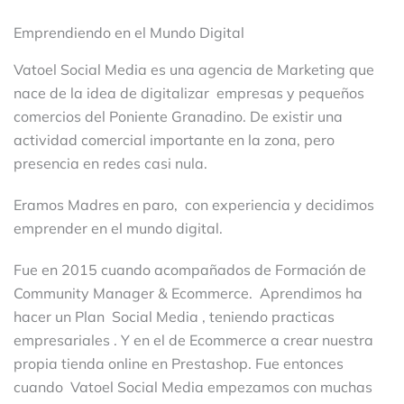
Emprendiendo en el Mundo Digital
Vatoel Social Media es una agencia de Marketing que
nace de la idea de digitalizar empresas y pequeños
comercios del Poniente Granadino. De existir una
actividad comercial importante en la zona, pero
presencia en redes casi nula.
Eramos Madres en paro, con experiencia y decidimos
emprender en el mundo digital.
Fue en 2015 cuando acompañados de Formación de
Community Manager & Ecommerce. Aprendimos ha
hacer un Plan Social Media , teniendo practicas
empresariales . Y en el de Ecommerce a crear nuestra
propia tienda online en Prestashop. Fue entonces
cuando Vatoel Social Media empezamos con muchas