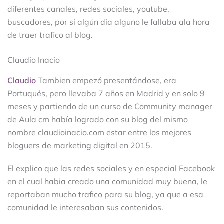
diferentes canales, redes sociales, youtube,
buscadores, por si algún día alguno le fallaba ala hora
de traer trafico al blog.
Claudio Inacio
Claudio
Tambien empezó presentándose, era
Portuqués, pero llevaba 7 años en Madrid y en solo 9
meses y partiendo de un curso de Community manager
de Aula cm había logrado con su blog del mismo
nombre claudioinacio.com estar entre los mejores
bloguers de marketing digital en 2015.
El explico que las redes sociales y en especial Facebook
en el cual habia creado una comunidad muy buena, le
reportaban mucho trafico para su blog, ya que a esa
comunidad le interesaban sus contenidos.