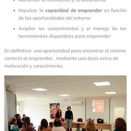
Impulsar la
capacidad de emprender
en función
de las oportunidades del entorno
Ampliar los conocimientos y el manejo de las
herramientas disponibles para emprender
En definitiva una oportunidad para encontrar el camino
correcto al emprender , mediante una dosis extra de
motivación y conocimiento.