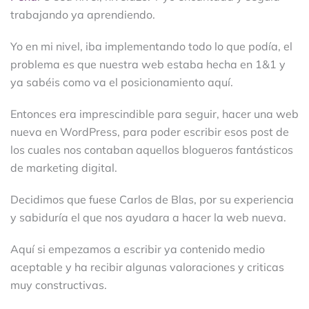
trabajando ya aprendiendo.
Yo en mi nivel, iba implementando todo lo que podía, el
problema es que nuestra web estaba hecha en 1&1 y
ya sabéis como va el posicionamiento aquí.
Entonces era imprescindible para seguir, hacer una web
nueva en WordPress, para poder escribir esos post de
los cuales nos contaban aquellos blogueros fantásticos
de marketing digital.
Decidimos que fuese Carlos de Blas, por su experiencia
y sabiduría el que nos ayudara a hacer la web nueva.
Aquí si empezamos a escribir ya contenido medio
aceptable y ha recibir algunas valoraciones y criticas
muy constructivas.