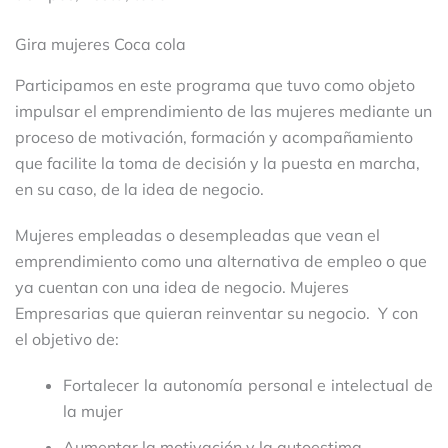
Gira mujeres Coca cola
Participamos en este programa que tuvo como objeto
impulsar el emprendimiento de las mujeres mediante un
proceso de motivación, formación y acompañamiento
que facilite la toma de decisión y la puesta en marcha,
en su caso, de la idea de negocio.
Mujeres empleadas o desempleadas que vean el
emprendimiento como una alternativa de empleo o que
ya cuentan con una idea de negocio. Mujeres
Empresarias que quieran reinventar su negocio. Y con
el objetivo de:
Fortalecer la autonomía personal e intelectual de
la mujer
Aumentar la motivación y la autoestima