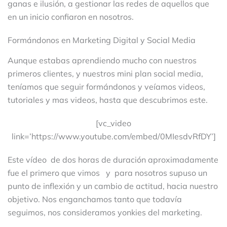
ganas e ilusión, a gestionar las redes de aquellos que
en un inicio confiaron en nosotros.
Formándonos en Marketing Digital y Social Media
Aunque estabas aprendiendo mucho con nuestros
primeros clientes, y nuestros mini plan social media,
teníamos que seguir formándonos y veíamos videos,
tutoriales y mas videos, hasta que descubrimos este.
[vc_video
link=’https://www.youtube.com/embed/0MIesdvRfDY’]
Este vídeo de dos horas de duración aproximadamente
fue el primero que vimos y para nosotros supuso un
punto de inflexión y un cambio de actitud, hacia nuestro
objetivo. Nos enganchamos tanto que todavía
seguimos, nos consideramos yonkies del marketing.