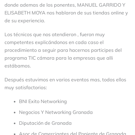
donde ademas de los ponentes, MANUEL GARRIDO Y
ELISABETH MOYA nos hablaron de sus tiendas online y
de su experiencia.
Los técnicos que nos atendieron , fueron muy
competentes explicándonos en cada caso el
procedimiento a seguir para hacernos participes del
programa TIC cámara para la empresas que alli
estábamos.
Después estuvimos en varios eventos mas, todos ellos
muy satisfactorios:
BNI Exito Networking
Negocios Y Networking Granada
Diputación de Granada
Asoc de Comerciantes del Poniente de Granada