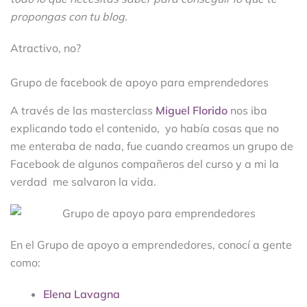
propongas con tu blog.
Atractivo, no?
Grupo de facebook de apoyo para emprendedores
A través de las masterclass
Miguel Florido
nos iba
explicando todo el contenido, yo había cosas que no
me enteraba de nada, fue cuando creamos un grupo de
Facebook de algunos compañeros del curso y a mi la
verdad me salvaron la vida.
En el Grupo de apoyo a emprendedores, conocí a gente
como:
Elena Lavagna