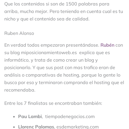
Que los contenidos si son de 1500 palabras para
arriba, mucho mejor. Pero teniendo en cuenta cual es tu
nicho y que el contenido sea de calidad.
Ruben Alonso
En verdad todos empezaron presentándose.
Rubén
con
su blog miposicionamientoweb.es explica que es
informático, y trata de como crear un blog y
posicionarlo. Y que sus post con mas trafico eran de
análisis o comparativas de hosting, porque la gente lo
busco por eso y terminaron comprando el hosting que el
recomendaba.
Entre los 7 finalistas se encontraban también:
Pau Lambi
, tiempodenegocios.com
Llorenc Palomas
, esdemarketing.com