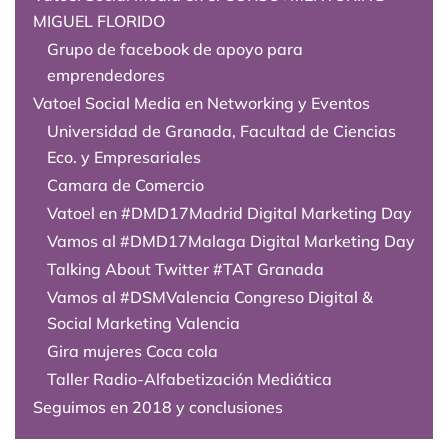
MIGUEL FLORIDO
Grupo de facebook de apoyo para
emprendedores
Vatoel Social Media en Networking y Eventos
Universidad de Granada, Facultad de Ciencias
Eco. y Empresariales
Camara de Comercio
Vatoel en #DMD17Madrid Digital Marketing Day
Vamos al #DMD17Malaga Digital Marketing Day
Talking About Twitter #TAT Granada
Vamos al #DSMValencia Congreso Digital &
Social Marketing Valencia
Gira mujeres Coca cola
Taller Radio-Alfabetización Mediática
Seguimos en 2018 y conclusiones