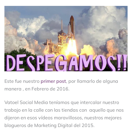
Este fue nuestro
primer post
, por llamarlo de alguna
manera , en Febrero de 2016.
Vatoel Social Media teníamos que intercalar nuestro
trabajo en la calle con las tiendas con aquello que nos
dijeron en esos vídeos maravillosos, nuestros mejores
blogueros de Marketing Digital del 2015.