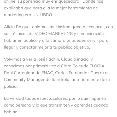
online, su ponencia muy enriquecedora . Donde nos
explicaba que para ella la mejor herramienta de
marketing era UN LIBRO.
Alicia Ro que teníamos muchísima gana de conocer, con
sus técnicas de VIDEO MARKETING y comunicación,
hablar en publico y a la cámara te pueden servir para
llegar y conectar mejor a tu publico objetivo.
Volvimos a ver a José Fachin, Claudio inacio, y
conocimos por primera vez a Clara Soler de ELOGIA,
Raúl Corregidor de FNAC, Carlos Fernández Guerra el
Community Manager de Iberdrola, anteriormente de la
policía.
La verdad todos espectaculares, por lo que imponen
como persona y lo que transmiten y aprendes cuando
hablan.