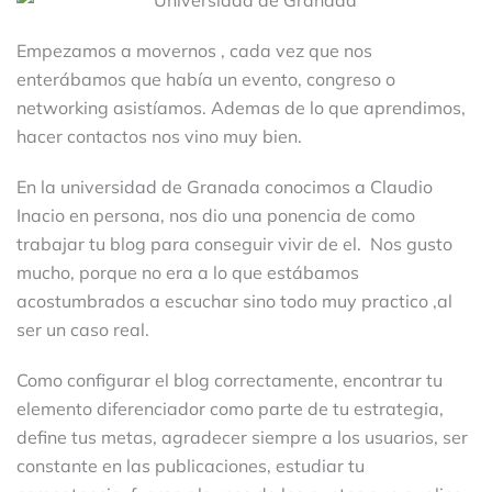
Empezamos a movernos , cada vez que nos
enterábamos que había un evento, congreso o
networking asistíamos. Ademas de lo que aprendimos,
hacer contactos nos vino muy bien.
En la universidad de Granada conocimos a Claudio
Inacio en persona, nos dio una ponencia de como
trabajar tu blog para conseguir vivir de el. Nos gusto
mucho, porque no era a lo que estábamos
acostumbrados a escuchar sino todo muy practico ,al
ser un caso real.
Como configurar el blog correctamente, encontrar tu
elemento diferenciador como parte de tu estrategia,
define tus metas, agradecer siempre a los usuarios, ser
constante en las publicaciones, estudiar tu