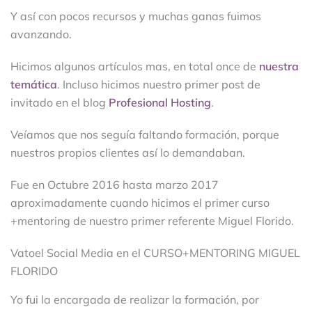
Y así con pocos recursos y muchas ganas fuimos
avanzando.
Hicimos algunos artículos mas, en total once de
nuestra
temática
. Incluso hicimos nuestro primer post de
invitado en el blog
Profesional Hosting
.
Veíamos que nos seguía faltando formación, porque
nuestros propios clientes así lo demandaban.
Fue en Octubre 2016 hasta marzo 2017
aproximadamente cuando hicimos el primer curso
+mentoring de nuestro primer referente Miguel Florido.
Vatoel Social Media en el CURSO+MENTORING MIGUEL
FLORIDO
Yo fui la encargada de realizar la formación, por