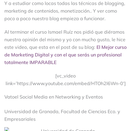
Y a estudiar como locas todas las técnicas de blogging,
marketing de contenidos, monetización.. Y ver como
poco a poco nuestro blog empieza a funcionar.
Al terminar el curso Ismael Ruíz nos pidió que diéramos
nuestra opinión del mismo y yo con mucho gusto, le hice
este video, que esta en el post de su blog:
El Mejor curso
de Marketing Digital y con el que serás un profesional
totalmente IMPARABLE
[vc_video
link=’https://www.youtube.com/embed/HTOh2l6Wn-0′]
Vatoel Social Media en Networking y Eventos
Universidad de Granada, Facultad de Ciencias Eco. y
Empresariales