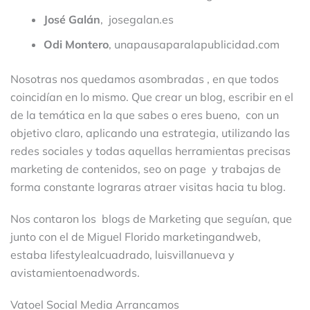
José Galán
, josegalan.es
Odi Montero
, unapausaparalapublicidad.com
Nosotras nos quedamos asombradas , en que todos
coincidían en lo mismo. Que crear un blog, escribir en el
de la temática en la que sabes o eres bueno, con un
objetivo claro, aplicando una estrategia, utilizando las
redes sociales y todas aquellas herramientas precisas
marketing de contenidos, seo on page y trabajas de
forma constante lograras atraer visitas hacia tu blog.
Nos contaron los blogs de Marketing que seguían, que
junto con el de Miguel Florido marketingandweb,
estaba lifestylealcuadrado, luisvillanueva y
avistamientoenadwords.
Vatoel Social Media Arrancamos