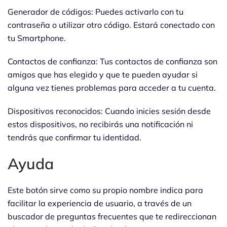
Generador de códigos: Puedes activarlo con tu
contraseña o utilizar otro código. Estará conectado con
tu Smartphone.
Contactos de confianza: Tus contactos de confianza son
amigos que has elegido y que te pueden ayudar si
alguna vez tienes problemas para acceder a tu cuenta.
Dispositivos reconocidos: Cuando inicies sesión desde
estos dispositivos, no recibirás una notificación ni
tendrás que confirmar tu identidad.
Ayuda
Este botón sirve como su propio nombre indica para
facilitar la experiencia de usuario, a través de un
buscador de preguntas frecuentes que te redireccionan