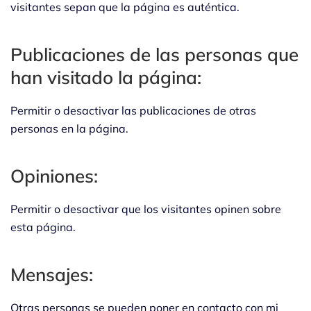
visitantes sepan que la página es auténtica.
Publicaciones de las personas que
han visitado la página:
Permitir o desactivar las publicaciones de otras
personas en la página.
Opiniones:
Permitir o desactivar que los visitantes opinen sobre
esta página.
Mensajes:
Otras personas se pueden poner en contacto con mi