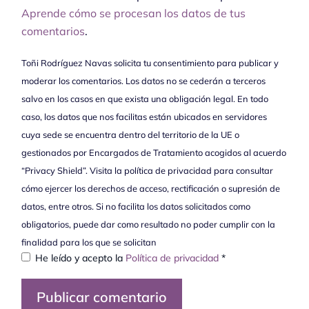
Aprende cómo se procesan los datos de tus
comentarios
.
Toñi Rodríguez Navas solicita tu consentimiento para publicar y
moderar los comentarios. Los datos no se cederán a terceros
salvo en los casos en que exista una obligación legal. En todo
caso, los datos que nos facilitas están ubicados en servidores
cuya sede se encuentra dentro del territorio de la UE o
gestionados por Encargados de Tratamiento acogidos al acuerdo
“Privacy Shield”. Visita la política de privacidad para consultar
cómo ejercer los derechos de acceso, rectificación o supresión de
datos, entre otros. Si no facilita los datos solicitados como
obligatorios, puede dar como resultado no poder cumplir con la
finalidad para los que se solicitan
He leído y acepto la
Política de privacidad
*