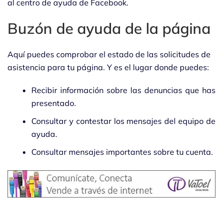
al centro de ayuda de Facebook.
Buzón de ayuda de la página
Aquí puedes comprobar el estado de las solicitudes de
asistencia para tu página. Y es el lugar donde puedes:
Recibir información sobre las denuncias que has
presentado.
Consultar y contestar los mensajes del equipo de
ayuda.
Consultar mensajes importantes sobre tu cuenta.