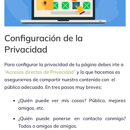
Configuración de la
Privacidad
Para configurar la privacidad de tu página debes irte a
“Accesos directos de Privacidad”
y lo que hacemos es
asegurarnos de compartir nuestro contenido con el
público adecuado. En tres pasos muy breves:
¿Quién puede ver mis cosas? Público, mejores
amigos, etc.
¿Quién puede ponerse en contacto conmigo?
Todos o amigos de amigos.