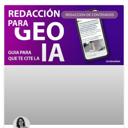
REDACCION DE CONTENIDOS