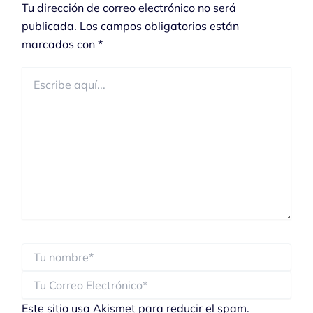
Tu dirección de correo electrónico no será
publicada.
Los campos obligatorios están
marcados con
*
Escribe
aquí...
Este sitio usa Akismet para reducir el spam.