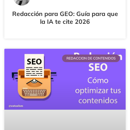
Redacción para GEO: Guía para que
la IA te cite 2026
REDACCION DE CONTENIDOS