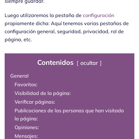
siempre guardar.
Luego utilizaremos la pestaña de
configuración
propiamente dicha: Aquí tenemos varias pestañas de
configuración general, seguridad, privacidad, rol de
página, etc.
Contenidos
ocultar
General
Favoritos:
Visibilidad de la página:
Verificar páginas:
Publicaciones de las personas que han visitado
la página:
Opiniones:
Mensajes: