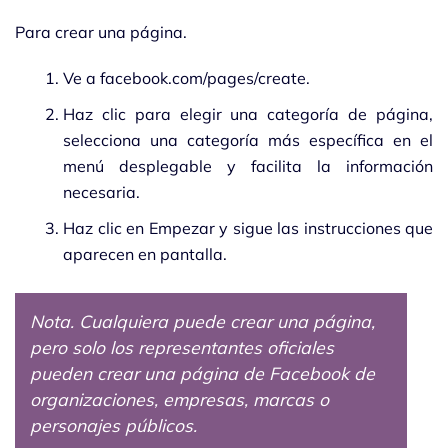
Para crear una página.
Ve a facebook.com/pages/create.
Haz clic para elegir una categoría de página,
selecciona una categoría más específica en el
menú desplegable y facilita la información
necesaria.
Haz clic en Empezar y sigue las instrucciones que
aparecen en pantalla.
Nota. Cualquiera puede crear una página,
pero solo los representantes oficiales
pueden crear una página de Facebook de
organizaciones, empresas, marcas o
personajes públicos.