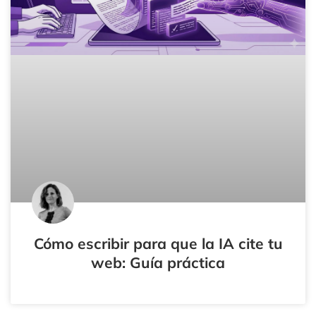
Cómo escribir para que la IA cite tu
web: Guía práctica