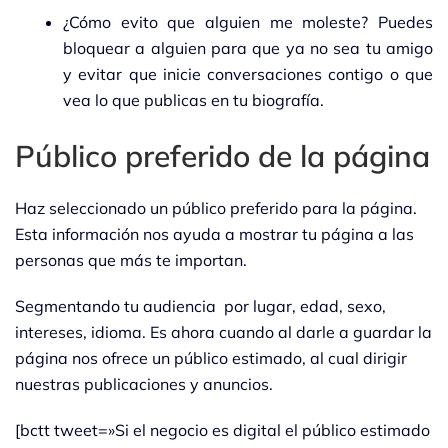
¿Cómo evito que alguien me moleste? Puedes
bloquear a alguien para que ya no sea tu amigo
y evitar que inicie conversaciones contigo o que
vea lo que publicas en tu biografía.
Público preferido de la página
Haz seleccionado un público preferido para la página.
Esta información nos ayuda a mostrar tu página a las
personas que más te importan.
Segmentando tu audiencia por lugar, edad, sexo,
intereses, idioma. Es ahora cuando al darle a guardar la
página nos ofrece un público estimado, al cual dirigir
nuestras publicaciones y anuncios.
[bctt tweet=»Si el negocio es digital el público estimado