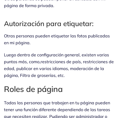
página de forma privada.
Autorización para etiquetar:
Otras personas pueden etiquetar las fotos publicadas
en mi página.
Luego dentro de configuración general, existen varios
puntos más, como,restricciones de país, restricciones de
edad, publicar en varios idiomas, moderación de la
página, Filtro de groserías, etc.
Roles de página
Todas las personas que trabajen en tu página pueden
tener una función diferente dependiendo de las tareas
que necesiten realizar. Pudiendo ser administrador o