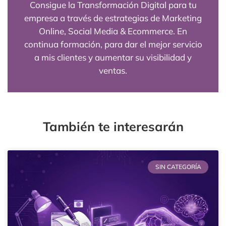
Consigue la Transformación Digital para tu
empresa a través de estrategias de Marketing
Online, Social Media & Ecommerce. En
continua formación, para dar el mejor servicio
a mis clientes y aumentar su visibilidad y
ventas.
También te interesarán
SIN CATEGORÍA