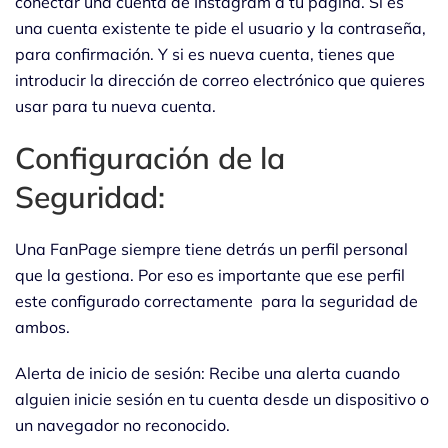
conectar una cuenta de Instagram a tu página. Si es
una cuenta existente te pide el usuario y la contraseña,
para confirmación. Y si es nueva cuenta, tienes que
introducir la dirección de correo electrónico que quieres
usar para tu nueva cuenta.
Configuración de la
Seguridad:
Una FanPage siempre tiene detrás un perfil personal
que la gestiona. Por eso es importante que ese perfil
este configurado correctamente para la seguridad de
ambos.
Alerta de inicio de sesión: Recibe una alerta cuando
alguien inicie sesión en tu cuenta desde un dispositivo o
un navegador no reconocido.