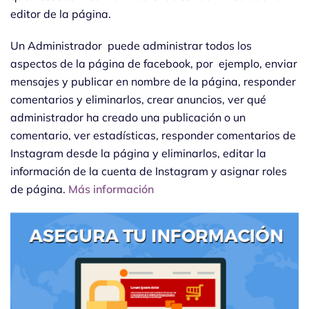
editor de la página.
Un Administrador puede administrar todos los
aspectos de la página de facebook, por ejemplo, enviar
mensajes y publicar en nombre de la página, responder
comentarios y eliminarlos, crear anuncios, ver qué
administrador ha creado una publicación o un
comentario, ver estadísticas, responder comentarios de
Instagram desde la página y eliminarlos, editar la
información de la cuenta de Instagram y asignar roles
de página.
Más información