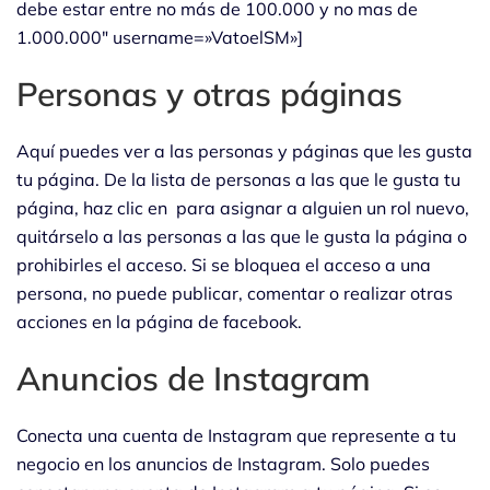
debe estar entre no más de 100.000 y no mas de
1.000.000″ username=»VatoelSM»]
Personas y otras páginas
Aquí puedes ver a las personas y páginas que les gusta
tu página. De la lista de personas a las que le gusta tu
página, haz clic en para asignar a alguien un rol nuevo,
quitárselo a las personas a las que le gusta la página o
prohibirles el acceso. Si se bloquea el acceso a una
persona, no puede publicar, comentar o realizar otras
acciones en la página de facebook.
Anuncios de Instagram
Conecta una cuenta de Instagram que represente a tu
negocio en los anuncios de Instagram. Solo puedes