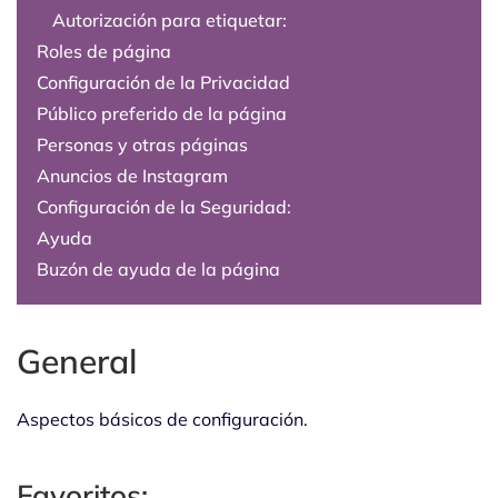
Autorización para etiquetar:
Roles de página
Configuración de la Privacidad
Público preferido de la página
Personas y otras páginas
Anuncios de Instagram
Configuración de la Seguridad:
Ayuda
Buzón de ayuda de la página
General
Aspectos básicos de configuración.
Favoritos: