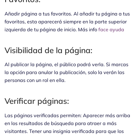
Añadir página a tus favoritos. Al añadir tu página a tus
favoritos, esta aparecerá siempre en la parte superior
izquierda de tu página de inicio. Más info
face ayuda
Visibilidad de la página:
Al publicar la página, el público podrá verla. Si marcas
la opción para anular la publicación, solo la verán las
personas con un rol en ella.
Verificar páginas:
Las páginas verificadas permiten: Aparecer más arriba
en los resultados de búsqueda para atraer a más
visitantes. Tener una insignia verificada para que los