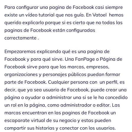
Para configurar una pagina de Facebook casi siempre
existe un vídeo tutorial que nos guía. En Vatoel hemos
querido explicarlo porque si es cierto que no todas las
paginas de Facebook están configuradas
correctamente .
Empezaremos explicando qué es una pagina de
Facebook y para qué sirve. Una FanPage o Página de
Facebook sirve para que las marcas, empresas,
organizaciones y personajes públicos puedan formar
parte de Facebook. Cualquier persona con un perfil, es
decir, que ya sea usuario de Facebook, puede crear una
página o ayudar a administrar una si se le ha concedido
un rol en la página, como administrador o editor. Las
marcas encuentran en las paginas de Facebook un
escaparate virtual de su negocio y estas pueden
compartir sus historias y conectar con los usuarios.