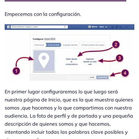
Empecemos con la configuración.
En primer lugar configuraremos lo que luego será
nuestra página de Inicio, que es la que muestra quienes
somos ,que hacemos y lo que compartimos con nuestra
audiencia. La foto de perfil y de portada y una pequeña
descripción de quienes somos y que hacemos,
intentando incluir todas las palabras clave posibles y