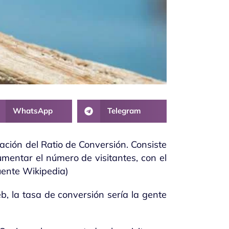
WhatsApp
Telegram
ación del Ratio de Conversión. Consiste
mentar el número de visitantes, con el
fuente Wikipedia)
b, la tasa de conversión sería la gente