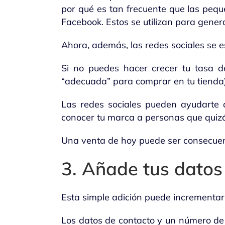
por qué es tan frecuente que las peq
Facebook. Estos se utilizan para generar
Ahora, además, las redes sociales se e
Si no puedes hacer crecer tu tasa de 
“adecuada” para comprar en tu tienda)
Las redes sociales pueden ayudarte a
conocer tu marca a personas que quiz
Una venta de hoy puede ser consecuenc
3. Añade tus datos
Esta simple adición puede incrementar 
Los datos de contacto y un número de 