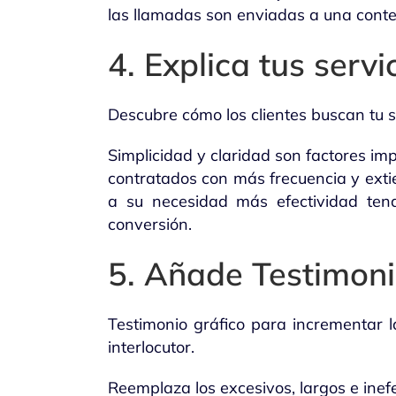
las llamadas son enviadas a una contes
4. Explica tus servi
Descubre cómo los clientes buscan tu se
Simplicidad y claridad son factores im
contratados con más frecuencia y extie
a su necesidad más efectividad ten
conversión.
5. Añade Testimoni
Testimonio gráfico para incrementar 
interlocutor.
Reemplaza los excesivos, largos e inefe