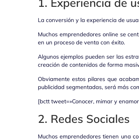
1. Experiencia de u
La conversión y la experiencia de usuari
Muchos emprendedores online se centra
en un proceso de venta con éxito.
Algunos ejemplos pueden ser las estra
creación de contenidos de forma masi
Obviamente estos pilares que acaba
publicidad segmentadas, será más comp
[bctt tweet=»Conocer, mimar y enamora
2. Redes Sociales
Muchos emprendedores tienen una conc