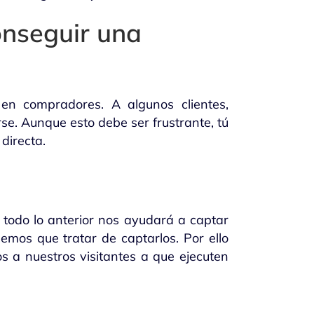
onseguir una
 en compradores. A algunos clientes,
e. Aunque esto debe ser frustrante, tú
directa.
 todo lo anterior nos ayudará a captar
emos que tratar de captarlos. Por ello
s a nuestros visitantes a que ejecuten