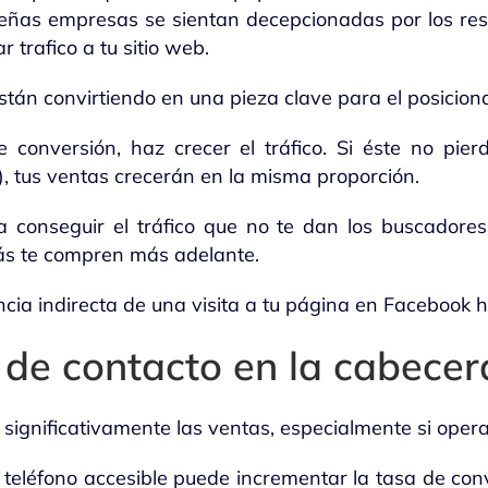
ueñas empresas se sientan decepcionadas por los res
 trafico a tu sitio web.
stán convirtiendo en una pieza clave para el posicio
conversión, haz crecer el tráfico. Si éste no pierd
, tus ventas crecerán en la misma proporción.
 conseguir el tráfico que no te dan los buscadores
ás te compren más adelante.
ia indirecta de una visita a tu página en Facebook h
 de contacto en la cabecer
significativamente las ventas, especialmente si opera
teléfono accesible puede incrementar la tasa de conv