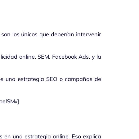
son los únicos que deberían intervenir
icidad online, SEM, Facebook Ads, y la
os una estrategia SEO o campañas de
toelSM»]
en una estrategia online. Eso explica