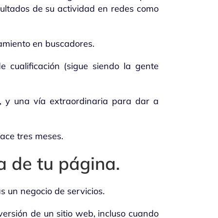
ultados de su actividad en redes como
namiento en buscadores.
e cualificación (sigue siendo la gente
, y una vía extraordinaria para dar a
ace tres meses.
a de tu página.
s un negocio de servicios.
ersión de un sitio web, incluso cuando