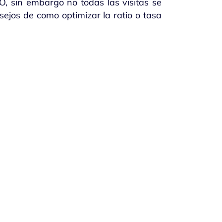
, sin embargo no todas las visitas se
sejos de como optimizar la ratio o tasa