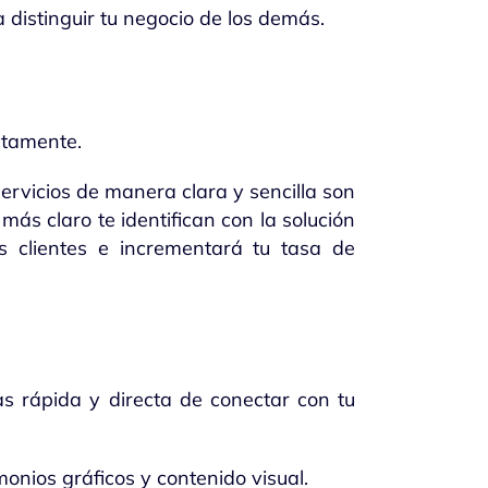
distinguir tu negocio de los demás.
ectamente.
ervicios de manera clara y sencilla son
ás claro te identifican con la solución
 clientes e incrementará tu tasa de
s rápida y directa de conectar con tu
monios gráficos y contenido visual.