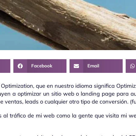
Facebook
Email
Optimization, que en nuestro idioma significa Optimiz
buyen a optimizar un sitio web o landing page para au
e ventas, leads o cualquier otro tipo de conversión. (
s al tráfico de mi web como la gente que visita mi we