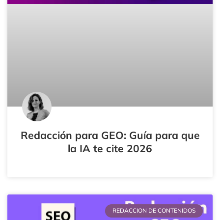
Redacción para GEO: Guía para que
la IA te cite 2026
REDACCION DE CONTENIDOS