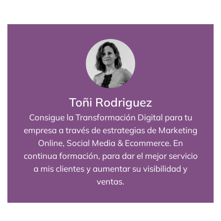
Toñi Rodriguez
Consigue la Transformación Digital para tu
empresa a través de estrategias de Marketing
Online, Social Media & Ecommerce. En
continua formación, para dar el mejor servicio
a mis clientes y aumentar su visibilidad y
ventas.