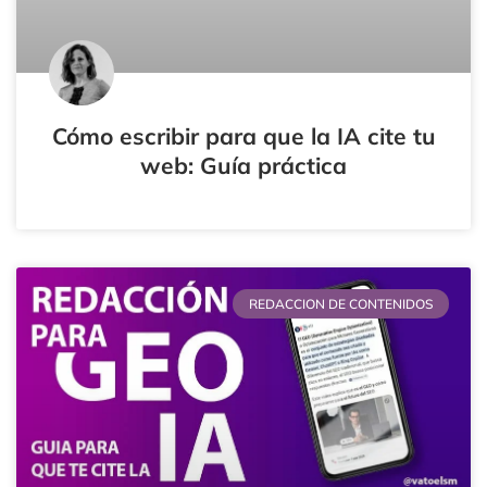
Cómo escribir para que la IA cite tu
web: Guía práctica
REDACCION DE CONTENIDOS