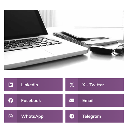
LinkedIn
X - Twitter
Facebook
Email
WhatsApp
Telegram