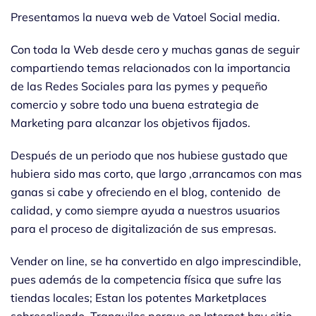
Presentamos la nueva web de Vatoel Social media.
Con toda la Web desde cero y muchas ganas de seguir
compartiendo temas relacionados con la importancia
de las Redes Sociales para las pymes y pequeño
comercio y sobre todo una buena estrategia de
Marketing para alcanzar los objetivos fijados.
Después de un periodo que nos hubiese gustado que
hubiera sido mas corto, que largo ,arrancamos con mas
ganas si cabe y ofreciendo en el blog, contenido de
calidad, y como siempre ayuda a nuestros usuarios
para el proceso de digitalización de sus empresas.
Vender on line, se ha convertido en algo imprescindible,
pues además de la competencia física que sufre las
tiendas locales; Estan los potentes Marketplaces