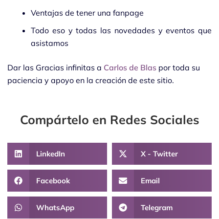
Ventajas de tener una fanpage
Todo eso y todas las novedades y eventos que
asistamos
Dar las Gracias infinitas a
Carlos de Blas
por toda su
paciencia y apoyo en la creación de este sitio.
Compártelo en Redes Sociales
LinkedIn
X - Twitter
Facebook
Email
WhatsApp
Telegram