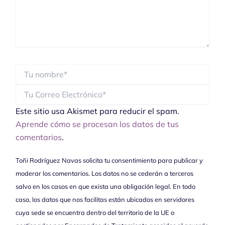
Este sitio usa Akismet para reducir el spam.
Aprende cómo se procesan los datos de tus
comentarios
.
Toñi Rodríguez Navas solicita tu consentimiento para publicar y
moderar los comentarios. Los datos no se cederán a terceros
salvo en los casos en que exista una obligación legal. En todo
caso, los datos que nos facilitas están ubicados en servidores
cuya sede se encuentra dentro del territorio de la UE o