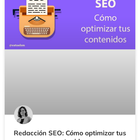
Redacción SEO: Cómo optimizar tus