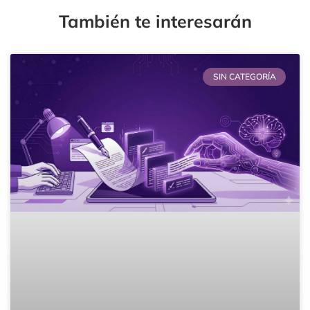
También te interesarán
SIN CATEGORÍA