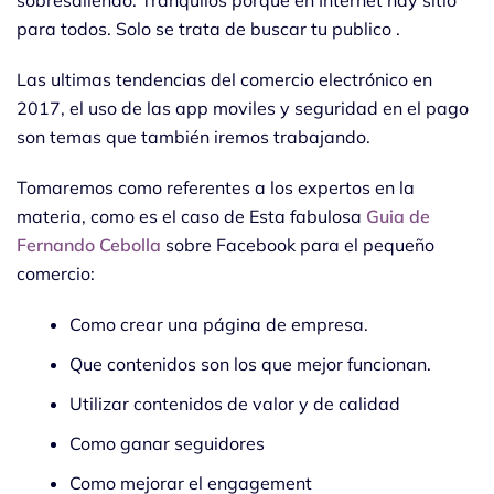
sobresaliendo. Tranquilos porque en Internet hay sitio
para todos. Solo se trata de buscar tu publico .
Las ultimas tendencias del comercio electrónico en
2017, el uso de las app moviles y seguridad en el pago
son temas que también iremos trabajando.
Tomaremos como referentes a los expertos en la
materia, como es el caso de Esta fabulosa
Guia de
Fernando Cebolla
sobre Facebook para el pequeño
comercio:
Como crear una página de empresa.
Que contenidos son los que mejor funcionan.
Utilizar contenidos de valor y de calidad
Como ganar seguidores
Como mejorar el engagement