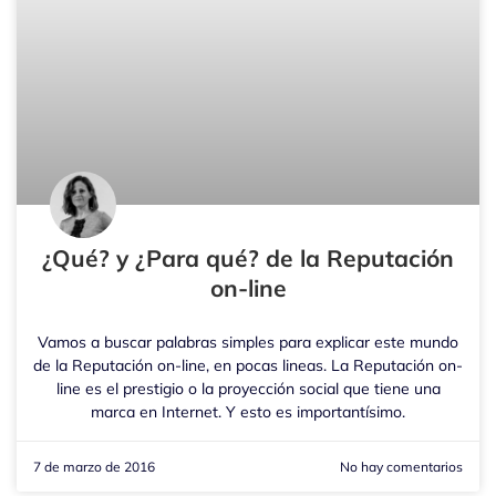
¿Qué? y ¿Para qué? de la Reputación
on-line
Vamos a buscar palabras simples para explicar este mundo
de la Reputación on-line, en pocas lineas. La Reputación on-
line es el prestigio o la proyección social que tiene una
marca en Internet. Y esto es importantísimo.
7 de marzo de 2016
No hay comentarios