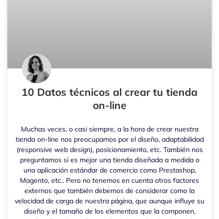
10 Datos técnicos al crear tu tienda
on-line
Muchas veces, o casi siempre, a la hora de crear nuestra
tienda on-line nos preocupamos por el diseño, adaptabilidad
(responsive web design), posicionamiento, etc. También nos
preguntamos si es mejor una tienda diseñada a medida o
una aplicación estándar de comercio como Prestashop,
Magento, etc.. Pero no tenemos en cuenta otros factores
externos que también debemos de considerar como la
velocidad de carga de nuestra página, que aunque influye su
diseño y el tamaño de los elementos que la componen,