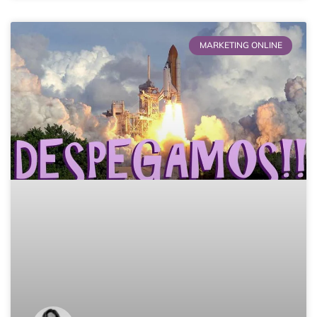
MARKETING ONLINE