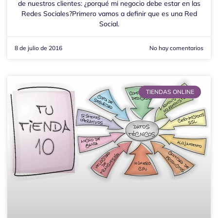
de nuestros clientes: ¿porqué mi negocio debe estar en las
Redes Sociales?Primero vamos a definir que es una Red
Social.
8 de julio de 2016
No hay comentarios
TIENDAS ONLINE