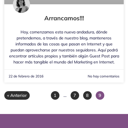
Arrancamos!!!
Hoy, comenzamos esta nueva andadura, dónde
pretendemos, a través de nuestro blog, manteneros
informados de las cosas que pasan en Internet y que
puedan aprovecharse por nuestros seguidores. Aquí podrá
encontrar artículos propios y también algún Guest Post para
hacer más tangible el mundo del Marketing en Internet.
22 de febrero de 2016
No hay comentarios
…
« Anterior
1
7
8
9