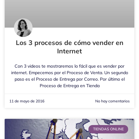
Los 3 procesos de cómo vender en
Internet
Con 3 videos te mostraremos lo fácil que es vender por
internet. Empecemos por el Proceso de Venta. Un segundo
paso es el Proceso de Entrega por Correo. Por último el
Proceso de Entrega en Tienda
11 de mayo de 2016
No hay comentarios
TIENDAS ONLINE