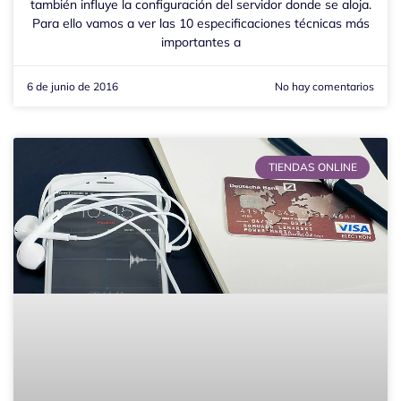
también influye la configuración del servidor donde se aloja.
Para ello vamos a ver las 10 especificaciones técnicas más
importantes a
6 de junio de 2016
No hay comentarios
TIENDAS ONLINE