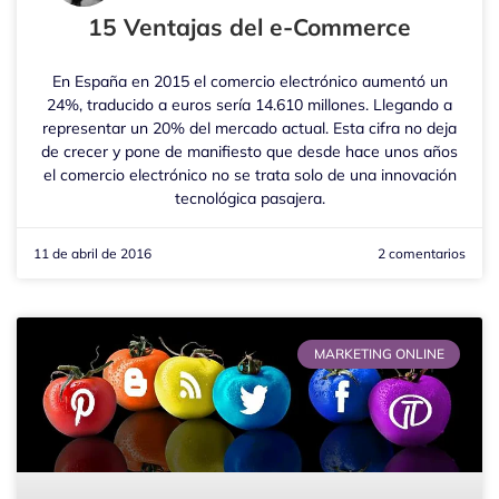
15 Ventajas del e-Commerce
En España en 2015 el comercio electrónico aumentó un
24%, traducido a euros sería 14.610 millones. Llegando a
representar un 20% del mercado actual. Esta cifra no deja
de crecer y pone de manifiesto que desde hace unos años
el comercio electrónico no se trata solo de una innovación
tecnológica pasajera.
11 de abril de 2016
2 comentarios
MARKETING ONLINE