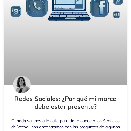
Redes Sociales: ¿Por qué mi marca
debe estar presente?
Cuando salimos a la calle para dar a conocer los Servicios
de Vatoel, nos encontramos con las preguntas de algunos