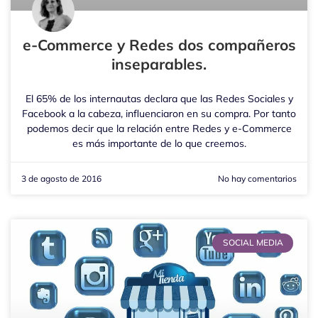
e-Commerce y Redes dos compañeros
inseparables.
El 65% de los internautas declara que las Redes Sociales y
Facebook a la cabeza, influenciaron en su compra. Por tanto
podemos decir que la relación entre Redes y e-Commerce
es más importante de lo que creemos.
3 de agosto de 2016
No hay comentarios
SOCIAL MEDIA