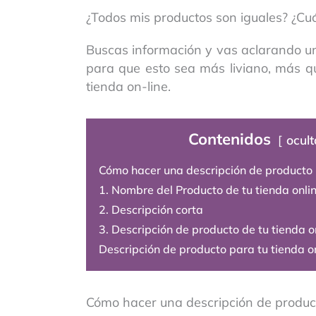
¿Todos mis productos son iguales? ¿Cu
Buscas información y vas aclarando un
para que esto sea más liviano, más qu
tienda on-line.
Contenidos
ocult
Cómo hacer una descripción de producto p
1. Nombre del Producto de tu tienda onli
2. Descripción corta
3. Descripción de producto de tu tienda o
Descripción de producto para tu tienda o
Cómo hacer una descripción de product