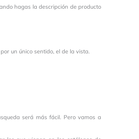
ando hagas la descripción de producto
or un único sentido, el de la vista.
úsqueda será más fácil. Pero vamos a