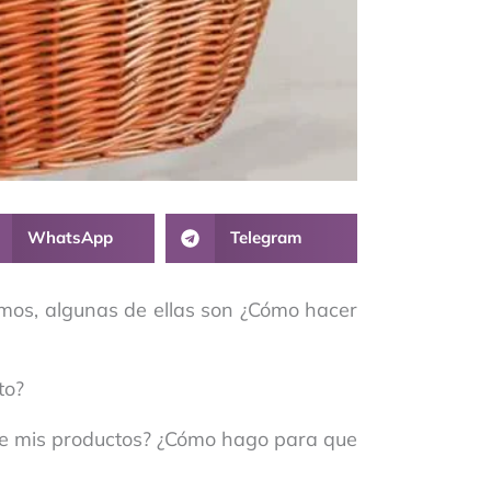
WhatsApp
Telegram
amos, algunas de ellas son ¿Cómo hacer
to?
 de mis productos? ¿Cómo hago para que