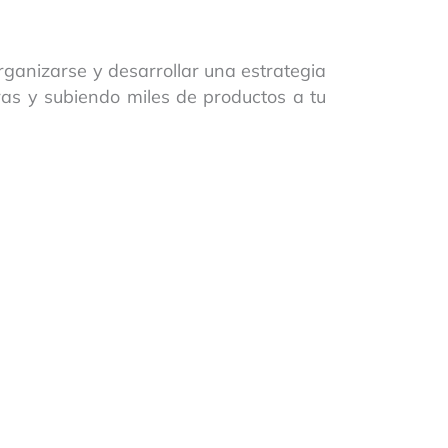
ganizarse y desarrollar una estrategia
ras y subiendo miles de productos a tu