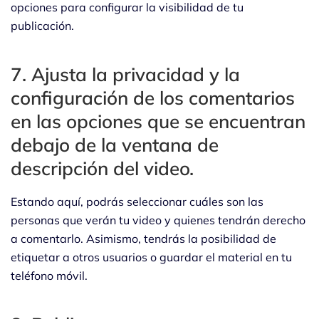
opciones para configurar la visibilidad de tu
publicación.
7. Ajusta la privacidad y la
configuración de los comentarios
en las opciones que se encuentran
debajo de la ventana de
descripción del video.
Estando aquí, podrás seleccionar cuáles son las
personas que verán tu video y quienes tendrán derecho
a comentarlo. Asimismo, tendrás la posibilidad de
etiquetar a otros usuarios o guardar el material en tu
teléfono móvil.