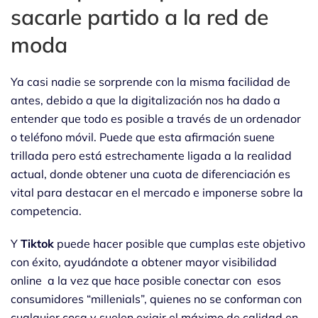
sacarle partido a la red de
moda
Ya casi nadie se sorprende con la misma facilidad de
antes, debido a que la digitalización nos ha dado a
entender que todo es posible a través de un ordenador
o teléfono móvil. Puede que esta afirmación suene
trillada pero está estrechamente ligada a la realidad
actual, donde obtener una cuota de diferenciación es
vital para destacar en el mercado e imponerse sobre la
competencia.
Y
Tiktok
puede hacer posible que cumplas este objetivo
con éxito, ayudándote a obtener mayor visibilidad
online a la vez que hace posible conectar con esos
consumidores “millenials”, quienes no se conforman con
cualquier cosa y suelen exigir el máximo de calidad en