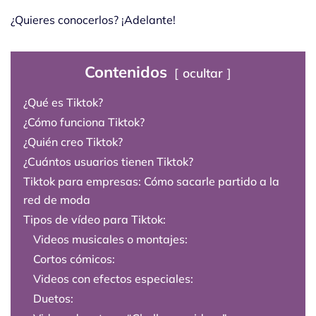
¿Quieres conocerlos? ¡Adelante!
Contenidos
ocultar
¿Qué es Tiktok?
¿Cómo funciona Tiktok?
¿Quién creo Tiktok?
¿Cuántos usuarios tienen Tiktok?
Tiktok para empresas: Cómo sacarle partido a la
red de moda
Tipos de vídeo para Tiktok:
Videos musicales o montajes:
Cortos cómicos:
Videos con efectos especiales:
Duetos: