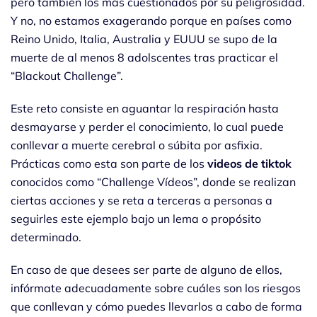
pero también los más cuestionados por su peligrosidad.
Y no, no estamos exagerando porque en países como
Reino Unido, Italia, Australia y EUUU se supo de la
muerte de al menos 8 adolscentes tras practicar el
“Blackout Challenge”.
Este reto consiste en aguantar la respiración hasta
desmayarse y perder el conocimiento, lo cual puede
conllevar a muerte cerebral o súbita por asfixia.
Prácticas como esta son parte de los
videos de tiktok
conocidos como “Challenge Vídeos”, donde se realizan
ciertas acciones y se reta a terceras a personas a
seguirles este ejemplo bajo un lema o propósito
determinado.
En caso de que desees ser parte de alguno de ellos,
infórmate adecuadamente sobre cuáles son los riesgos
que conllevan y cómo puedes llevarlos a cabo de forma