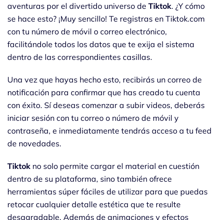
aventuras por el divertido universo de
Tiktok
. ¿Y cómo
se hace esto? ¡Muy sencillo! Te registras en Tiktok.com
con tu número de móvil o correo electrónico,
facilitándole todos los datos que te exija el sistema
dentro de las correspondientes casillas.
Una vez que hayas hecho esto, recibirás un correo de
notificación para confirmar que has creado tu cuenta
con éxito. Sí deseas comenzar a subir videos, deberás
iniciar sesión con tu correo o número de móvil y
contraseña, e inmediatamente tendrás acceso a tu feed
de novedades.
Tiktok
no solo permite cargar el material en cuestión
dentro de su plataforma, sino también ofrece
herramientas súper fáciles de utilizar para que puedas
retocar cualquier detalle estética que te resulte
desagradable. Además de animaciones y efectos