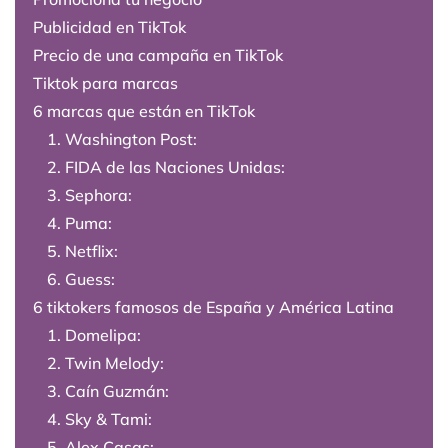
Publicidad en TikTok
Precio de una campaña en TikTok
Tiktok para marcas
6 marcas que están en TikTok
1. Washington Post:
2. FIDA de las Naciones Unidas:
3. Sephora:
4. Puma:
5. Netflix:
6. Guess:
6 tiktokers famosos de España y América Latina
1. Domelipa:
2. Twin Melody:
3. Caín Guzmán:
4. Sky & Tami:
5. Alex Casas: