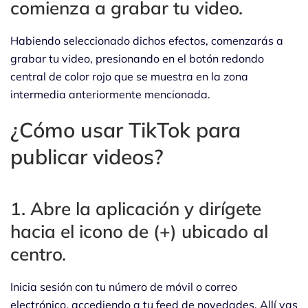
comienza a grabar tu video.
Habiendo seleccionado dichos efectos, comenzarás a
grabar tu video, presionando en el botón redondo
central de color rojo que se muestra en la zona
intermedia anteriormente mencionada.
¿Cómo usar TikTok para
publicar videos?
1. Abre la aplicación y dirígete
hacia el icono de (+) ubicado al
centro.
Inicia sesión con tu número de móvil o correo
electrónico, accediendo a tu feed de novedades. Allí vas