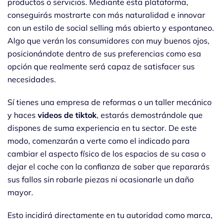
productos o servicios. Mediante esta plataforma,
conseguirás mostrarte con más naturalidad e innovar
con un estilo de social selling más abierto y espontaneo.
Algo que verán los consumidores con muy buenos ojos,
posicionándote dentro de sus preferencias como esa
opción que realmente será capaz de satisfacer sus
necesidades.
Sí tienes una empresa de reformas o un taller mecánico
y haces
videos de tiktok
, estarás demostrándole que
dispones de suma experiencia en tu sector. De este
modo, comenzarán a verte como el indicado para
cambiar el aspecto físico de los espacios de su casa o
dejar el coche con la confianza de saber que repararás
sus fallos sin robarle piezas ni ocasionarle un daño
mayor.
Esto incidirá directamente en tu autoridad como marca,