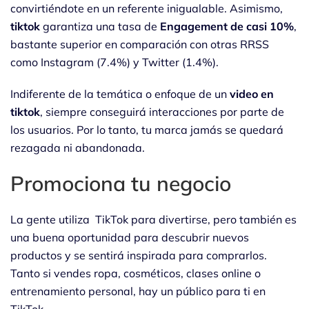
convirtiéndote en un referente inigualable. Asimismo,
tiktok
garantiza una tasa de
Engagement de casi 10%
,
bastante superior en comparación con otras RRSS
como Instagram (7.4%) y Twitter (1.4%).
Indiferente de la temática o enfoque de un
video en
tiktok
, siempre conseguirá interacciones por parte de
los usuarios. Por lo tanto, tu marca jamás se quedará
rezagada ni abandonada.
Promociona tu negocio
La gente utiliza TikTok para divertirse, pero también es
una buena oportunidad para descubrir nuevos
productos y se sentirá inspirada para comprarlos.
Tanto si vendes ropa, cosméticos, clases online o
entrenamiento personal, hay un público para ti en