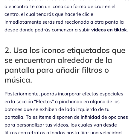
a encontrarte con un icono con forma de cruz en el
centro, el cual tendrás que hacerle clic e
inmediatamente serás redireccionado a otra pantalla
desde donde podrás comenzar a subir
videos en tiktok
.
2. Usa los iconos etiquetados que
se encuentran alrededor de la
pantalla para añadir filtros o
música.
Posteriormente, podrás incorporar efectos especiales
en la sección “Efectos” o pinchando en alguno de los
botones que se exhiben de lado izquierdo de tu
pantalla. Tales ítems disponen de infinidad de opciones
para personalizar tus videos, los cuales van desde
filtros con retratos o fondos hasta fijar una velocidad