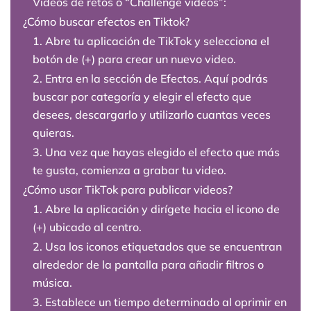
Videos de retos o “Challenge videos”:
¿Cómo buscar efectos en Tiktok?
1. Abre tu aplicación de TikTok y selecciona el
botón de (+) para crear un nuevo video.
2. Entra en la sección de Efectos. Aquí podrás
buscar por categoría y elegir el efecto que
desees, descargarlo y utilizarlo cuantas veces
quieras.
3. Una vez que hayas elegido el efecto que más
te gusta, comienza a grabar tu video.
¿Cómo usar TikTok para publicar videos?
1. Abre la aplicación y dirígete hacia el icono de
(+) ubicado al centro.
2. Usa los iconos etiquetados que se encuentran
alrededor de la pantalla para añadir filtros o
música.
3. Establece un tiempo determinado al oprimir en