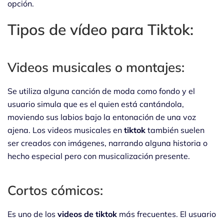
opción.
Tipos de vídeo para Tiktok:
Videos musicales o montajes:
Se utiliza alguna canción de moda como fondo y el
usuario simula que es el quien está cantándola,
moviendo sus labios bajo la entonación de una voz
ajena. Los videos musicales en
tiktok
también suelen
ser creados con imágenes, narrando alguna historia o
hecho especial pero con musicalización presente.
Cortos cómicos:
Es uno de los
videos de tiktok
más frecuentes. El usuario