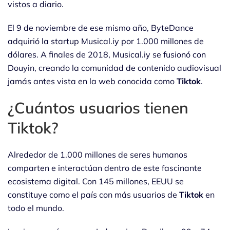
vistos a diario.
El 9 de noviembre de ese mismo año, ByteDance
adquirió la startup Musical.iy por 1.000 millones de
dólares. A finales de 2018, Musical.iy se fusionó con
Douyin, creando la comunidad de contenido audiovisual
jamás antes vista en la web conocida como
Tiktok
.
¿Cuántos usuarios tienen
Tiktok?
Alrededor de 1.000 millones de seres humanos
comparten e interactúan dentro de este fascinante
ecosistema digital. Con 145 millones, EEUU se
constituye como el país con más usuarios de
Tiktok
en
todo el mundo.