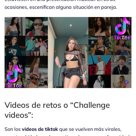
ocasiones, escenifican alguna situación en pareja.
Videos de retos o “Challenge
videos”:
Son los
videos de tiktok
que se vuelven más virales,