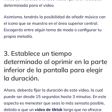
determinada para el video.
Asimismo, tendrás la posibilidad de añadir música con
el icono que se muestra en el área superior central.
Escogerás entre algún tema de moda o configurar tu
propia melodía.
3. Establece un tiempo
determinado al oprimir en la parte
inferior de la pantalla para elegir
la duración.
Ahora, deberás fijar la duración de este video, la cual
puede ser desde 15 segundos hasta 3 minutos. En este
aspecto es menester que seas lo más sensato posible,
debido a que un
video de tiktok
largo que no ofrezca