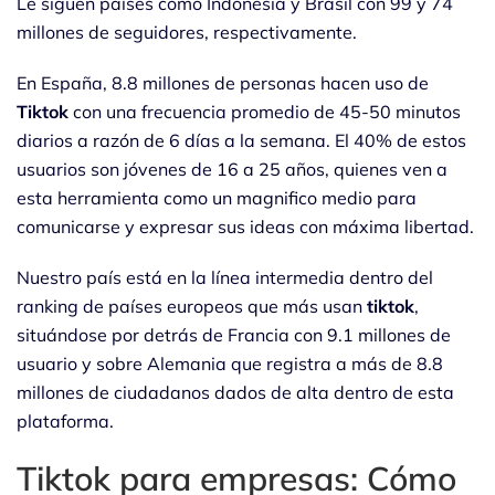
Le siguen países como Indonesia y Brasil con 99 y 74
millones de seguidores, respectivamente.
En España, 8.8 millones de personas hacen uso de
Tiktok
con una frecuencia promedio de 45-50 minutos
diarios a razón de 6 días a la semana. El 40% de estos
usuarios son jóvenes de 16 a 25 años, quienes ven a
esta herramienta como un magnifico medio para
comunicarse y expresar sus ideas con máxima libertad.
Nuestro país está en la línea intermedia dentro del
ranking de países europeos que más usan
tiktok
,
situándose por detrás de Francia con 9.1 millones de
usuario y sobre Alemania que registra a más de 8.8
millones de ciudadanos dados de alta dentro de esta
plataforma.
Tiktok para empresas: Cómo