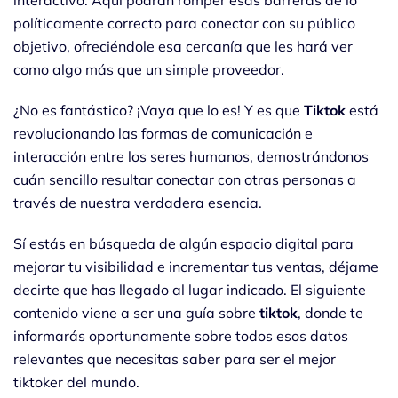
interactivo. Aquí podrán romper esas barreras de lo
políticamente correcto para conectar con su público
objetivo, ofreciéndole esa cercanía que les hará ver
como algo más que un simple proveedor.
¿No es fantástico? ¡Vaya que lo es! Y es que
Tiktok
está
revolucionando las formas de comunicación e
interacción entre los seres humanos, demostrándonos
cuán sencillo resultar conectar con otras personas a
través de nuestra verdadera esencia.
Sí estás en búsqueda de algún espacio digital para
mejorar tu visibilidad e incrementar tus ventas, déjame
decirte que has llegado al lugar indicado. El siguiente
contenido viene a ser una guía sobre
tiktok
, donde te
informarás oportunamente sobre todos esos datos
relevantes que necesitas saber para ser el mejor
tiktoker del mundo.