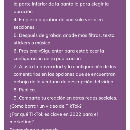
la parte inferior de la pantalla para elegir la
duración.
4. Empieza a grabar de una sola vez o en
secciones.
5. Después de grabar, añade más filtros, texto,
stickers o música.
6. Presiona «Siguiente» para establecer la
configuración de tu publicación
7. Ajusta la privacidad y la configuración de los
comentarios en las opciones que se encuentran
debajo de la ventana de descripción del video.
8. Publica.
9. Comparte tu creación en otras redes sociales.
¿Cómo borrar un video de TikTok?
¿Por qué TikTok es clave en 2022 para el
marketing?
Promociona tu negocio