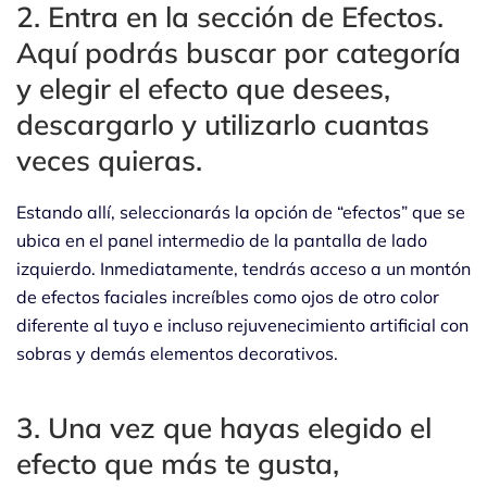
2. Entra en la sección de Efectos.
Aquí podrás buscar por categoría
y elegir el efecto que desees,
descargarlo y utilizarlo cuantas
veces quieras.
Estando allí, seleccionarás la opción de “efectos” que se
ubica en el panel intermedio de la pantalla de lado
izquierdo. Inmediatamente, tendrás acceso a un montón
de efectos faciales increíbles como ojos de otro color
diferente al tuyo e incluso rejuvenecimiento artificial con
sobras y demás elementos decorativos.
3. Una vez que hayas elegido el
efecto que más te gusta,