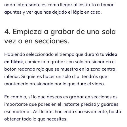
nada interesante es como llegar al instituto a tomar
apuntes y ver que has dejado el lápiz en casa.
4. Empieza a grabar de una sola
vez o en secciones.
Habiendo seleccionado el tiempo que durará tu
video
en tiktok
, comienza a grabar con solo presionar en el
botón redondo rojo que se muestra en la zona central
inferior. Sí quieres hacer un solo clip, tendrás que
mantenerlo presionado por lo que dure el video.
En cambio, sí lo que deseas es grabar en secciones es
importante que pares en el instante preciso y guardes
ese material. Así lo irás haciendo sucesivamente, hasta
obtener todo lo que necesites.