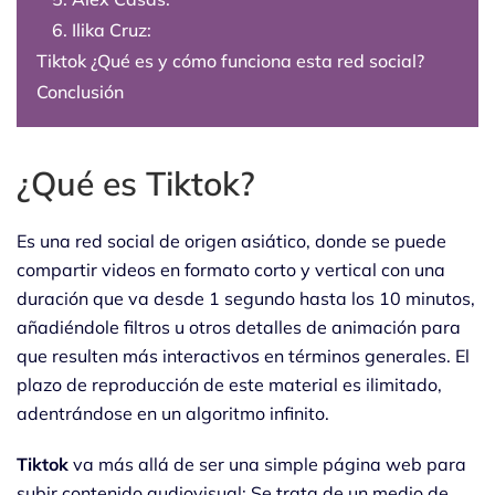
6. Ilika Cruz:
Tiktok ¿Qué es y cómo funciona esta red social?
Conclusión
¿Qué es Tiktok?
Es una red social de origen asiático, donde se puede
compartir videos en formato corto y vertical con una
duración que va desde 1 segundo hasta los 10 minutos,
añadiéndole filtros u otros detalles de animación para
que resulten más interactivos en términos generales. El
plazo de reproducción de este material es ilimitado,
adentrándose en un algoritmo infinito.
Tiktok
va más allá de ser una simple página web para
subir contenido audiovisual; Se trata de un medio de