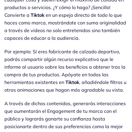
productos o servicios. ¿Y cómo lo hago? ¡Sencillo!
Convierte a
Tiktok
en un espejo directo de todo lo que
haces como marca, mostrándote con suma originalidad
a través de videos no solo entretenidos sino también
capaces de educar a la audiencia.
Por ejemplo: Sí eres fabricante de calzado deportivo,
podrás compartir algún recurso explicativo que le
informe al usuario sobre los beneficios a obtener tras la
compra de tus productos. Apóyate en todos las
herramientas existentes en
Tiktok
, añadiéndole filtros u
otras animaciones que hagan más agradable su vista.
A través de dichos contenidos, generarás interacciones
que aumentarán el Engagement de tu marca con el
público y lograrás ganarte su confianza hasta
posicionarte dentro de sus preferencias como la mejor