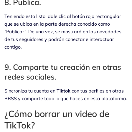
8. Publica.
Teniendo esto listo, dale clic al botón rojo rectangular
que se ubica en la parte derecha conocido como
“Publicar”. De una vez, se mostrará en las novedades
de tus seguidores y podrán conectar e interactuar
contigo.
9. Comparte tu creación en otras
redes sociales.
Sincroniza tu cuenta en
Tiktok
con tus perfiles en otras
RRSS y comparte todo lo que haces en esta plataforma.
¿Cómo borrar un video de
TikTok?