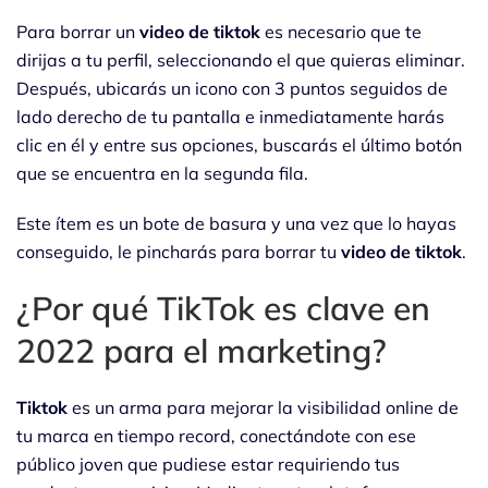
Para borrar un
video de tiktok
es necesario que te
dirijas a tu perfil, seleccionando el que quieras eliminar.
Después, ubicarás un icono con 3 puntos seguidos de
lado derecho de tu pantalla e inmediatamente harás
clic en él y entre sus opciones, buscarás el último botón
que se encuentra en la segunda fila.
Este ítem es un bote de basura y una vez que lo hayas
conseguido, le pincharás para borrar tu
video de tiktok
.
¿Por qué TikTok es clave en
2022 para el marketing?
Tiktok
es un arma para mejorar la visibilidad online de
tu marca en tiempo record, conectándote con ese
público joven que pudiese estar requiriendo tus