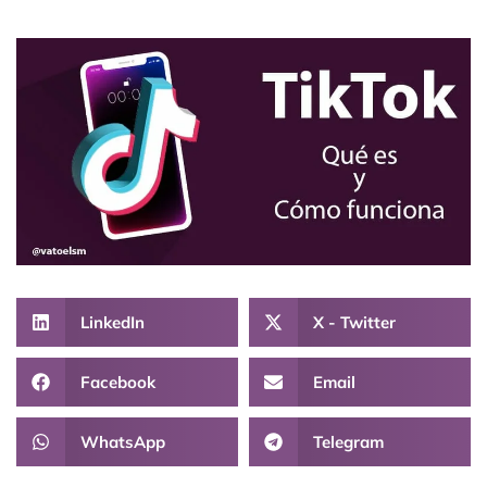
LinkedIn
X - Twitter
Facebook
Email
WhatsApp
Telegram