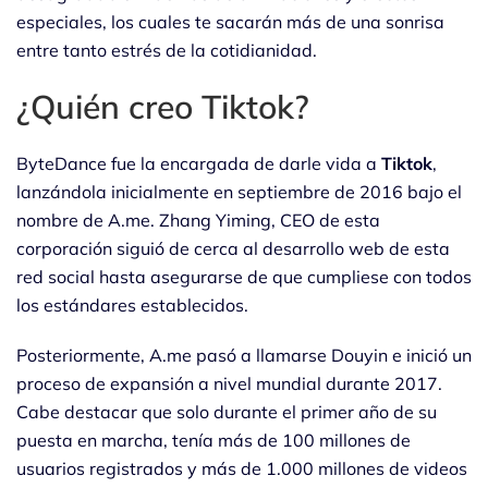
especiales, los cuales te sacarán más de una sonrisa
entre tanto estrés de la cotidianidad.
¿Quién creo Tiktok?
ByteDance fue la encargada de darle vida a
Tiktok
,
lanzándola inicialmente en septiembre de 2016 bajo el
nombre de A.me. Zhang Yiming, CEO de esta
corporación siguió de cerca al desarrollo web de esta
red social hasta asegurarse de que cumpliese con todos
los estándares establecidos.
Posteriormente, A.me pasó a llamarse Douyin e inició un
proceso de expansión a nivel mundial durante 2017.
Cabe destacar que solo durante el primer año de su
puesta en marcha, tenía más de 100 millones de
usuarios registrados y más de 1.000 millones de videos