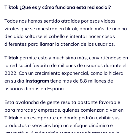
Tiktok ¿Qué es y cómo funciona esta red social?
Todos nos hemos sentido atraídos por esos videos
virales que se muestran en tiktok, donde más de uno ha
decidido soltarse el cabello e intentar hacer cosas
diferentes para llamar la atención de los usuarios.
Tiktok
permite esto y muchísimo más, convirtiéndose en
la red social favorita de millones de usuarios durante el
2022. Con un crecimiento exponencial, como lo hiciera
en su día
Instagram
tiene mas de 8.8 millones de
usuarios diarios en España.
Esta avalancha de gente resulta bastante favorable
para marcas y empresas, quienes comienzan a ver en
Tiktok
a un escaparate en donde podrán exhibir sus
productos o servicios bajo un enfoque dinámico e