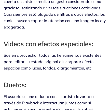
cuenta un chiste o realiza un gesto considerado como
gracioso, satirizando diversas situaciones cotidianas.
Casi siempre está plagado de filtros u otros efectos, los
cuales buscan captar la atención con una imagen loca y
exagerada.
Videos con efectos especiales:
Suelen aprovechar todas las herramientas existentes
para editar su estado original o incorporar efectos
espacios como luces, fondos, alargamientos, etc.
Duetos:
El usuario se une a dueto con su artista favorita a
través de Playback e interactúan juntos como si
estuviesen en una presentación musical. En otras