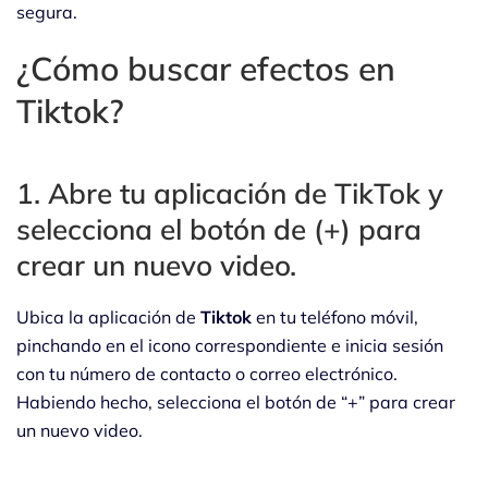
segura.
¿Cómo buscar efectos en
Tiktok?
1. Abre tu aplicación de TikTok y
selecciona el botón de (+) para
crear un nuevo video.
Ubica la aplicación de
Tiktok
en tu teléfono móvil,
pinchando en el icono correspondiente e inicia sesión
con tu número de contacto o correo electrónico.
Habiendo hecho, selecciona el botón de “+” para crear
un nuevo video.