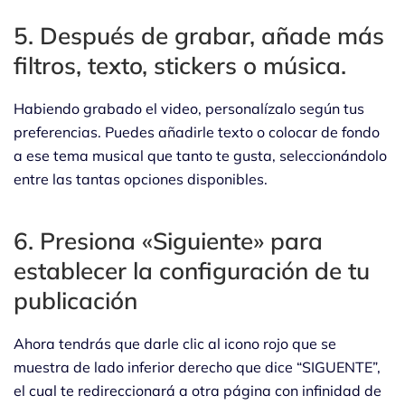
5. Después de grabar, añade más
filtros, texto, stickers o música.
Habiendo grabado el video, personalízalo según tus
preferencias. Puedes añadirle texto o colocar de fondo
a ese tema musical que tanto te gusta, seleccionándolo
entre las tantas opciones disponibles.
6. Presiona «Siguiente» para
establecer la configuración de tu
publicación
Ahora tendrás que darle clic al icono rojo que se
muestra de lado inferior derecho que dice “SIGUENTE”,
el cual te redireccionará a otra página con infinidad de