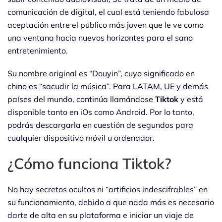
comunicación de digital, el cual está teniendo fabulosa
aceptación entre el público más joven que le ve como
una ventana hacia nuevos horizontes para el sano
entretenimiento.
Su nombre original es “Douyin”, cuyo significado en
chino es “sacudir la música”. Para LATAM, UE y demás
países del mundo, continúa llamándose
Tiktok
y está
disponible tanto en iOs como Android. Por lo tanto,
podrás descargarla en cuestión de segundos para
cualquier dispositivo móvil u ordenador.
¿Cómo funciona Tiktok?
No hay secretos ocultos ni “artificios indescifrables” en
su funcionamiento, debido a que nada más es necesario
darte de alta en su plataforma e iniciar un viaje de