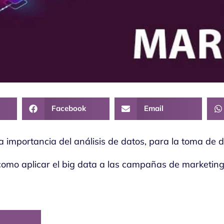
Facebook
Email
la importancia del análisis de datos, para la toma de 
como aplicar el big data a las campañas de marketing 