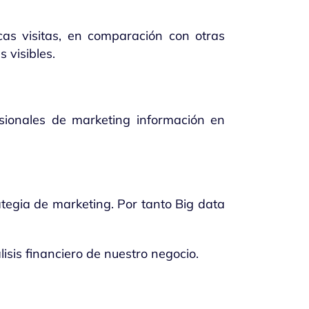
as visitas, en comparación con otras
 visibles.
sionales de marketing información en
rategia de marketing. Por tanto Big data
isis financiero de nuestro negocio.