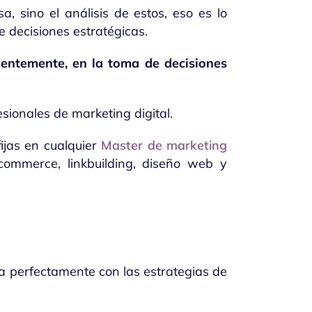
, sino el análisis de estos, eso es lo
 decisiones estratégicas.
cientemente, en la toma de decisiones
ionales de marketing digital.
ijas en cualquier
Master de marketing
commerce, linkbuilding, diseño web y
ga perfectamente con las estrategias de