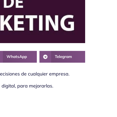
WhatsApp
Telegram
decisiones de cualquier empresa.
digital, para mejorarlas.