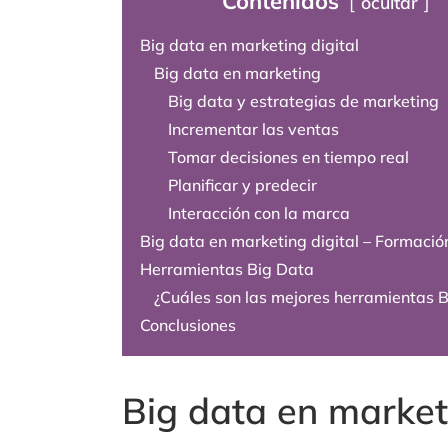
Contenidos
ocultar
Big data en marketing digital
Big data en marketing
Big data y estrategias de marketing
Incrementar las ventas
Tomar decisiones en tiempo real
Planificar y predecir
Interacción con la marca
Big data en marketing digital – Formació
Herramientas Big Data
¿Cuáles son las mejores herramientas 
Conclusiones
Big data en marketi