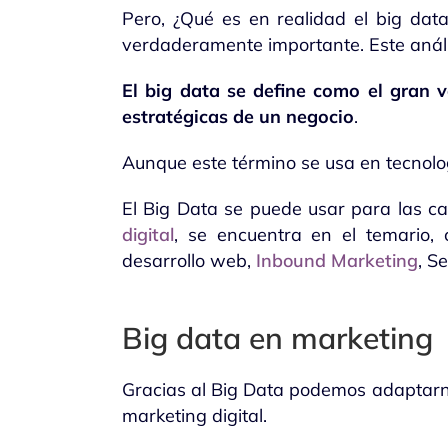
Pero, ¿Qué es en realidad el big data
verdaderamente importante. Este anális
El big data se define como el gran v
estratégicas de un negocio
.
Aunque este término se usa en tecnolo
El Big Data se puede usar para las ca
digital
, se encuentra en el temario, 
desarrollo web,
Inbound Marketing
, S
Big data en marketing
Gracias al Big Data podemos adaptarnos
marketing digital.