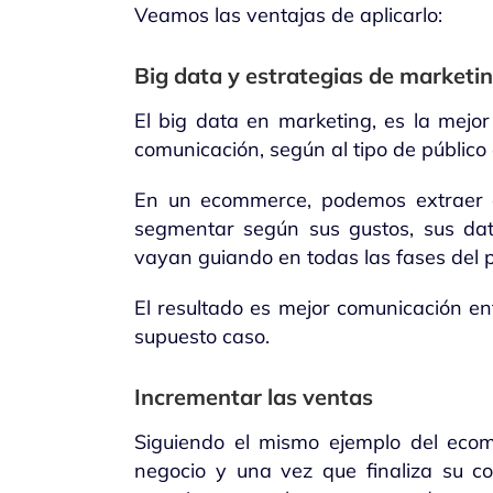
Veamos las ventajas de aplicarlo:
Big data y estrategias de marketi
El big data en marketing, es la mejor
comunicación, según al tipo de público a
En un ecommerce, podemos extraer dat
segmentar según sus gustos, sus dat
vayan guiando en todas las fases del 
El resultado es mejor comunicación en
supuesto caso.
Incrementar las ventas
Siguiendo el mismo ejemplo del ecom
negocio y una vez que finaliza su com