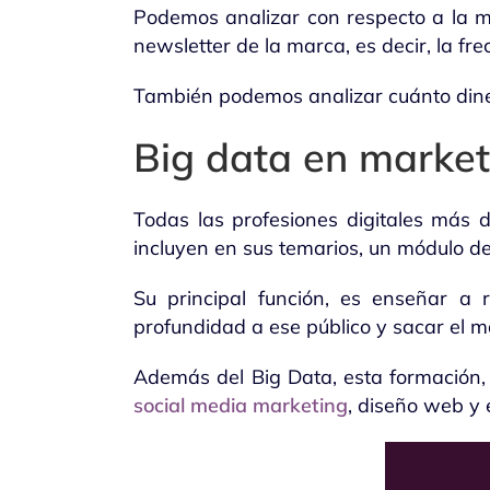
Podemos analizar con respecto a la mar
newsletter de la marca, es decir, la fre
También podemos analizar cuánto diner
Big data en market
Todas las profesiones digitales más d
incluyen en sus temarios, un módulo d
Su principal función, es enseñar a r
profundidad a ese público y sacar el m
Además del Big Data, esta formación, 
social media marketing
, diseño web y