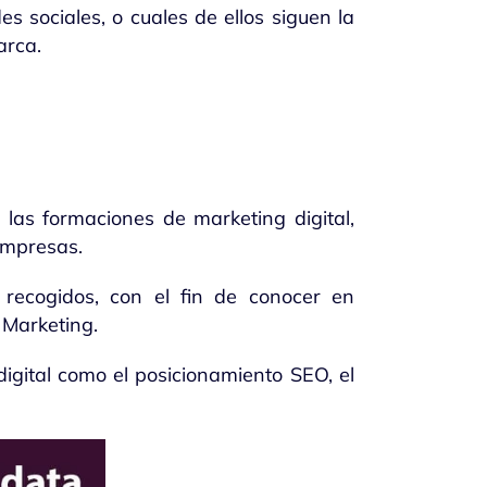
s sociales, o cuales de ellos siguen la
arca.
 las formaciones de marketing digital,
empresas.
s recogidos, con el fin de conocer en
 Marketing.
igital como el posicionamiento SEO, el