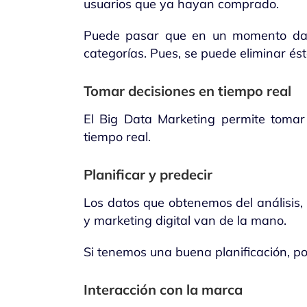
usuarios que ya hayan comprado.
Puede pasar que en un momento dado,
categorías. Pues, se puede eliminar ésta
Tomar decisiones en tiempo real
El Big Data Marketing permite tomar
tiempo real.
Planificar y predecir
Los datos que obtenemos del análisis, n
y marketing digital van de la mano.
Si tenemos una buena planificación, po
Interacción con la marca