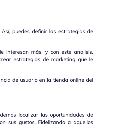
Así, puedes definir las estrategias de
e interesan más, y con este análisis,
rear estrategias de marketing que le
cia de usuario en la tienda online del
demos localizar las oportunidades de
con sus gustos. Fidelizando a aquellos