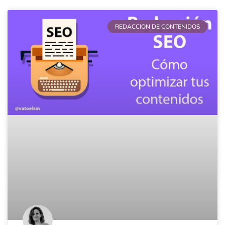
REDACCION DE CONTENIDOS