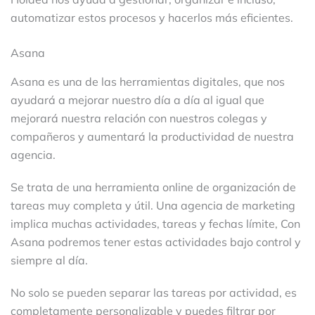
automatizar estos procesos y hacerlos más eficientes.
Asana
Asana es una de las herramientas digitales, que nos
ayudará a mejorar nuestro día a día al igual que
mejorará nuestra relación con nuestros colegas y
compañeros y aumentará la productividad de nuestra
agencia.
Se trata de una herramienta online de organización de
tareas muy completa y útil. Una agencia de marketing
implica muchas actividades, tareas y fechas límite, Con
Asana podremos tener estas actividades bajo control y
siempre al día.
No solo se pueden separar las tareas por actividad, es
completamente personalizable y puedes filtrar por