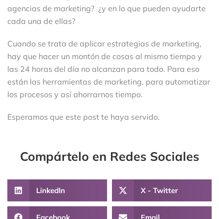
agencias de marketing? ¿y en lo que pueden ayudarte
cada una de ellas?
Cuando se trata de aplicar estrategias de marketing,
hay que hacer un montón de cosas al mismo tiempo y
las 24 horas del día no alcanzan para todo. Para eso
están las herramientas de marketing, para automatizar
los procesos y así ahorrarnos tiempo.
Esperamos que este post te haya servido.
Compártelo en Redes Sociales
LinkedIn
X - Twitter
Facebook
Email