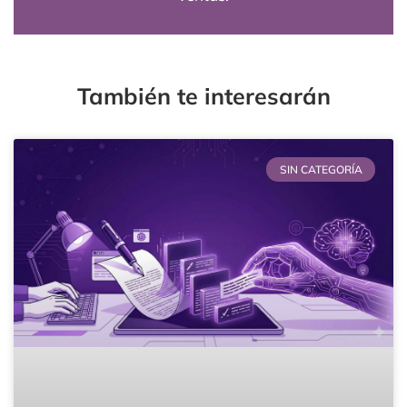
También te interesarán
SIN CATEGORÍA