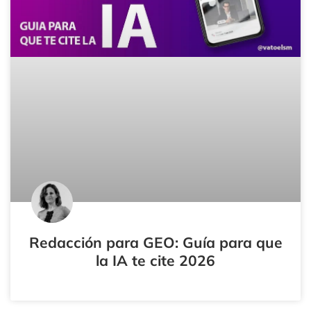
Redacción para GEO: Guía para que
la IA te cite 2026