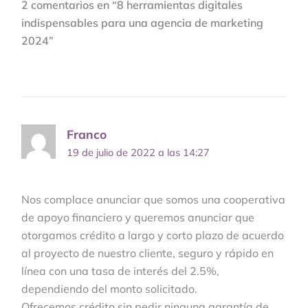
2 comentarios en “8 herramientas digitales
indispensables para una agencia de marketing
2024”
Franco
19 de julio de 2022 a las 14:27
Nos complace anunciar que somos una cooperativa
de apoyo financiero y queremos anunciar que
otorgamos crédito a largo y corto plazo de acuerdo
al proyecto de nuestro cliente, seguro y rápido en
línea con una tasa de interés del 2.5%,
dependiendo del monto solicitado.
Ofrecemos crédito sin pedir ninguna garantía de