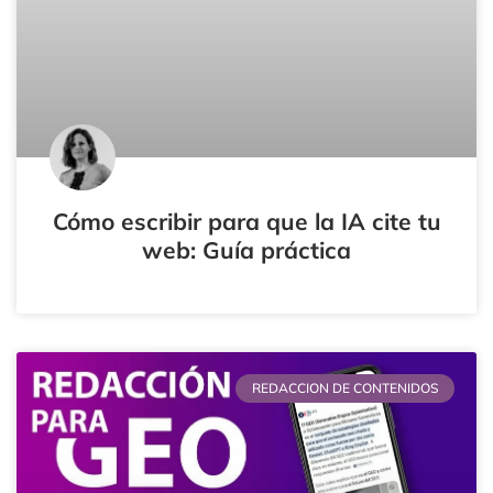
Cómo escribir para que la IA cite tu
web: Guía práctica
REDACCION DE CONTENIDOS