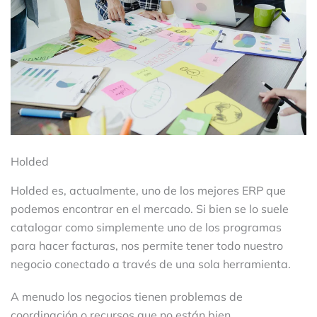
Holded
Holded es, actualmente, uno de los mejores ERP que
podemos encontrar en el mercado. Si bien se lo suele
catalogar como simplemente uno de los
programas
para hacer facturas
, nos permite tener todo nuestro
negocio conectado a través de una sola herramienta.
A menudo los negocios tienen problemas de
coordinación o recursos que no están bien