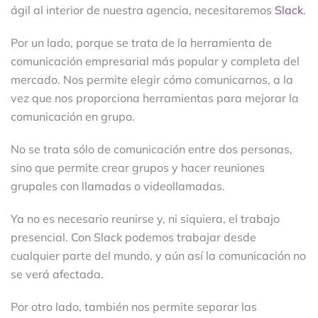
ágil al interior de nuestra agencia, necesitaremos
Slack
.
Por un lado, porque se trata de la herramienta de
comunicación empresarial más popular y completa del
mercado. Nos permite elegir cómo comunicarnos, a la
vez que nos proporciona herramientas para mejorar la
comunicación en grupo.
No se trata sólo de comunicación entre dos personas,
sino que permite crear grupos y hacer reuniones
grupales con llamadas o videollamadas.
Ya no es necesario reunirse y, ni siquiera, el trabajo
presencial. Con Slack podemos trabajar desde
cualquier parte del mundo, y aún así la comunicación no
se verá afectada.
Por otro lado, también nos permite separar las