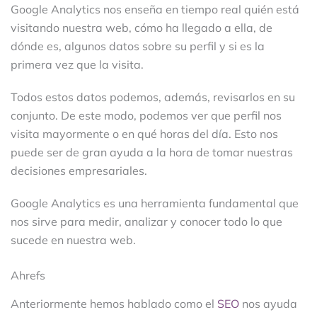
Google Analytics nos enseña en tiempo real quién está
visitando nuestra web, cómo ha llegado a ella, de
dónde es, algunos datos sobre su perfil y si es la
primera vez que la visita.
Todos estos datos podemos, además, revisarlos en su
conjunto. De este modo, podemos ver que perfil nos
visita mayormente o en qué horas del día. Esto nos
puede ser de gran ayuda a la hora de tomar nuestras
decisiones empresariales.
Google Analytics es una herramienta fundamental que
nos sirve para medir, analizar y conocer todo lo que
sucede en nuestra web.
Ahrefs
Anteriormente hemos hablado como el
SEO
nos ayuda