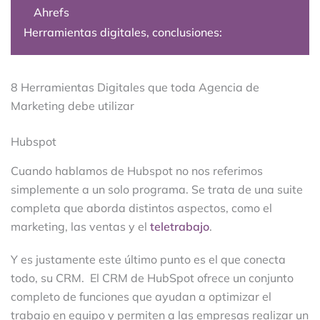
Ahrefs
Herramientas digitales, conclusiones:
8 Herramientas Digitales que toda Agencia de
Marketing debe utilizar
Hubspot
Cuando hablamos de Hubspot no nos referimos
simplemente a un solo programa. Se trata de una suite
completa que aborda distintos aspectos, como el
marketing, las ventas y el
teletrabajo
.
Y es justamente este último punto es el que conecta
todo, su CRM. El CRM de HubSpot ofrece un conjunto
completo de funciones que ayudan a optimizar el
trabajo en equipo y permiten a las empresas realizar un