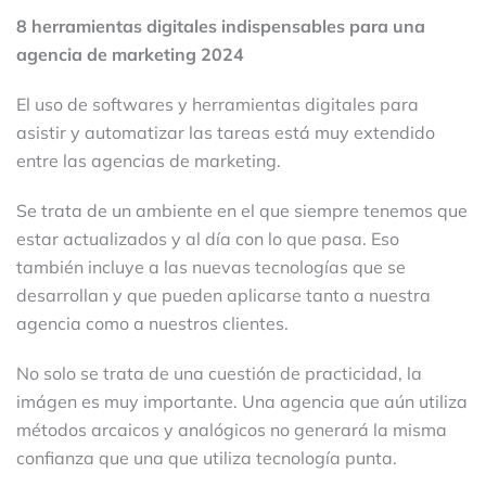
8 herramientas digitales indispensables para una
agencia de marketing 2024
El uso de softwares y herramientas digitales para
asistir y automatizar las tareas está muy extendido
entre las agencias de marketing.
Se trata de un ambiente en el que siempre tenemos que
estar actualizados y al día con lo que pasa. Eso
también incluye a las nuevas tecnologías que se
desarrollan y que pueden aplicarse tanto a nuestra
agencia como a nuestros clientes.
No solo se trata de una cuestión de practicidad, la
imágen es muy importante. Una agencia que aún utiliza
métodos arcaicos y analógicos no generará la misma
confianza que una que utiliza tecnología punta.