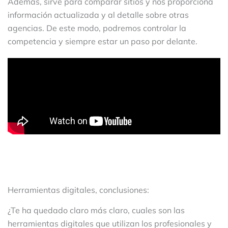
Además, sirve para comparar sitios y nos proporciona
información actualizada y al detalle sobre otras
agencias. De este modo, podremos controlar la
competencia y siempre estar un paso por delante.
Herramientas digitales, conclusiones:
¿Te ha quedado claro más claro, cuales son las
herramientas digitales que utilizan los profesionales y