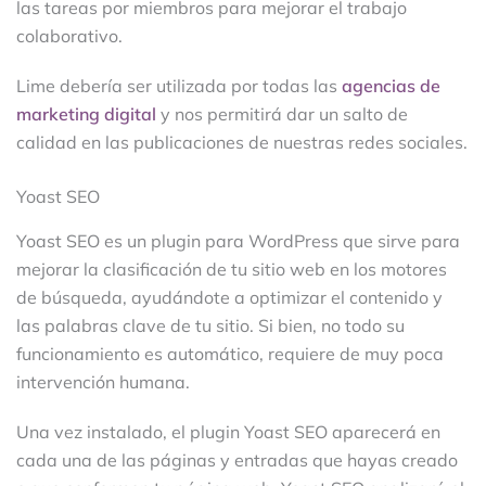
las tareas por miembros para mejorar el trabajo
colaborativo.
Lime debería ser utilizada por todas las
agencias de
marketing digital
y nos permitirá dar un salto de
calidad en las publicaciones de nuestras redes sociales.
Yoast SEO
Yoast SEO es un plugin para WordPress que sirve para
mejorar la clasificación de tu sitio web en los motores
de búsqueda, ayudándote a optimizar el contenido y
las palabras clave de tu sitio. Si bien, no todo su
funcionamiento es automático, requiere de muy poca
intervención humana.
Una vez instalado, el plugin Yoast SEO aparecerá en
cada una de las páginas y entradas que hayas creado