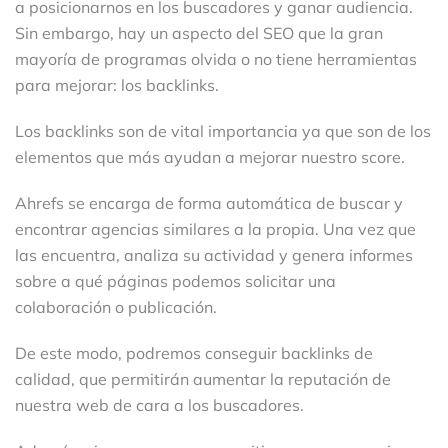
a posicionarnos en los buscadores y ganar audiencia.
Sin embargo, hay un aspecto del SEO que la gran
mayoría de programas olvida o no tiene herramientas
para mejorar: los backlinks.
Los backlinks son de vital importancia ya que son de los
elementos que más ayudan a mejorar nuestro score.
Ahrefs se encarga de forma automática de buscar y
encontrar agencias similares a la propia. Una vez que
las encuentra, analiza su actividad y genera informes
sobre a qué páginas podemos solicitar una
colaboración o publicación.
De este modo, podremos conseguir backlinks de
calidad, que permitirán aumentar la reputación de
nuestra web de cara a los buscadores.