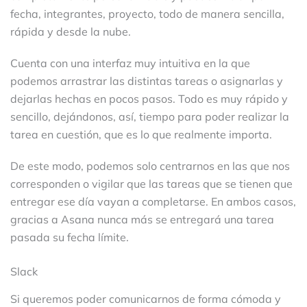
fecha, integrantes, proyecto, todo de manera sencilla,
rápida y desde la nube.
Cuenta con una interfaz muy intuitiva en la que
podemos arrastrar las distintas tareas o asignarlas y
dejarlas hechas en pocos pasos. Todo es muy rápido y
sencillo, dejándonos, así, tiempo para poder realizar la
tarea en cuestión, que es lo que realmente importa.
De este modo, podemos solo centrarnos en las que nos
corresponden o vigilar que las tareas que se tienen que
entregar ese día vayan a completarse. En ambos casos,
gracias a Asana nunca más se entregará una tarea
pasada su fecha límite.
Slack
Si queremos poder comunicarnos de forma cómoda y