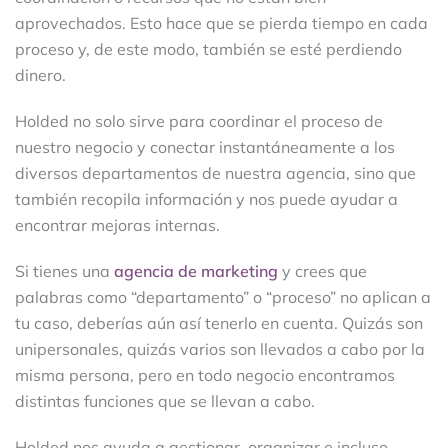
aprovechados. Esto hace que se pierda tiempo en cada
proceso y, de este modo, también se esté perdiendo
dinero.
Holded no solo sirve para coordinar el proceso de
nuestro negocio y conectar instantáneamente a los
diversos departamentos de nuestra agencia, sino que
también recopila información y nos puede ayudar a
encontrar mejoras internas.
Si tienes una
agencia de marketing
y crees que
palabras como “departamento” o “proceso” no aplican a
tu caso, deberías aún así tenerlo en cuenta. Quizás son
unipersonales, quizás varios son llevados a cabo por la
misma persona, pero en todo negocio encontramos
distintas funciones que se llevan a cabo.
Holded nos ayuda a gestionar, organizar e incluso,