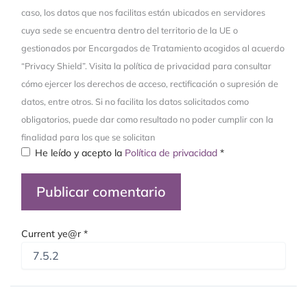
caso, los datos que nos facilitas están ubicados en servidores
cuya sede se encuentra dentro del territorio de la UE o
gestionados por Encargados de Tratamiento acogidos al acuerdo
“Privacy Shield”. Visita la política de privacidad para consultar
cómo ejercer los derechos de acceso, rectificación o supresión de
datos, entre otros. Si no facilita los datos solicitados como
obligatorios, puede dar como resultado no poder cumplir con la
finalidad para los que se solicitan
He leído y acepto la
Política de privacidad
*
Current ye@r
*