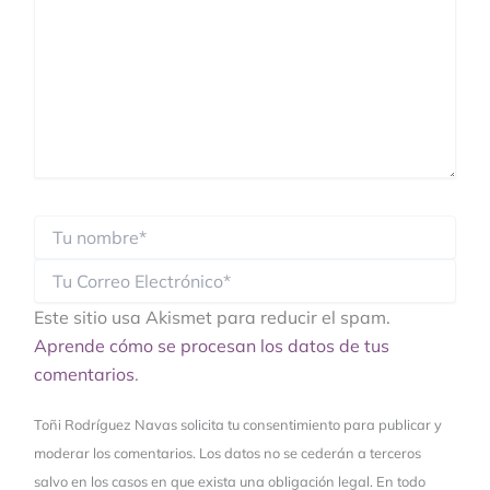
Este sitio usa Akismet para reducir el spam.
Aprende cómo se procesan los datos de tus
comentarios
.
Toñi Rodríguez Navas solicita tu consentimiento para publicar y
moderar los comentarios. Los datos no se cederán a terceros
salvo en los casos en que exista una obligación legal. En todo