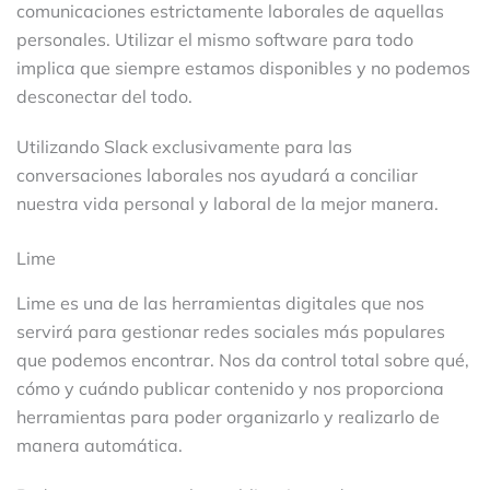
comunicaciones estrictamente laborales de aquellas
personales. Utilizar el mismo software para todo
implica que siempre estamos disponibles y no podemos
desconectar del todo.
Utilizando Slack exclusivamente para las
conversaciones laborales nos ayudará a conciliar
nuestra vida personal y laboral de la mejor manera.
Lime
Lime es una de las herramientas digitales que nos
servirá para gestionar
redes sociales
más populares
que podemos encontrar. Nos da control total sobre qué,
cómo y cuándo publicar contenido y nos proporciona
herramientas para poder organizarlo y realizarlo de
manera automática.