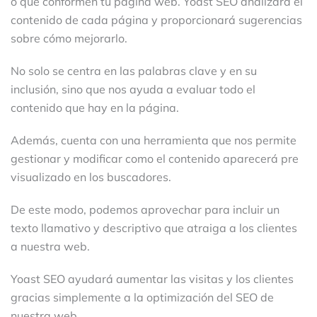
o que conformen tu página web. Yoast SEO analizará el
contenido de cada página y proporcionará sugerencias
sobre cómo mejorarlo.
No solo se centra en las palabras clave y en su
inclusión, sino que nos ayuda a evaluar todo el
contenido que hay en la página.
Además, cuenta con una herramienta que nos permite
gestionar y modificar como el contenido aparecerá pre
visualizado en los buscadores.
De este modo, podemos aprovechar para incluir un
texto llamativo y descriptivo que atraiga a los clientes
a nuestra web.
Yoast SEO ayudará aumentar las visitas y los clientes
gracias simplemente a la optimización del SEO de
nuestra web.