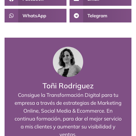
WhatsApp
Telegram
Toñi Rodriguez
Consigue la Transformación Digital para tu
empresa a través de estrategias de Marketing
Online, Social Media & Ecommerce. En
continua formación, para dar el mejor servicio
a mis clientes y aumentar su visibilidad y
ventas.