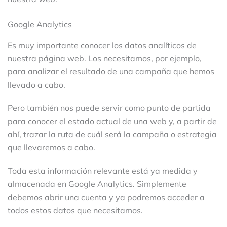
Google Analytics
Es muy importante conocer los datos analíticos de
nuestra página web. Los necesitamos, por ejemplo,
para analizar el resultado de una campaña que hemos
llevado a cabo.
Pero también nos puede servir como punto de partida
para conocer el estado actual de una web y, a partir de
ahí, trazar la ruta de cuál será la campaña o estrategia
que llevaremos a cabo.
Toda esta información relevante está ya medida y
almacenada en Google Analytics. Simplemente
debemos abrir una cuenta y ya podremos acceder a
todos estos datos que necesitamos.