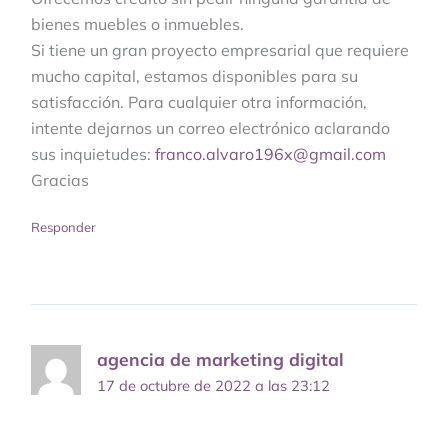
bienes muebles o inmuebles.
Si tiene un gran proyecto empresarial que requiere
mucho capital, estamos disponibles para su
satisfacción. Para cualquier otra información,
intente dejarnos un correo electrónico aclarando
sus inquietudes:
franco.alvaro196x@gmail.com
Gracias
Responder
agencia de marketing digital
17 de octubre de 2022 a las 23:12