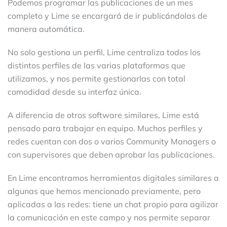
Podemos programar las publicaciones de un mes
completo y Lime se encargará de ir publicándolas de
manera automática.
No solo gestiona un perfil, Lime centraliza todos los
distintos perfiles de las varias plataformas que
utilizamos, y nos permite gestionarlas con total
comodidad desde su interfaz única.
A diferencia de otros software similares, Lime está
pensado para trabajar en equipo. Muchos perfiles y
redes cuentan con dos o varios Community Managers o
con supervisores que deben aprobar las publicaciones.
En Lime encontramos herramientas digitales similares a
algunas que hemos mencionado previamente, pero
aplicadas a las redes: tiene un chat propio para agilizar
la comunicación en este campo y nos permite separar