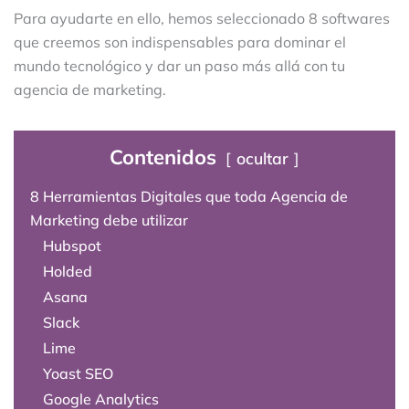
Para ayudarte en ello, hemos seleccionado 8 softwares
que creemos son indispensables para dominar el
mundo tecnológico y dar un paso más allá con tu
agencia de marketing.
Contenidos
ocultar
8 Herramientas Digitales que toda Agencia de
Marketing debe utilizar
Hubspot
Holded
Asana
Slack
Lime
Yoast SEO
Google Analytics