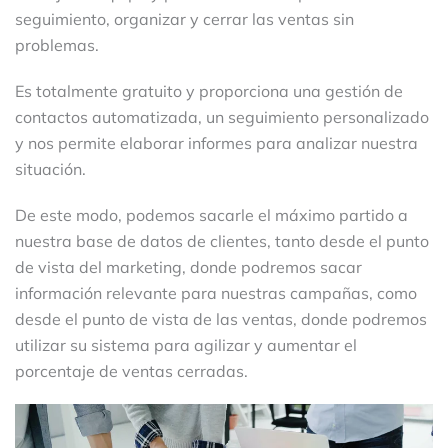
seguimiento, organizar y cerrar las ventas sin
problemas.
Es totalmente gratuito y proporciona una gestión de
contactos automatizada, un seguimiento personalizado
y nos permite elaborar informes para analizar nuestra
situación.
De este modo, podemos sacarle el máximo partido a
nuestra base de datos de clientes, tanto desde el punto
de vista del marketing, donde podremos sacar
información relevante para nuestras campañas, como
desde el punto de vista de las ventas, donde podremos
utilizar su sistema para agilizar y aumentar el
porcentaje de ventas cerradas.