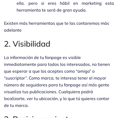
ella. pero si eres hábil en marketing esta
herramienta te será de gran ayuda.
Existen más herramientas que te las contaremos más
adelante
2. Visibilidad
La información de tu fanpage es visible
inmediatamente para todos los interesados, no tienen
que esperar a que los aceptes como “amigo” o
“suscriptor”. Como marca, te interesa tener el mayor
número de seguidores para tu fanpage así más gente
visualiza tus publicaciones. Cualquiera podrá
localizarte, ver tu ubicación, y lo que tú quieres contar
de tu marca.