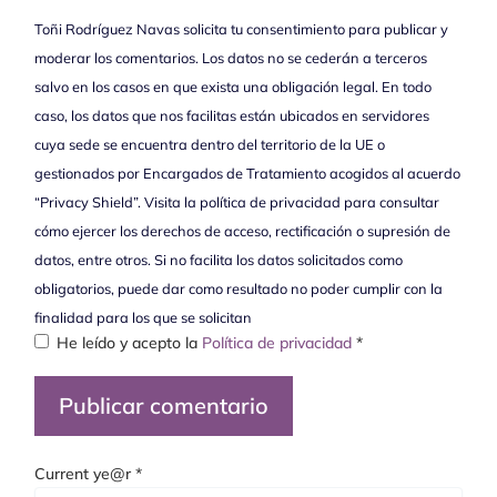
moderar los comentarios. Los datos no se cederán a terceros
salvo en los casos en que exista una obligación legal. En todo
caso, los datos que nos facilitas están ubicados en servidores
cuya sede se encuentra dentro del territorio de la UE o
gestionados por Encargados de Tratamiento acogidos al acuerdo
“Privacy Shield”. Visita la política de privacidad para consultar
cómo ejercer los derechos de acceso, rectificación o supresión de
datos, entre otros. Si no facilita los datos solicitados como
obligatorios, puede dar como resultado no poder cumplir con la
finalidad para los que se solicitan
He leído y acepto la
Política de privacidad
*
Current ye@r
*