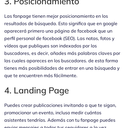
3. Posicionamiento
Las fanpage tienen mejor posicionamiento en los
resultados de búsqueda. Esto significa que en google
aparecerá primero una página de facebook que un
perfil personal de facebook (SEO). Las notas, fotos y
vídeos que publiques son indexados por los
buscadores, es decir, añades más palabras claves por
las cuales apareces en los buscadores. de esta forma
tienes más posibilidades de entrar en una búsqueda y
que te encuentren más fácilmente.
4. Landing Page
Puedes crear publicaciones invitando a que te sigan,
promocionar un evento, incluso medir cuántos
asistentes tendrías. Además con tu fanpage puedes
enviar mensajes a todos tus seguidores a la vez