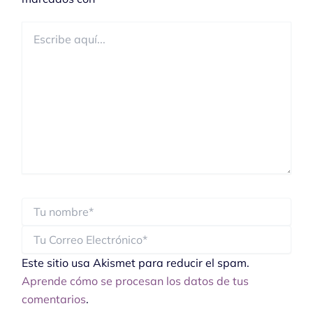
aquí...
Este sitio usa Akismet para reducir el spam.
Aprende cómo se procesan los datos de tus
comentarios
.
Toñi Rodríguez Navas solicita tu consentimiento para publicar y