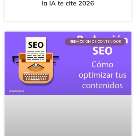
REDACCION DE CONTENIDOS