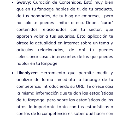
Swavy:
Curación de Contenidos. Está muy bien
que en tu fanpage hables de ti, de tu producto,
de tus bondades, de tu blog de empresa,… pero
no solo te puedes limitar a eso. Debes ‘curar’
contenidos relacionados con tu sector, que
aporten valor a tus usuarios. Esta aplicación te
ofrece la actualidad en internet sobre un tema y
artículos relacionados, de ahí tu puedes
seleccionar cosas interesantes de las que puedes
hablar en tu fanpage.
Likealyzer:
Herramienta que permite medir y
analizar de forma inmediata la fanpage de tu
competencia introduciendo su URL. Te ofrece casi
la misma información que te dan las estadísticas
de tu fanpage, pero sobre las estadísticas de los
otros. lo importante tanto con tus estadísticas o
con las de la competencia es saber qué hacer con