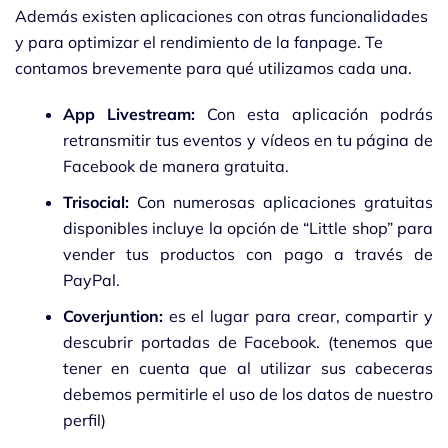
Además existen aplicaciones con otras funcionalidades
y para optimizar el rendimiento de la fanpage. Te
contamos brevemente para qué utilizamos cada una.
App Livestream:
Con esta aplicación podrás
retransmitir tus eventos y vídeos en tu página de
Facebook de manera gratuita.
Trisocial:
Con numerosas aplicaciones gratuitas
disponibles incluye la opción de “Little shop” para
vender tus productos con pago a través de
PayPal.
Coverjuntion:
es el lugar para crear, compartir y
descubrir portadas de Facebook. (tenemos que
tener en cuenta que al utilizar sus cabeceras
debemos permitirle el uso de los datos de nuestro
perfil)