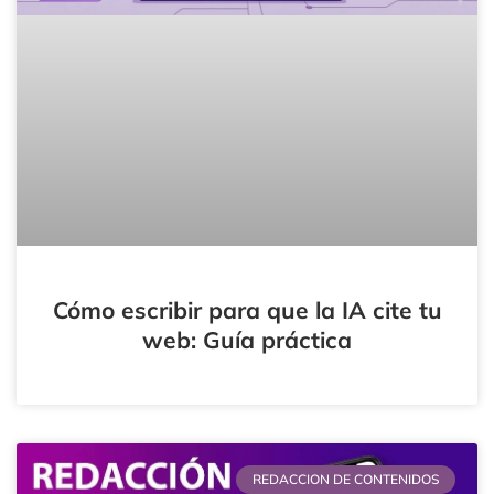
Cómo escribir para que la IA cite tu
web: Guía práctica
REDACCION DE CONTENIDOS