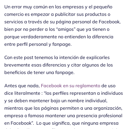
Un error muy común en las empresas y el pequeño
comercio es empezar a publicitar sus productos o
servicios a través de su página personal de Facebook,
bien por no perder a los “amigos” que ya tienen o
porque verdaderamente no entienden la diferencia
entre perfil personal y fanpage.
Con este post tenemos la intención de explicarles
brevemente esas diferencias y citar algunos de los
beneficios de tener una fanpage.
Antes que nada,
Facebook en su reglamento
de uso
dice literalmente : “los perfiles representan a individuos
y se deben mantener bajo un nombre individual,
mientras que las páginas permiten a una organización,
empresa o famoso mantener una presencia profesional
en Facebook”. Lo que significa, que ninguna empresa