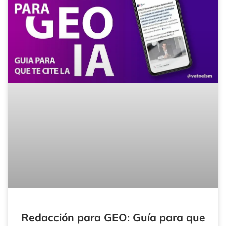
Redacción para GEO: Guía para que
la IA te cite 2026