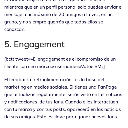
mientras que en un perfil personal solo puedes enviar el
mensaje a un máximo de 20 amigos a la vez, en un
grupo, y no siempre querrás que todos ellos se
conozcan.
5. Engagement
[bctt tweet=»El engagement es el compromiso de un
cliente con una marca.» username=»VatoelSM»]
El feedback o retroalimentación, es la base del
marketing en medios sociales. Si tienes una FanPage
que actualizas regularmente, serás visto en las noticias
y notificaciones de tus fans. Cuando ellos interactúen
con tu marca y con tus posts, aparecerá en las noticias
de sus amigos. Esto es clave para ganar nuevos fans.