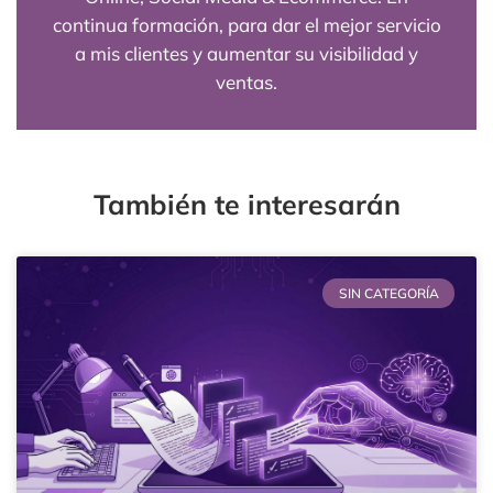
ventas.
También te interesarán
SIN CATEGORÍA