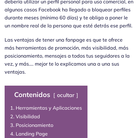
debería utilizar un perfil personal para uso comercial, en
algunos casos Facebook ha llegado a bloquear perfiles
durante meses (mínimo 60 días) y te obliga a poner le
un nombre real de la persona que esté detrás ese perfil.
Las ventajas de tener una fanpage es que te ofrece
más herramientas de promoción, más visibilidad, más
posicionamiento, mensajes a todos tus seguidores a la
vez, y más…. mejor te lo explicamos una a una sus
ventajas.
Contenidos
ocultar
1. Herramientas y Aplicaciones
2. Visibilidad
3. Posicionamiento
4. Landing Page