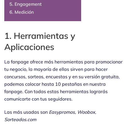
5. Engagement
6. Medición
1. Herramientas y
Aplicaciones
La fanpage ofrece más herramientas para promocionar
tu negocio, la mayoría de ellas sirven para hacer
concursos, sorteos, encuestas y en su versión gratuita,
podemos colocar hasta 10 pestañas en nuestra
fanpage. Con todas estas herramientas lograrás
comunicarte con tus seguidores.
Las más usadas son
Easypromos, Woobox,
Sorteados.com