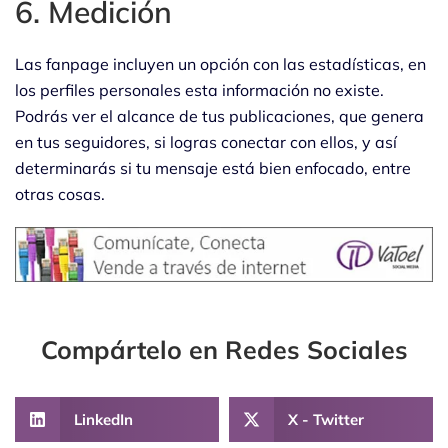
6. Medición
Las fanpage incluyen un opción con las estadísticas, en
los perfiles personales esta información no existe.
Podrás ver el alcance de tus publicaciones, que genera
en tus seguidores, si logras conectar con ellos, y así
determinarás si tu mensaje está bien enfocado, entre
otras cosas.
Compártelo en Redes Sociales
LinkedIn
X - Twitter