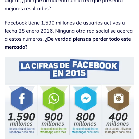
digital, ¿por qué no hacerlo con la red que presenta
mejores resultados?
Facebook tiene 1.590 millones de usuarios activos a
fecha 28 enero 2016. Ninguna otra red social se acerca
a estos números.
¿De verdad piensas perder todo este
mercado?