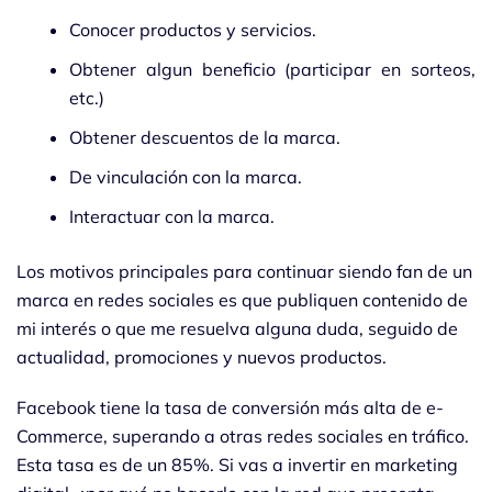
Conocer productos y servicios.
Obtener algun beneficio (participar en sorteos,
etc.)
Obtener descuentos de la marca.
De vinculación con la marca.
Interactuar con la marca.
Los motivos principales para continuar siendo fan de un
marca en redes sociales es que publiquen contenido de
mi interés o que me resuelva alguna duda, seguido de
actualidad, promociones y nuevos productos.
Facebook tiene la tasa de conversión más alta de e-
Commerce, superando a otras redes sociales en tráfico.
Esta tasa es de un 85%. Si vas a invertir en marketing