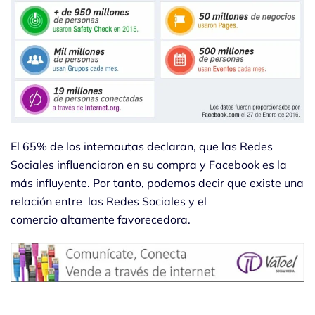
El 65% de los internautas declaran, que las Redes
Sociales influenciaron en su compra y Facebook es la
más influyente. Por tanto, podemos decir que existe una
relación entre las Redes Sociales y el
comercio altamente favorecedora.