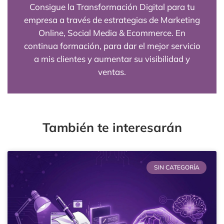
Consigue la Transformación Digital para tu
empresa a través de estrategias de Marketing
Online, Social Media & Ecommerce. En
continua formación, para dar el mejor servicio
a mis clientes y aumentar su visibilidad y
ventas.
También te interesarán
SIN CATEGORÍA