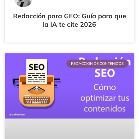
Redacción para GEO: Guía para que
la IA te cite 2026
REDACCION DE CONTENIDOS