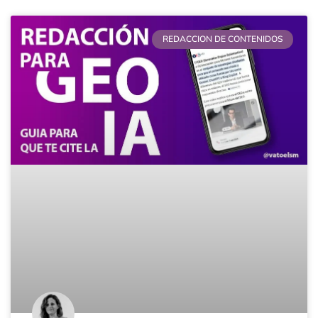
REDACCION DE CONTENIDOS