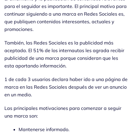
para el seguidor es importante. El principal motivo para
continuar siguiendo a una marca en Redes Sociales es,
que publiquen contenidos interesantes, actuales y
promociones.
También, las Redes Sociales es la publicidad más
aceptada. El 51% de los internautas les agrada recibir
publicidad de una marca porque consideran que les
esta aportando información.
1 de cada 3 usuarios declara haber ido a una página de
marca en las Redes Sociales después de ver un anuncio
en un medio.
Las principales motivaciones para comenzar a seguir
una marca son:
Mantenerse informado.