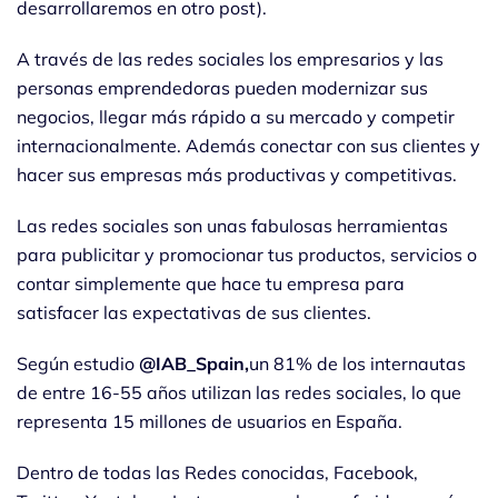
desarrollaremos en otro post).
A través de las redes sociales los empresarios y las
personas emprendedoras pueden modernizar sus
negocios, llegar más rápido a su mercado y competir
internacionalmente. Además conectar con sus clientes y
hacer sus empresas más productivas y competitivas.
Las redes sociales son unas fabulosas herramientas
para publicitar y promocionar tus productos, servicios o
contar simplemente que hace tu empresa para
satisfacer las expectativas de sus clientes.
Según estudio
@IAB_Spain,
un 81% de los internautas
de entre 16-55 años utilizan las redes sociales, lo que
representa 15 millones de usuarios en España.
Dentro de todas las Redes conocidas, Facebook,