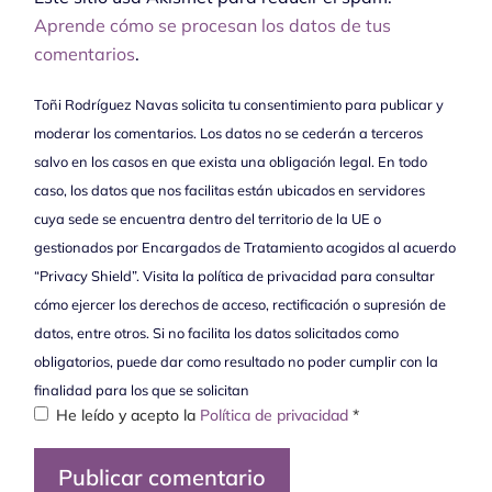
Aprende cómo se procesan los datos de tus
comentarios
.
Toñi Rodríguez Navas solicita tu consentimiento para publicar y
moderar los comentarios. Los datos no se cederán a terceros
salvo en los casos en que exista una obligación legal. En todo
caso, los datos que nos facilitas están ubicados en servidores
cuya sede se encuentra dentro del territorio de la UE o
gestionados por Encargados de Tratamiento acogidos al acuerdo
“Privacy Shield”. Visita la política de privacidad para consultar
cómo ejercer los derechos de acceso, rectificación o supresión de
datos, entre otros. Si no facilita los datos solicitados como
obligatorios, puede dar como resultado no poder cumplir con la
finalidad para los que se solicitan
He leído y acepto la
Política de privacidad
*