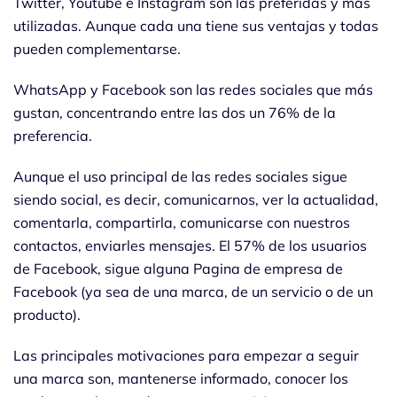
Twitter, Youtube e Instagram son las preferidas y más
utilizadas. Aunque cada una tiene sus ventajas y todas
pueden complementarse.
WhatsApp y Facebook son las redes sociales que más
gustan, concentrando entre las dos un 76% de la
preferencia.
Aunque el uso principal de las redes sociales sigue
siendo social, es decir, comunicarnos, ver la actualidad,
comentarla, compartirla, comunicarse con nuestros
contactos, enviarles mensajes. El 57% de los usuarios
de Facebook, sigue alguna Pagina de empresa de
Facebook (ya sea de una marca, de un servicio o de un
producto).
Las principales motivaciones para empezar a seguir
una marca son, mantenerse informado, conocer los