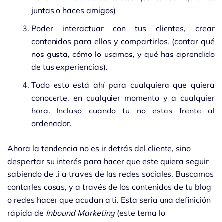
juntas o haces amigos)
Poder interactuar con tus clientes, crear
contenidos para ellos y compartirlos. (contar qué
nos gusta, cómo lo usamos, y qué has aprendido
de tus experiencias).
Todo esto está ahí para cualquiera que quiera
conocerte, en cualquier momento y a cualquier
hora. Incluso cuando tu no estas frente al
ordenador.
Ahora la tendencia no es ir detrás del cliente, sino
despertar su interés para hacer que este quiera seguir
sabiendo de ti a traves de las redes sociales. Buscamos
contarles cosas, y a través de los contenidos de tu blog
o redes hacer que acudan a ti. Esta seria una definición
rápida de
Inbound Marketing
(este tema lo