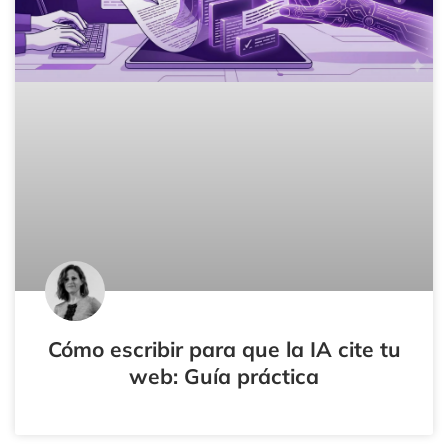
Cómo escribir para que la IA cite tu
web: Guía práctica