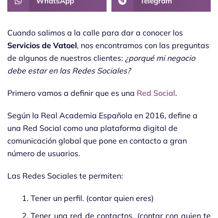
WhatsApp
Telegram
Cuando salimos a la calle para dar a conocer los
Servicios de Vatoel
, nos encontramos con las preguntas
de algunos de nuestros clientes:
¿porqué mi negocio
debe estar en las Redes Sociales?
Primero vamos a definir que es una
Red Social
.
Según la Real Academia Española en 2016, define a
una Red Social como una plataforma digital de
comunicación global que pone en contacto a gran
número de usuarios.
Las Redes Sociales te permiten:
Tener un perfil. (contar quien eres)
Tener una red de contactos. (contar con quien te