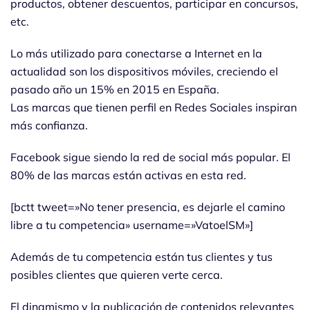
productos, obtener descuentos, participar en concursos,
etc.
Lo más utilizado para conectarse a Internet en la
actualidad son los dispositivos móviles, creciendo el
pasado año un 15% en 2015 en España.
Las marcas que tienen perfil en Redes Sociales inspiran
más confianza.
Facebook sigue siendo la red de social más popular. El
80% de las marcas están activas en esta red.
[bctt tweet=»No tener presencia, es dejarle el camino
libre a tu competencia» username=»VatoelSM»]
Además de tu competencia están tus clientes y tus
posibles clientes que quieren verte cerca.
El dinamismo y la publicación de contenidos relevantes