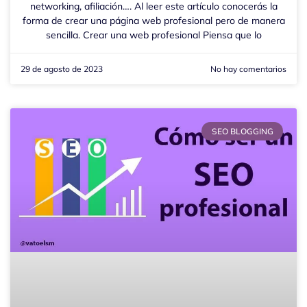
networking, afiliación…. Al leer este artículo conocerás la
forma de crear una página web profesional pero de manera
sencilla. Crear una web profesional Piensa que lo
29 de agosto de 2023
No hay comentarios
SEO BLOGGING