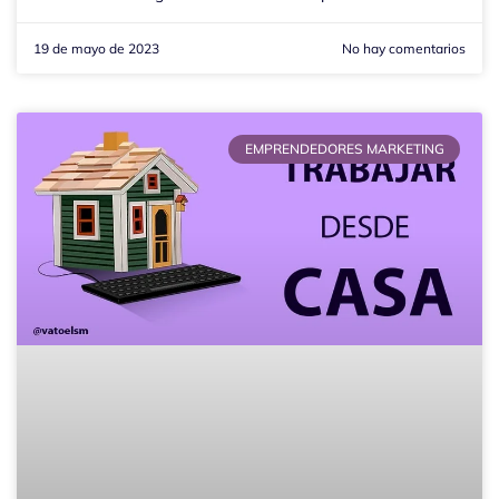
19 de mayo de 2023
No hay comentarios
EMPRENDEDORES MARKETING