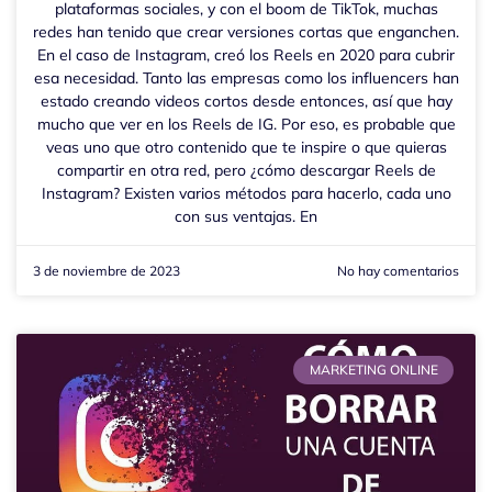
plataformas sociales, y con el boom de TikTok, muchas
redes han tenido que crear versiones cortas que enganchen.
En el caso de Instagram, creó los Reels en 2020 para cubrir
esa necesidad. Tanto las empresas como los influencers han
estado creando videos cortos desde entonces, así que hay
mucho que ver en los Reels de IG. Por eso, es probable que
veas uno que otro contenido que te inspire o que quieras
compartir en otra red, pero ¿cómo descargar Reels de
Instagram? Existen varios métodos para hacerlo, cada uno
con sus ventajas. En
3 de noviembre de 2023
No hay comentarios
MARKETING ONLINE