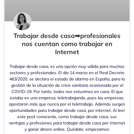
Trabajar desde casa➡profesionales
nos cuentan como trabajar en
Internet
Trabajar desde casa, es una opción muy válida para muchos
sectores y profesionales. El día 14 marzo en el Real Decreto
463/2020, se declara el estado de alarma en España, para la
gestión de la situación de crisis sanitaria ocasionada por el
COVID-19. Por tanto, todos nos estuvimos en casa. El que
estaba en una empresa, teletrabajando, pues las empresas,
apostaron más que nunca por el teletrabajo. Además surgen
oportunidades para trabajar desde casa, por Internet. Al leer
este post conocerás, como trabajar desde casa, sus
ventajas y profesiones para trabajar desde casa por Internet
y ganar dinero online. Quédate, empezamos: