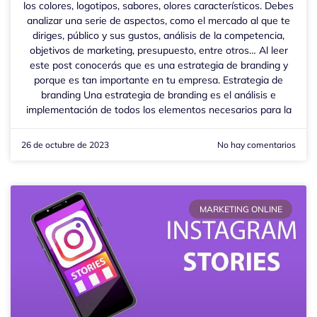
los colores, logotipos, sabores, olores característicos. Debes
analizar una serie de aspectos, como el mercado al que te
diriges, público y sus gustos, análisis de la competencia,
objetivos de marketing, presupuesto, entre otros… Al leer
este post conocerás que es una estrategia de branding y
porque es tan importante en tu empresa. Estrategia de
branding Una estrategia de branding es el análisis e
implementación de todos los elementos necesarios para la
26 de octubre de 2023
No hay comentarios
MARKETING ONLINE