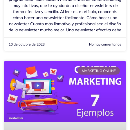
muy intuitivas, que te ayudarán a diseñar newsletters de
forma efectiva y sencilla. Al leer este artículo, conocerás
cómo hacer una newsletter fácilmente. Cómo hacer una
newsletter Cuanto más llamativo y profesional sea el diseño
de la newsletter mucho mejor. Una newsletter efectiva debe
10 de octubre de 2023
No hay comentarios
MARKETING ONLINE