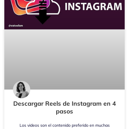
Descargar Reels de Instagram en 4
pasos
Los videos son el contenido preferido en muchas