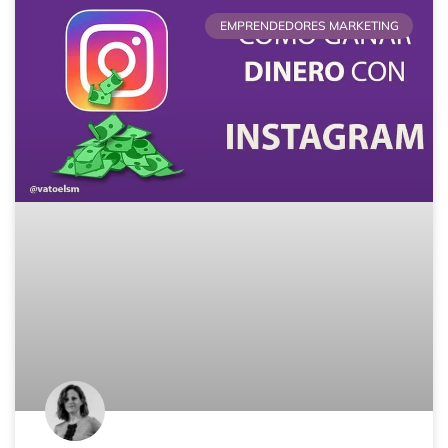
EMPRENDEDORES MARKETING