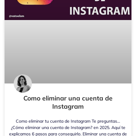
Como eliminar una cuenta de
Instagram
Como eliminar tu cuenta de Instagram Te preguntas…
¿Cómo eliminar una cuenta de Instagram? en 2025. Aquí te
explicamos 6 pasos para conseguirlo. Eliminar una cuenta de