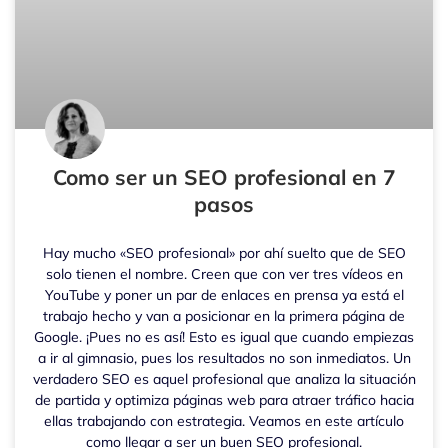
Como ser un SEO profesional en 7
pasos
Hay mucho «SEO profesional» por ahí suelto que de SEO
solo tienen el nombre. Creen que con ver tres vídeos en
YouTube y poner un par de enlaces en prensa ya está el
trabajo hecho y van a posicionar en la primera página de
Google. ¡Pues no es así! Esto es igual que cuando empiezas
a ir al gimnasio, pues los resultados no son inmediatos. Un
verdadero SEO es aquel profesional que analiza la situación
de partida y optimiza páginas web para atraer tráfico hacia
ellas trabajando con estrategia. Veamos en este artículo
como llegar a ser un buen SEO profesional.