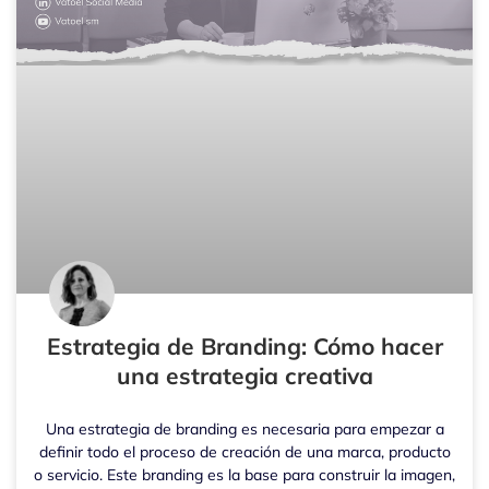
Estrategia de Branding: Cómo hacer
una estrategia creativa
Una estrategia de branding es necesaria para empezar a
definir todo el proceso de creación de una marca, producto
o servicio. Este branding es la base para construir la imagen,