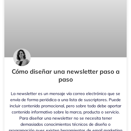
Cómo diseñar una newsletter paso a
paso
La newsletter es un mensaje vía correo electrónico que se
envía de forma periódica a una lista de suscriptores. Puede
incluir contenido promocional, pero sobre todo debe aportar
contenido informativo sobre la marca, producto o servicio.
Para diseñar una newsletter no se necesita tener
demasiados conocimientos técnicos de diseño o
programación pues existen herramientas de email marketing