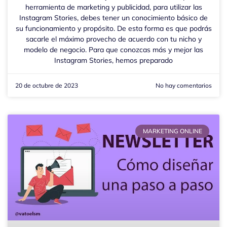
herramienta de marketing y publicidad, para utilizar las
Instagram Stories, debes tener un conocimiento básico de
su funcionamiento y propósito. De esta forma es que podrás
sacarle el máximo provecho de acuerdo con tu nicho y
modelo de negocio. Para que conozcas más y mejor las
Instagram Stories, hemos preparado
20 de octubre de 2023
No hay comentarios
MARKETING ONLINE