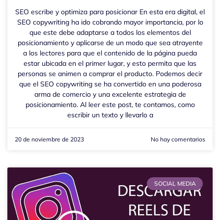
SEO escribe y optimiza para posicionar En esta era digital, el
SEO copywriting ha ido cobrando mayor importancia, por lo
que este debe adaptarse a todos los elementos del
posicionamiento y aplicarse de un modo que sea atrayente
a los lectores para que el contenido de la página pueda
estar ubicada en el primer lugar, y esto permita que las
personas se animen a comprar el producto. Podemos decir
que el SEO copywriting se ha convertido en una poderosa
arma de comercio y una excelente estrategia de
posicionamiento. Al leer este post, te contamos, como
escribir un texto y llevarlo a
20 de noviembre de 2023
No hay comentarios
SOCIAL MEDIA