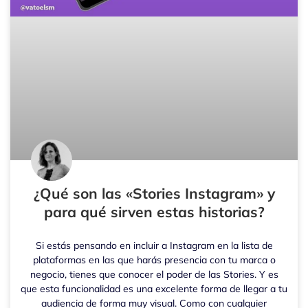
¿Qué son las «Stories Instagram» y
para qué sirven estas historias?
Si estás pensando en incluir a Instagram en la lista de
plataformas en las que harás presencia con tu marca o
negocio, tienes que conocer el poder de las Stories. Y es
que esta funcionalidad es una excelente forma de llegar a tu
audiencia de forma muy visual. Como con cualquier