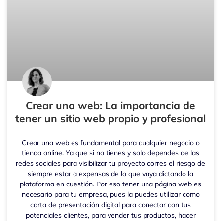
Crear una web: La importancia de
tener un sitio web propio y profesional
Crear una web es fundamental para cualquier negocio o
tienda online. Ya que si no tienes y solo dependes de las
redes sociales para visibilizar tu proyecto corres el riesgo de
siempre estar a expensas de lo que vaya dictando la
plataforma en cuestión. Por eso tener una página web es
necesario para tu empresa, pues la puedes utilizar como
carta de presentación digital para conectar con tus
potenciales clientes, para vender tus productos, hacer