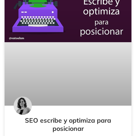
SEO escribe y optimiza para
posicionar