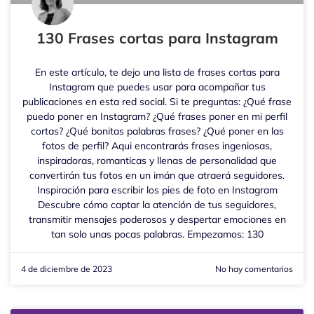
130 Frases cortas para Instagram
En este artículo, te dejo una lista de frases cortas para
Instagram que puedes usar para acompañar tus
publicaciones en esta red social. Si te preguntas: ¿Qué frase
puedo poner en Instagram? ¿Qué frases poner en mi perfil
cortas? ¿Qué bonitas palabras frases? ¿Qué poner en las
fotos de perfil? Aqui encontrarás frases ingeniosas,
inspiradoras, romanticas y llenas de personalidad que
convertirán tus fotos en un imán que atraerá seguidores.
Inspiración para escribir los pies de foto en Instagram
Descubre cómo captar la atención de tus seguidores,
transmitir mensajes poderosos y despertar emociones en
tan solo unas pocas palabras. Empezamos: 130
4 de diciembre de 2023
No hay comentarios