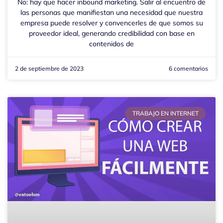
No: hay que hacer inbound marketing. Salir al encuentro de
las personas que manifiestan una necesidad que nuestra
empresa puede resolver y convencerles de que somos su
proveedor ideal, generando credibilidad con base en
contenidos de
2 de septiembre de 2023
6 comentarios
TRABAJO EN INTERNET