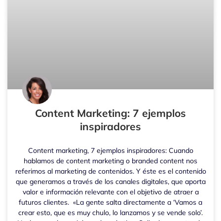
Content Marketing: 7 ejemplos
inspiradores
Content marketing, 7 ejemplos inspiradores: Cuando
hablamos de content marketing o branded content nos
referimos al marketing de contenidos. Y éste es el contenido
que generamos a través de los canales digitales, que aporta
valor e información relevante con el objetivo de atraer a
futuros clientes. «La gente salta directamente a ‘Vamos a
crear esto, que es muy chulo, lo lanzamos y se vende solo’.