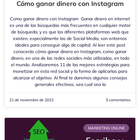
Cómo ganar dinero con Instagram
Como ganar dinero con Instagram Ganar dinero en internet
es una de las búsquedas más frecuentes en cualquier motor
de búsqueda, y es que las diferentes plataformas web que
existen, especialmente las de Social Media, son entornos
ideales para conseguir algo de capital. Al leer este post
conocerás cómo ganar dinero en Instagram, como ganar
dinero, en una de las redes sociales más utilizadas, en todo
el mundo. Analizaremos 11 de las mejores estrategias para
monetizar en esta red social y la forma de aplicarlas para
alcanzar el objetivo. Al final te daremos algunos consejos
generales efectivos, sea cual sea la
21 de noviembre de 2023
5 comentarios
MARKETING ONLINE