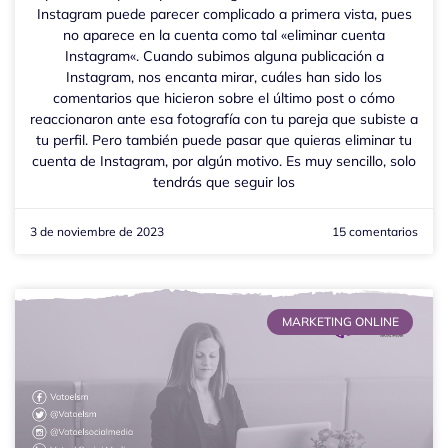
Instagram puede parecer complicado a primera vista, pues
no aparece en la cuenta como tal «eliminar cuenta
Instagram«. Cuando subimos alguna publicación a
Instagram, nos encanta mirar, cuáles han sido los
comentarios que hicieron sobre el último post o cómo
reaccionaron ante esa fotografía con tu pareja que subiste a
tu perfil. Pero también puede pasar que quieras eliminar tu
cuenta de Instagram, por algún motivo. Es muy sencillo, solo
tendrás que seguir los
3 de noviembre de 2023
15 comentarios
MARKETING ONLINE