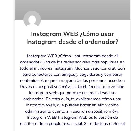
Instagram WEB ¿Cómo usar
Instagram desde el ordenador?
Instagram WEB ¿Cómo usar Instagram desde el
ordenador? Una de las redes sociales más populares en
todo el mundo es Instagram. Muchos usuarios la utilizan
para conectarse con amigos y seguidores y compartir
contenido. Aunque la mayoría de las personas accede a
través de dispositivos móviles, también existe la versión
Instagram web que permite acceder desde un
ordenador. En esta guía, te explicaremos cómo usar
Instagram Web, qué puedes hacer en ella y cómo
administrar tu cuenta sin usar un dispositivo móvil.
Instagram WEB Instagram Web es la versión de
escritorio de la popular red social. Si te dedicas al Social