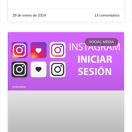
29 de enero de 2024
13 comentarios
SOCIAL MEDIA