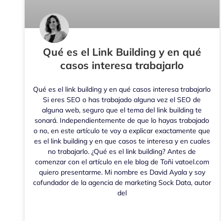
Qué es el Link Building y en qué
casos interesa trabajarlo
Qué es el link building y en qué casos interesa trabajarlo
Si eres SEO o has trabajado alguna vez el SEO de
alguna web, seguro que el tema del link building te
sonará. Independientemente de que lo hayas trabajado
o no, en este artículo te voy a explicar exactamente que
es el link building y en que casos te interesa y en cuales
no trabajarlo. ¿Qué es el link building? Antes de
comenzar con el artículo en ele blog de Toñi vatoel.com
quiero presentarme. Mi nombre es David Ayala y soy
cofundador de la agencia de marketing Sock Data, autor
del