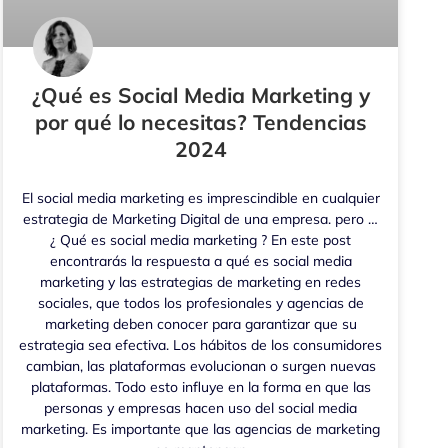
¿Qué es Social Media Marketing y
por qué lo necesitas? Tendencias
2024
El social media marketing es imprescindible en cualquier
estrategia de Marketing Digital de una empresa. pero …
¿ Qué es social media marketing ? En este post
encontrarás la respuesta a qué es social media
marketing y las estrategias de marketing en redes
sociales, que todos los profesionales y agencias de
marketing deben conocer para garantizar que su
estrategia sea efectiva. Los hábitos de los consumidores
cambian, las plataformas evolucionan o surgen nuevas
plataformas. Todo esto influye en la forma en que las
personas y empresas hacen uso del social media
marketing. Es importante que las agencias de marketing