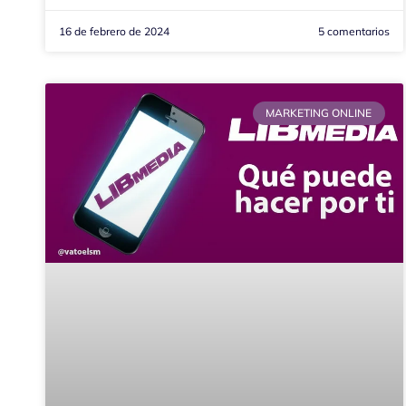
16 de febrero de 2024
5 comentarios
MARKETING ONLINE