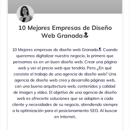
10 Mejores Empresas de Diseño
Web Granada🔝
10 Mejores empresas de diseño web Granada🔝 Cuando
queremos digitalizar nuestro negocio, lo primero que
pensamos es en un buen diseño web. Crear una página
web y ver el precio web que tendría. Pero..¿En qué
consiste el trabajo de una agencia de diseño web? Una
agencia de diseño web crea y desarrolla páginas web,
con una buena arquitectura web, contenidos y calidad
de imagen y vídeo. El objetivo de una agencia de diseño
web es ofrecerte soluciones que se adapten a cada
cliente y necesidades de su negocio, atendiendo siempre
a la optimización para el posicionamiento SEO. Al buscar
en Internet,