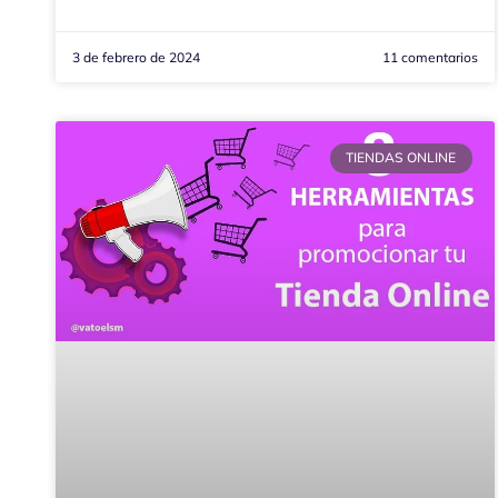
3 de febrero de 2024
11 comentarios
TIENDAS ONLINE