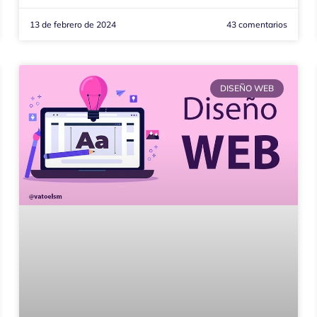
13 de febrero de 2024
43 comentarios
DISEÑO WEB