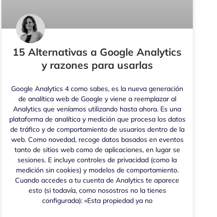
15 Alternativas a Google Analytics
y razones para usarlas
Google Analytics 4 como sabes, es la nueva generación
de analítica web de Google y viene a reemplazar al
Analytics que veníamos utilizando hasta ahora. Es una
plataforma de analítica y medición que procesa los datos
de tráfico y de comportamiento de usuarios dentro de la
web. Como novedad, recoge datos basados en eventos
tanto de sitios web como de aplicaciones, en lugar se
sesiones. E incluye controles de privacidad (como la
medición sin cookies) y modelos de comportamiento.
Cuando accedes a tu cuenta de Analytics te aparece
esto (si todavía, como nosostros no la tienes
configurada): «Esta propiedad ya no