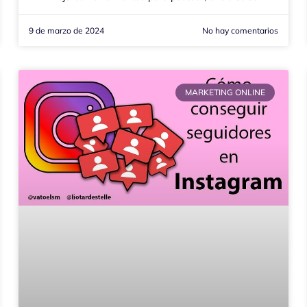
9 de marzo de 2024
No hay comentarios
MARKETING ONLINE