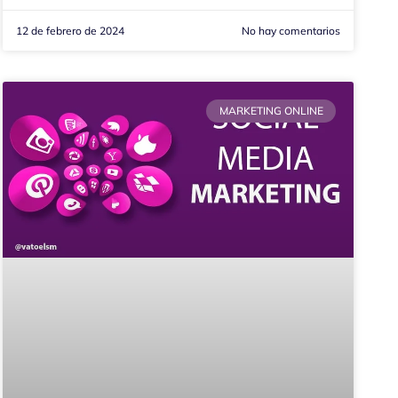
12 de febrero de 2024
No hay comentarios
MARKETING ONLINE