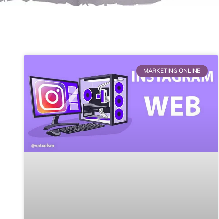
MARKETING ONLINE