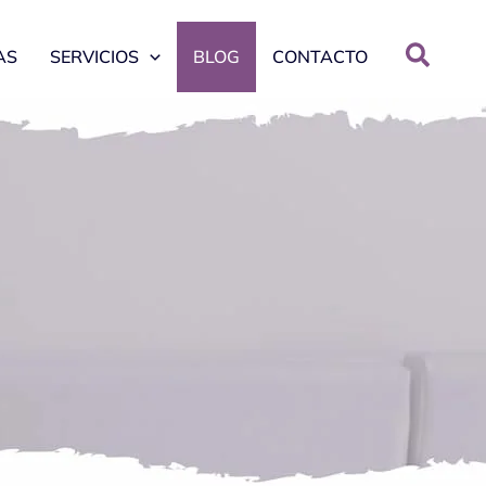
AS
SERVICIOS
BLOG
CONTACTO