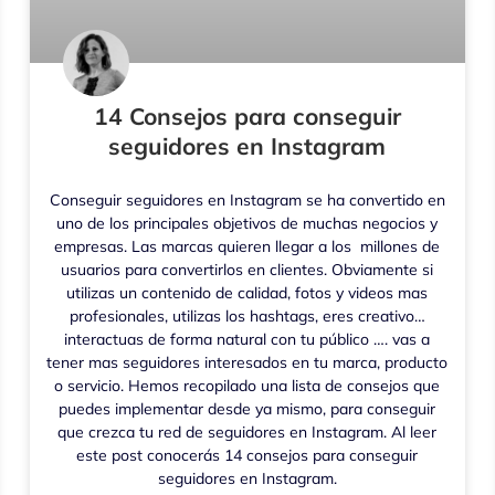
14 Consejos para conseguir
seguidores en Instagram
Conseguir seguidores en Instagram se ha convertido en
uno de los principales objetivos de muchas negocios y
empresas. Las marcas quieren llegar a los millones de
usuarios para convertirlos en clientes. Obviamente si
utilizas un contenido de calidad, fotos y videos mas
profesionales, utilizas los hashtags, eres creativo…
interactuas de forma natural con tu público …. vas a
tener mas seguidores interesados en tu marca, producto
o servicio. Hemos recopilado una lista de consejos que
puedes implementar desde ya mismo, para conseguir
que crezca tu red de seguidores en Instagram. Al leer
este post conocerás 14 consejos para conseguir
seguidores en Instagram.