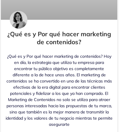
¿Qué es y Por qué hacer marketing
de contenidos?
¿Qué es y Por qué hacer marketing de contenidos? Hoy
en día, la estrategia que utiliza tu empresa para
encontrar tu público objetivo es completamente
diferente a la de hace unos años. El marketing de
contenidos se ha convertido en una de las técnicas más
efectivas de la era digital para encontrar clientes
potenciales y fidelizar a los que ya han comprado. El
Marketing de Contenidos no solo se utiliza para atraer
personas interesadas hacia las propuestas de tu marca,
sino que también es la mejor manera de transmitir la
identidad y los valores de tu negocio mientras te permite
asegurarte