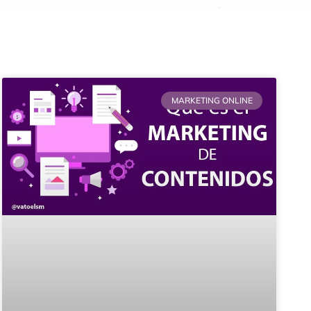
MARKETING ONLINE