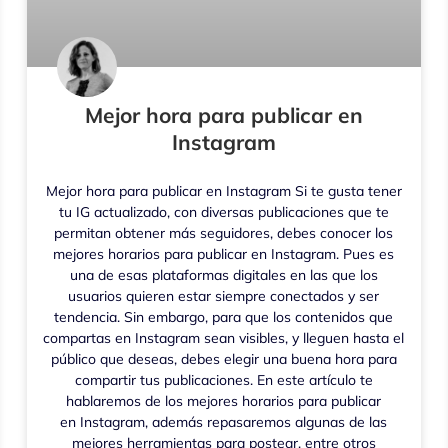
Mejor hora para publicar en
Instagram
Mejor hora para publicar en Instagram Si te gusta tener
tu IG actualizado, con diversas publicaciones que te
permitan obtener más seguidores, debes conocer los
mejores horarios para publicar en Instagram. Pues es
una de esas plataformas digitales en las que los
usuarios quieren estar siempre conectados y ser
tendencia. Sin embargo, para que los contenidos que
compartas en Instagram sean visibles, y lleguen hasta el
público que deseas, debes elegir una buena hora para
compartir tus publicaciones. En este artículo te
hablaremos de los mejores horarios para publicar
en Instagram, además repasaremos algunas de las
mejores herramientas para postear, entre otros