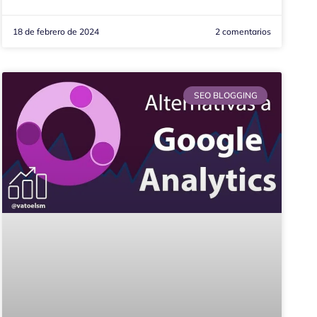
18 de febrero de 2024
2 comentarios
SEO BLOGGING