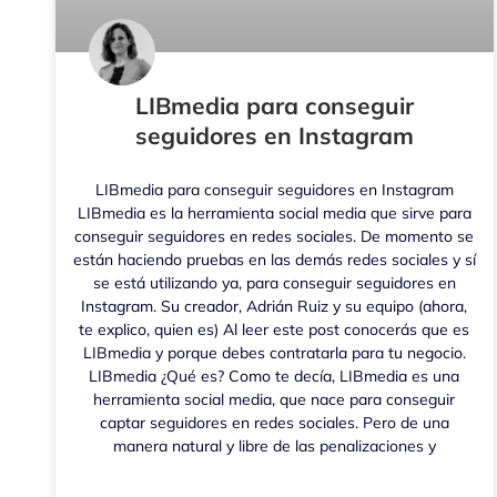
LIBmedia para conseguir
seguidores en Instagram
LIBmedia para conseguir seguidores en Instagram
LIBmedia es la herramienta social media que sirve para
conseguir seguidores en redes sociales. De momento se
están haciendo pruebas en las demás redes sociales y sí
se está utilizando ya, para conseguir seguidores en
Instagram. Su creador, Adrián Ruiz y su equipo (ahora,
te explico, quien es) Al leer este post conocerás que es
LIBmedia y porque debes contratarla para tu negocio.
LIBmedia ¿Qué es? Como te decía, LIBmedia es una
herramienta social media, que nace para conseguir
captar seguidores en redes sociales. Pero de una
manera natural y libre de las penalizaciones y