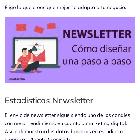
Elige la que creas que mejor se adapta a tu negocio.
Estadisticas Newsletter
El envio de newsletter sigue siendo uno de los canales
con mejor rendimiento en cuanto a marketing digital.
Así lo demuestran los datos basados en estudios a
empresas. (fuente Omnised)