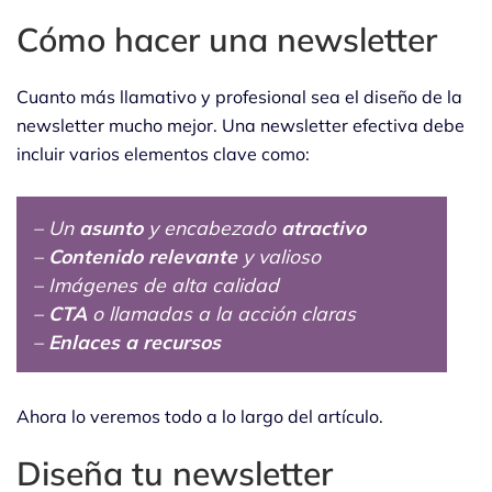
Cómo hacer una newsletter
Cuanto más llamativo y profesional sea el diseño de la
newsletter mucho mejor. Una newsletter efectiva debe
incluir varios elementos clave como:
– Un
asunto
y encabezado
atractivo
–
Contenido relevante
y valioso
– Imágenes de alta calidad
–
CTA
o llamadas a la acción claras
–
Enlaces a recursos
Ahora lo veremos todo a lo largo del artículo.
Diseña tu newsletter