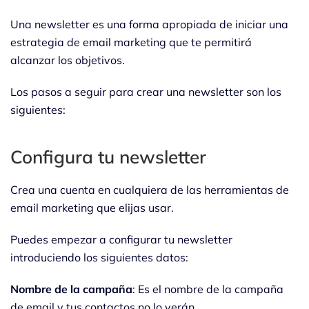
Una newsletter es una forma apropiada de iniciar una
estrategia de email marketing que te permitirá
alcanzar los objetivos.
Los pasos a seguir para crear una newsletter son los
siguientes:
Configura tu newsletter
Crea una cuenta en cualquiera de las herramientas de
email marketing que elijas usar.
Puedes empezar a configurar tu newsletter
introduciendo los siguientes datos:
Nombre de la campaña
: Es el nombre de la campaña
de email y tus contactos no lo verán.