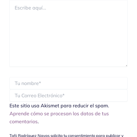
Escribe
aquí...
Este sitio usa Akismet para reducir el spam.
Aprende cómo se procesan los datos de tus
comentarios
.
Toñi Rodríguez Navas solicita tu consentimiento para publicar y