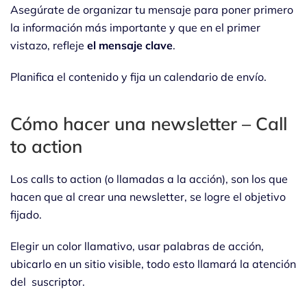
Asegúrate de organizar tu mensaje para poner primero
la información más importante y que en el primer
vistazo, refleje
el mensaje clave
.
Planifica el contenido y fija un calendario de envío.
Cómo hacer una newsletter – Call
to action
Los calls to action (o llamadas a la acción), son los que
hacen que al crear una newsletter, se logre el objetivo
fijado.
Elegir un color llamativo, usar palabras de acción,
ubicarlo en un sitio visible, todo esto llamará la atención
del suscriptor.