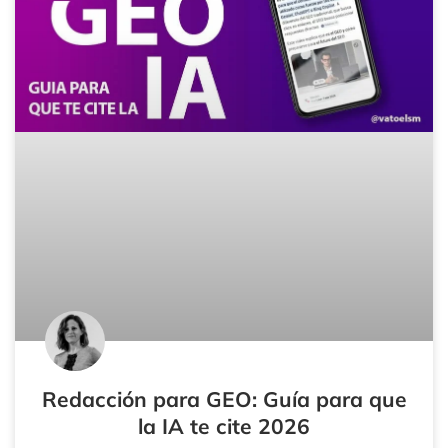
Redacción para GEO: Guía para que
la IA te cite 2026