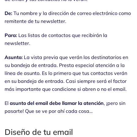
De:
Tu nombre y la dirección de correo electrónico como
remitente de tu newsletter.
Para:
Las listas de contactos que recibirán la
newsletter.
Asunto:
La vista previa que verán los destinatarios en
su bandeja de entrada. Presta especial atención a la
línea de asunto. Es lo primero que tus contactos verán
en su bandeja de entrada. Casi siempre será el factor
más importante que condicione si abren o no el email.
El
asunto del email debe llamar la atención
, ¡pero sin
pasarte! Que se ve por ahí cada cosa…
Diseño de tu email