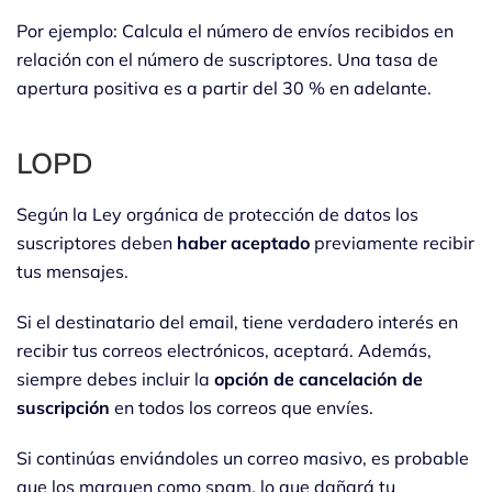
Por ejemplo: Calcula el número de envíos recibidos en
relación con el número de suscriptores. Una tasa de
apertura positiva es a partir del 30 % en adelante.
LOPD
Según la Ley orgánica de protección de datos los
suscriptores deben
haber aceptado
previamente recibir
tus mensajes.
Si el destinatario del email, tiene verdadero interés en
recibir tus correos electrónicos, aceptará. Además,
siempre debes incluir la
opción de cancelación de
suscripción
en todos los correos que envíes.
Si continúas enviándoles un correo masivo, es probable
que los marquen como spam, lo que dañará tu