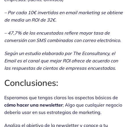
– Por cada 10€ invertidos en email marketing se obtiene
de media un ROI de 32€.
– 47,7% de los encuestados refiere mayor tasa de
conversión con SMS combinados con correo electrónico.
Según un estudio elaborado por The Econsultancy, el
Email es el canal que mejor ROI ofrece de acuerdo con
las respuestas de cientos de empresas encuestadas.
Conclusiones:
Esperamos que tengas claros los aspectos básicos de
cómo hacer una newsletter
; Algo que cualquier negocio
debería usar en sus estrategias de marketing.
Analiza el objetivo de la newsletter y conoce a tu