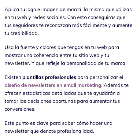
Aplica tu logo e imagen de marca, la misma que utilizas
en tu web y redes sociales. Con esto conseguirás que
tus seguidores te reconozcan más fácilmente y aumente
tu credibilidad.
Usa la fuente y colores que tengas en tu web para
mostrar una coherencia entre tu sitio web y tu
newsletter. Y que refleje la personalidad de tu marca.
Existen
plantillas profesionales
para personalizar el
diseño de newsletters en email marketing
. Además te
ofrecen estadísticas detalladas que te ayudarán a
tomar las decisiones oportunas para aumentar tus
conversiones.
Este punto es clave para saber cómo hacer una
newsletter que denote profesionalidad.