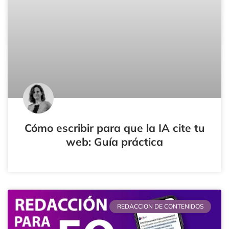
Cómo escribir para que la IA cite tu
web: Guía práctica
REDACCION DE CONTENIDOS