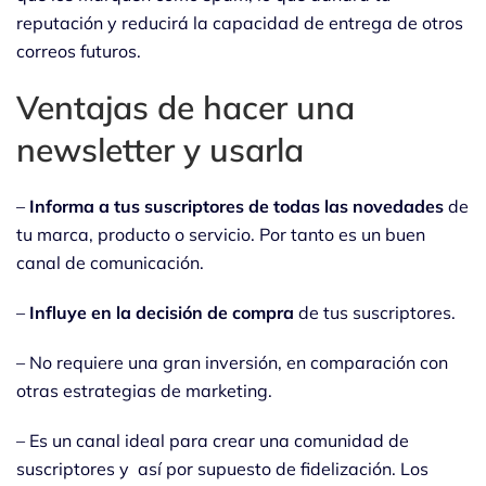
reputación y reducirá la capacidad de entrega de otros
correos futuros.
Ventajas de hacer una
newsletter y usarla
–
Informa a tus suscriptores de todas las novedades
de
tu marca, producto o servicio. Por tanto es un buen
canal de comunicación.
–
Influye en la decisión de compra
de tus suscriptores.
– No requiere una gran inversión, en comparación con
otras estrategias de marketing.
– Es un canal ideal para crear una comunidad de
suscriptores y así por supuesto de fidelización. Los