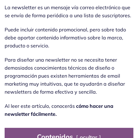
La newsletter es un mensaje vía correo electrónico que
se envía de forma periódica a una lista de suscriptores.
Puede incluir contenido promocional, pero sobre todo
debe aportar contenido informativo sobre la marca,
producto o servicio.
Para diseñar una newsletter no se necesita tener
demasiados conocimientos técnicos de diseño o
programación pues existen herramientas de email
marketing muy intuitivas, que te ayudarán a diseñar
newsletters de forma efectiva y sencilla.
Al leer este artículo, conocerás
cómo hacer una
newsletter fácilmente.
Contenidos
ocultar