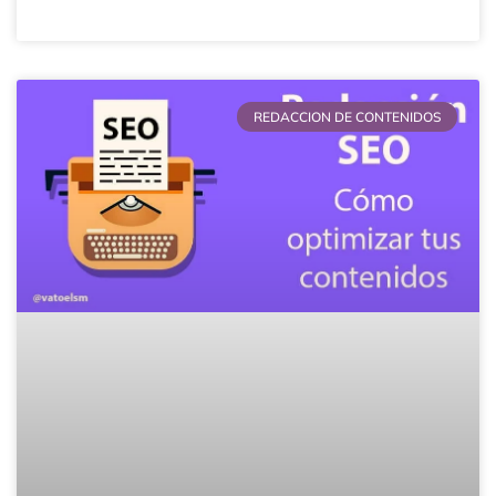
REDACCION DE CONTENIDOS