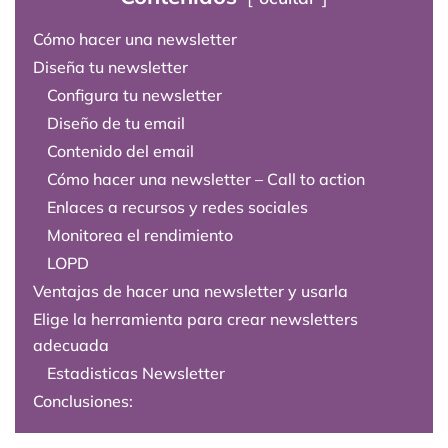
Cómo hacer una newsletter
Diseña tu newsletter
Configura tu newsletter
Diseño de tu email
Contenido del email
Cómo hacer una newsletter – Call to action
Enlaces a recursos y redes sociales
Monitorea el rendimiento
LOPD
Ventajas de hacer una newsletter y usarla
Elige la herramienta para crear newsletters
adecuada
Estadisticas Newsletter
Conclusiones: