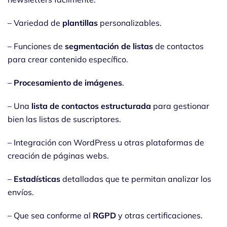
– Variedad de
plantillas
personalizables.
– Funciones de
segmentación de listas
de contactos
para crear contenido específico.
–
Procesamiento de imágenes
.
– Una
lista de contactos estructurada
para gestionar
bien las listas de suscriptores.
– Integración con WordPress u otras plataformas de
creación de páginas webs.
–
Estadísticas
detalladas que te permitan analizar los
envíos.
– Que sea conforme al
RGPD
y otras certificaciones.