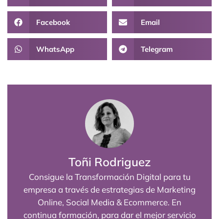
Facebook
Email
WhatsApp
Telegram
Toñi Rodriguez
Consigue la Transformación Digital para tu
empresa a través de estrategias de Marketing
Online, Social Media & Ecommerce. En
continua formación, para dar el mejor servicio