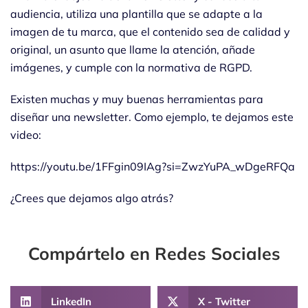
audiencia, utiliza una plantilla que se adapte a la
imagen de tu marca, que el contenido sea de calidad y
original, un asunto que llame la atención, añade
imágenes, y cumple con la normativa de RGPD.
Existen muchas y muy buenas herramientas para
diseñar una newsletter. Como ejemplo, te dejamos este
video:
https://youtu.be/1FFgin09IAg?si=ZwzYuPA_wDgeRFQa
¿Crees que dejamos algo atrás?
Compártelo en Redes Sociales
LinkedIn
X - Twitter