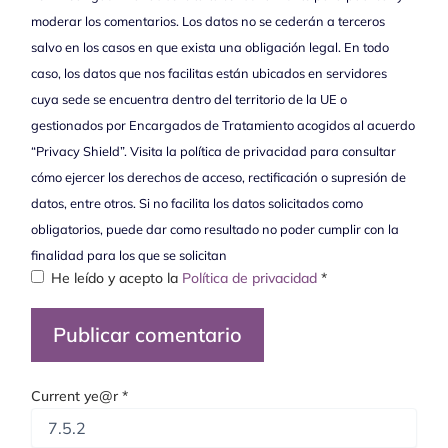
moderar los comentarios. Los datos no se cederán a terceros
salvo en los casos en que exista una obligación legal. En todo
caso, los datos que nos facilitas están ubicados en servidores
cuya sede se encuentra dentro del territorio de la UE o
gestionados por Encargados de Tratamiento acogidos al acuerdo
“Privacy Shield”. Visita la política de privacidad para consultar
cómo ejercer los derechos de acceso, rectificación o supresión de
datos, entre otros. Si no facilita los datos solicitados como
obligatorios, puede dar como resultado no poder cumplir con la
finalidad para los que se solicitan
He leído y acepto la
Política de privacidad
*
Current ye@r
*