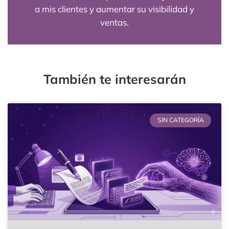
a mis clientes y aumentar su visibilidad y
ventas.
También te interesarán
SIN CATEGORÍA