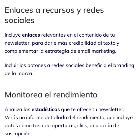
Enlaces a recursos y redes
sociales
Incluye
enlaces
relevantes en el contenido de tu
newsletter, para darle más credibilidad al texto y
complementar la estrategia de email marketing.
Incluir los botones a redes sociales beneficia el branding
de la marca.
Monitorea el rendimiento
Analiza las
estadísticas
que te ofrece tu newsletter.
Verás un informe detallado del rendimiento, que incluye
datos como tasa de aperturas, clics, anulación de
suscripción.