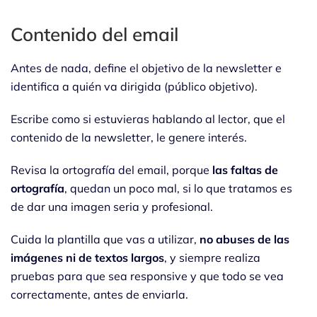
Contenido del email
Antes de nada, define el objetivo de la newsletter e
identifica a quién va dirigida (público objetivo).
Escribe como si estuvieras hablando al lector, que el
contenido de la newsletter, le genere interés.
Revisa la ortografía del email, porque
las faltas de
ortografía
, quedan un poco mal, si lo que tratamos es
de dar una imagen seria y profesional.
Cuida la plantilla que vas a utilizar,
no abuses de las
imágenes ni de textos largos
, y siempre realiza
pruebas para que sea responsive y que todo se vea
correctamente, antes de enviarla.