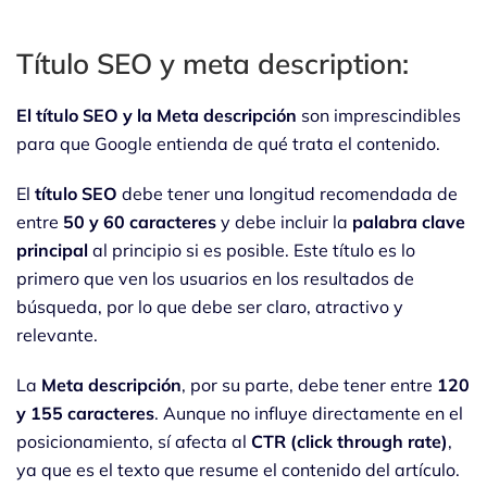
Título SEO y meta description:
El título SEO y la Meta descripción
son imprescindibles
para que Google entienda de qué trata el contenido.
El
título SEO
debe tener una longitud recomendada de
entre
50 y 60 caracteres
y debe incluir la
palabra clave
principal
al principio si es posible. Este título es lo
primero que ven los usuarios en los resultados de
búsqueda, por lo que debe ser claro, atractivo y
relevante.
La
Meta descripción
, por su parte, debe tener entre
120
y 155 caracteres
. Aunque no influye directamente en el
posicionamiento, sí afecta al
CTR (click through rate)
,
ya que es el texto que resume el contenido del artículo.