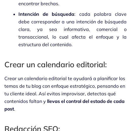
encontrar brechas.
Intención de búsqueda
: cada palabra clave
debe corresponder a una intención de búsqueda
clara, ya sea informativa, comercial o
transaccional, lo cual afecta el enfoque y la
estructura del contenido.
Crear un calendario editorial:
Crear un calendario editorial te ayudará a planificar los
temas de tu blog con enfoque estratégico, pensando en
tu cliente ideal. Así evitas improvisar, detectas qué
contenidos faltan y
llevas el control del estado de cada
post
.
Redacción SEO: