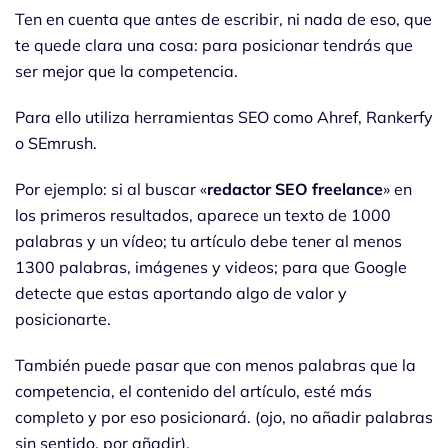
Ten en cuenta que antes de escribir, ni nada de eso, que
te quede clara una cosa: para posicionar tendrás que
ser mejor que la competencia.
Para ello utiliza herramientas SEO como Ahref, Rankerfy
o SEmrush.
Por ejemplo: si al buscar «
redactor SEO freelance
» en
los primeros resultados, aparece un texto de 1000
palabras y un vídeo; tu artículo debe tener al menos
1300 palabras, imágenes y videos; para que Google
detecte que estas aportando algo de valor y
posicionarte.
También puede pasar que con menos palabras que la
competencia, el contenido del artículo, esté más
completo y por eso posicionará. (ojo, no añadir palabras
sin sentido, por añadir).