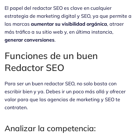
El papel del redactor SEO es clave en cualquier
estrategia de marketing digital y SEO, ya que permite a
las marcas
aumentar su visibilidad orgánica
, atraer
más tráfico a su sitio web y, en última instancia,
generar conversiones
.
Funciones de un buen
Redactor SEO
Para ser un buen redactor SEO, no solo basta con
escribir bien y ya. Debes ir un poco más allá y ofrecer
valor para que las agencias de marketing y SEO te
contraten.
Analizar la competencia: