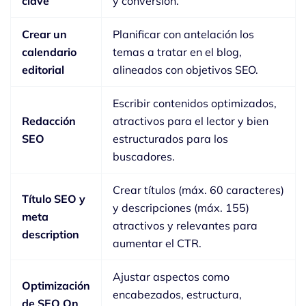
clave
y conversión.
Crear un
Planificar con antelación los
calendario
temas a tratar en el blog,
editorial
alineados con objetivos SEO.
Escribir contenidos optimizados,
Redacción
atractivos para el lector y bien
SEO
estructurados para los
buscadores.
Crear títulos (máx. 60 caracteres)
Título SEO y
y descripciones (máx. 155)
meta
atractivos y relevantes para
description
aumentar el CTR.
Ajustar aspectos como
Optimización
encabezados, estructura,
de SEO On