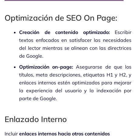
Optimización de SEO On Page:
Creación de contenido optimizado:
Escribir
textos enfocados en satisfacer las necesidades
del lector mientras se alinean con las directrices
de Google.
Optimización on-page:
Asegurarse de que los
títulos, meta descripciones, etiquetas H1 y H2, y
enlaces internos estén optimizados para mejorar
la experiencia del usuario y la indexación por
parte de Google.
Enlazado Interno
Incluir
enlaces internos hacia otros contenidos