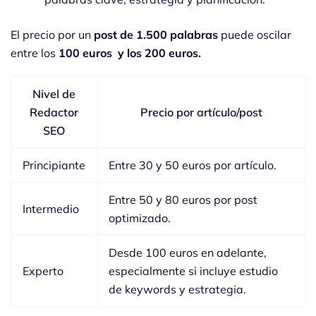
El precio por un
post de 1.500 palabras
puede oscilar
entre los
100 euros y los 200 euros.
Nivel de
Redactor
Precio por artículo/post
SEO
Principiante
Entre 30 y 50 euros por artículo.
Entre 50 y 80 euros por post
Intermedio
optimizado.
Desde 100 euros en adelante,
Experto
especialmente si incluye estudio
de keywords y estrategia.