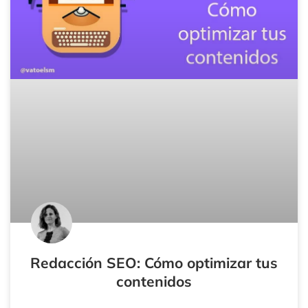
Redacción SEO: Cómo optimizar tus
contenidos