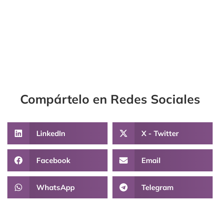
Compártelo en Redes Sociales
LinkedIn
X - Twitter
Facebook
Email
WhatsApp
Telegram