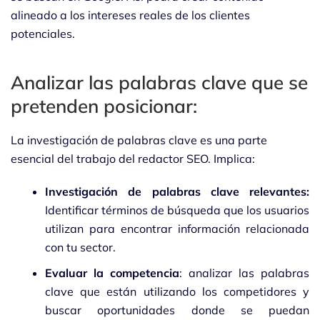
alineado a los intereses reales de los clientes
potenciales.
Analizar las palabras clave que se
pretenden posicionar:
La investigación de palabras clave es una parte
esencial del trabajo del redactor SEO. Implica:
Investigación de palabras clave relevantes:
Identificar términos de búsqueda que los usuarios
utilizan para encontrar información relacionada
con tu sector.
Evaluar la competencia
: analizar las palabras
clave que están utilizando los competidores y
buscar oportunidades donde se puedan