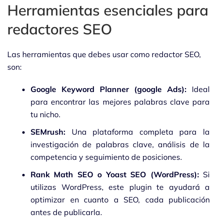
Herramientas esenciales para
redactores SEO
Las herramientas que debes usar como redactor SEO,
son:
Google Keyword Planner (google Ads):
Ideal
para encontrar las mejores palabras clave para
tu nicho.
SEMrush:
Una plataforma completa para la
investigación de palabras clave, análisis de la
competencia y seguimiento de posiciones.
Rank Math SEO o Yoast SEO (WordPress):
Si
utilizas WordPress, este plugin te ayudará a
optimizar en cuanto a SEO, cada publicación
antes de publicarla.