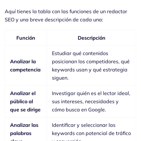
Aquí tienes la tabla con las funciones de un redactor
SEO y una breve descripción de cada una:
Función
Descripción
Estudiar qué contenidos
Analizar la
posicionan los competidores, qué
competencia
keywords usan y qué estrategia
siguen.
Analizar el
Investigar quién es el lector ideal,
público al
sus intereses, necesidades y
que se dirige
cómo busca en Google.
Analizar las
Identificar y seleccionar las
palabras
keywords con potencial de tráfico