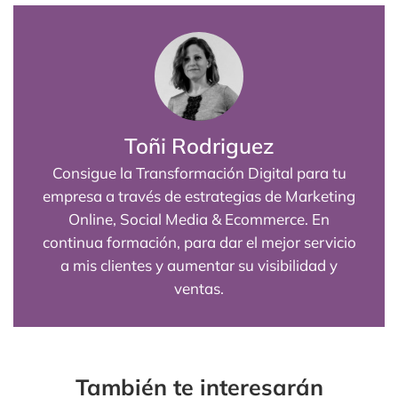
Toñi Rodriguez
Consigue la Transformación Digital para tu
empresa a través de estrategias de Marketing
Online, Social Media & Ecommerce. En
continua formación, para dar el mejor servicio
a mis clientes y aumentar su visibilidad y
ventas.
También te interesarán