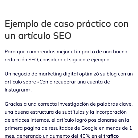
Ejemplo de caso práctico con
un artículo SEO
Para que comprendas mejor el impacto de una buena
redacción SEO, considera el siguiente ejemplo.
Un negocio de marketing digital optimizó su blog con un
artículo sobre «Como recuperar una cuenta de
Instagram».
Gracias a una correcta investigación de palabras clave,
una buena estructura de subtítulos y la incorporación
de enlaces internos, el artículo logró posicionarse en la
primera página de resultados de Google en menos de 1
mes, generando un aumento del 40% en el
tráfico