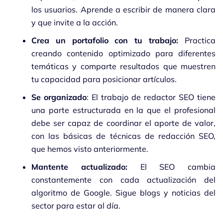
los usuarios. Aprende a escribir de manera clara
y que invite a la acción.
Crea un portafolio con tu trabajo:
Practica
creando contenido optimizado para diferentes
temáticas y comparte resultados que muestren
tu capacidad para posicionar artículos.
Se organizado
: El trabajo de redactor SEO tiene
una parte estructurada en la que el profesional
debe ser capaz de coordinar el aporte de valor,
con las básicas de técnicas de redacción SEO,
que hemos visto anteriormente.
Mantente actualizado:
El SEO cambia
constantemente con cada actualización del
algoritmo de Google. Sigue blogs y noticias del
sector para estar al día.