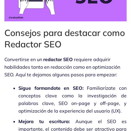
Consejos para destacar como
Redactor SEO
Convertirse en un
redactor SEO
requiere adquirir
habilidades tanto en redacción como en optimización
SEO. Aquí te dejamos algunos pasos para empezar:
Sigue formandote en SEO:
Familiarízate con
conceptos clave como la investigación de
palabras clave, SEO on-page y off-page, y
optimización de la experiencia del usuario (UX).
Mejora tu escritura:
Aunque el SEO es
importante, el contenido debe ser atractivo para