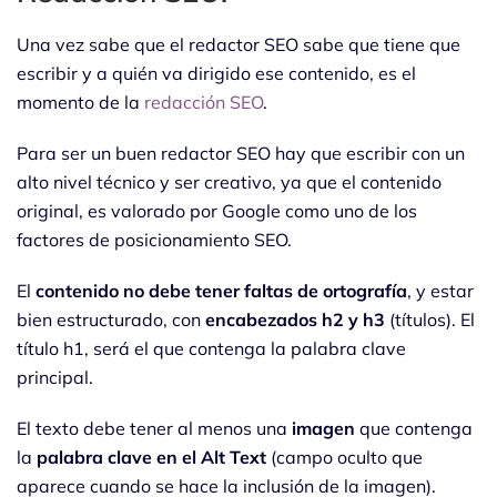
Una vez sabe que el redactor SEO sabe que tiene que
escribir y a quién va dirigido ese contenido, es el
momento de la
redacción SEO
.
Para ser un buen redactor SEO hay que escribir con un
alto nivel técnico y ser creativo, ya que el contenido
original, es valorado por Google como uno de los
factores de posicionamiento SEO.
El
contenido no debe tener faltas de ortografía
, y estar
bien estructurado, con
encabezados h2 y h3
(títulos). El
título h1, será el que contenga la palabra clave
principal.
El texto debe tener al menos una
imagen
que contenga
la
palabra clave en el Alt Text
(campo oculto que
aparece cuando se hace la inclusión de la imagen).