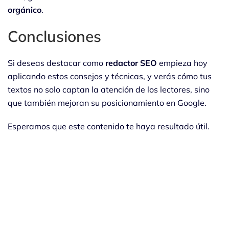
orgánico
.
Conclusiones
Si deseas destacar como
redactor SEO
empieza hoy
aplicando estos consejos y técnicas, y verás cómo tus
textos no solo captan la atención de los lectores, sino
que también mejoran su posicionamiento en Google.
Esperamos que este contenido te haya resultado útil.