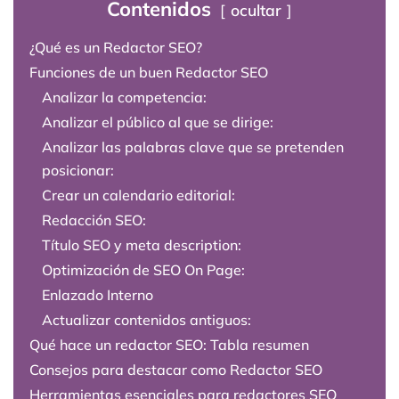
Contenidos
ocultar
¿Qué es un Redactor SEO?
Funciones de un buen Redactor SEO
Analizar la competencia:
Analizar el público al que se dirige:
Analizar las palabras clave que se pretenden
posicionar:
Crear un calendario editorial:
Redacción SEO:
Título SEO y meta description:
Optimización de SEO On Page:
Enlazado Interno
Actualizar contenidos antiguos:
Qué hace un redactor SEO: Tabla resumen
Consejos para destacar como Redactor SEO
Herramientas esenciales para redactores SEO