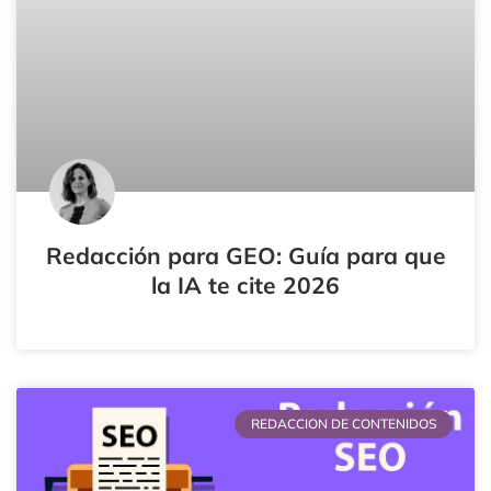
Redacción para GEO: Guía para que
la IA te cite 2026
REDACCION DE CONTENIDOS