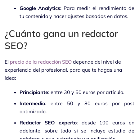
Google Analytics:
Para medir el rendimiento de
tu contenido y hacer ajustes basados en datos.
¿Cuánto gana un redactor
SEO?
El
precio de la redacción SEO
depende del nivel de
experiencia del profesional, para que te hagas una
idea:
Principiante
: entre 30 y 50 euros por artículo.
Intermedio
: entre 50 y 80 euros por post
optimizado.
Redactor SEO experto
: desde 100 euros en
adelante, sobre todo si se incluye estudio de
palabras clave, estrategia y planificación.