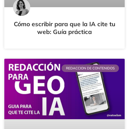
Cómo escribir para que la IA cite tu
web: Guía práctica
REDACCION DE CONTENIDOS