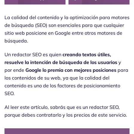
La calidad del contenido y la optimización para motores
de búsqueda (SEO) son esenciales para que cualquier
sitio web posicione en Google entre otros motores de
búsqueda.
Un redactor SEO es quien
creando textos útiles,
resuelve la intención de búsqueda de los usuarios
y
por ende
Google lo premia con mejores posiciones
para
los contenidos de su web, ya que la calidad del
contenido es uno de los factores de posicionamiento
SEO.
Al leer este artículo, sabrás que es un redactor SEO,
porque debes contratarlo y los precios de este servicio.