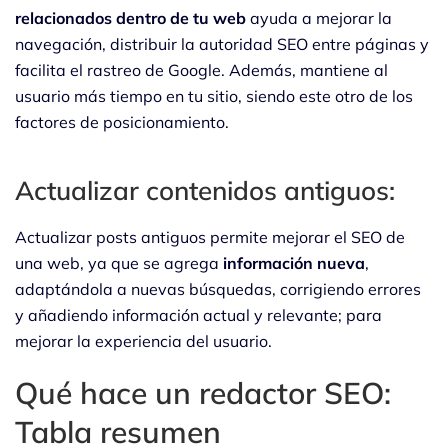
relacionados dentro de tu web
ayuda a mejorar la
navegación, distribuir la autoridad SEO entre páginas y
facilita el rastreo de Google. Además, mantiene al
usuario más tiempo en tu sitio, siendo este otro de los
factores de posicionamiento.
Actualizar contenidos antiguos:
Actualizar posts antiguos permite mejorar el SEO de
una web, ya que se agrega
información nueva
,
adaptándola a nuevas búsquedas, corrigiendo errores
y añadiendo información actual y relevante; para
mejorar la experiencia del usuario.
Qué hace un redactor SEO:
Tabla resumen