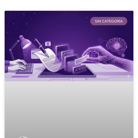
SIN CATEGORÍA