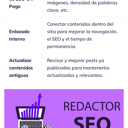
imágenes, densidad de palabras
Page
clave, etc.
Conectar contenidos dentro del
Enlazado
sitio para mejorar la navegación,
Interno
el SEO y el tiempo de
permanencia.
Actualizar
Revisar y mejorar posts ya
contenidos
publicados para mantenerlos
antiguos
actualizados y relevantes.