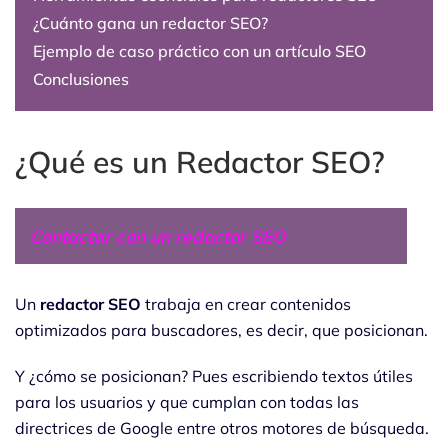
¿Cuánto gana un redactor SEO?
Ejemplo de caso práctico con un artículo SEO
Conclusiones
¿Qué es un Redactor SEO?
Contactar con un redactor SEO
Un
redactor SEO
trabaja en crear contenidos
optimizados para buscadores, es decir, que posicionan.
Y ¿cómo se posicionan? Pues escribiendo textos útiles
para los usuarios y que cumplan con todas las
directrices de Google entre otros motores de búsqueda.