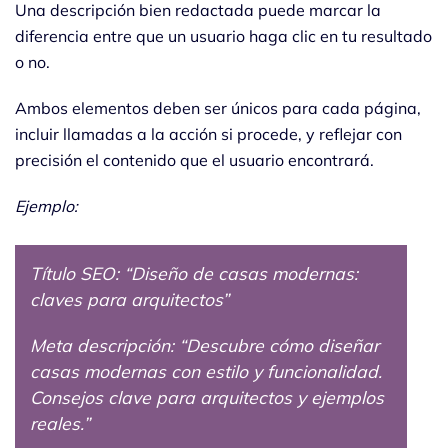
Una descripción bien redactada puede marcar la
diferencia entre que un usuario haga clic en tu resultado
o no.
Ambos elementos deben ser únicos para cada página,
incluir llamadas a la acción si procede, y reflejar con
precisión el contenido que el usuario encontrará.
Ejemplo:
Título SEO: “Diseño de casas modernas:
claves para arquitectos”
Meta descripción: “Descubre cómo diseñar
casas modernas con estilo y funcionalidad.
Consejos clave para arquitectos y ejemplos
reales.”