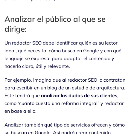
Analizar el público al que se
dirige:
Un redactor SEO debe identificar quién es su lector
ideal, qué necesita, cómo busca en Google y con qué
lenguaje se expresa, para adaptar el contenido y
hacerlo claro, útil y relevante.
Por ejemplo, imagina que al redactor SEO lo contratan
para escribir en un blog de un estudio de arquitectura.
Este tendrá que
analizar las dudas de sus clientes
,
como “cuánto cuesta una reforma integral” y redactar
en base a ello.
Analizar también qué tipo de servicios ofrecen y cómo
se buscan en Google. Así podrá crear contenido