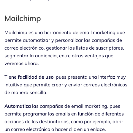
Mailchimp
Mailchimp es una herramienta de email marketing que
permite automatizar y personalizar las campañas de
correo electrónico, gestionar las listas de suscriptores,
segmentar la audiencia, entre otras ventajas que
veremos ahora.
Tiene
facilidad de uso
, pues presenta una interfaz muy
intuitiva que permite crear y enviar correos electrónicos
de manera sencilla.
Automatiza
las campañas de email marketing, pues
permite programar los emails en función de diferentes
acciones de los destinatarios, como por ejemplo, abrir
un correo electrónico o hacer clic en un enlace.