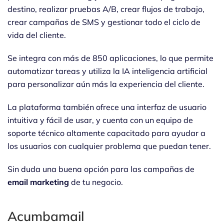
destino, realizar pruebas A/B, crear flujos de trabajo,
crear campañas de SMS y gestionar todo el ciclo de
vida del cliente.
Se integra con más de 850 aplicaciones, lo que permite
automatizar tareas y utiliza la IA inteligencia artificial
para personalizar aún más la experiencia del cliente.
La plataforma también ofrece una interfaz de usuario
intuitiva y fácil de usar, y cuenta con un equipo de
soporte técnico altamente capacitado para ayudar a
los usuarios con cualquier problema que puedan tener.
Sin duda una buena opción para las campañas de
email marketing
de tu negocio.
Acumbamail