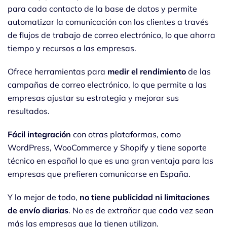
para cada contacto de la base de datos y permite
automatizar la comunicación con los clientes a través
de flujos de trabajo de correo electrónico, lo que ahorra
tiempo y recursos a las empresas.
Ofrece herramientas para
medir el rendimiento
de las
campañas de correo electrónico, lo que permite a las
empresas ajustar su estrategia y mejorar sus
resultados.
Fácil integración
con otras plataformas, como
WordPress, WooCommerce y Shopify y tiene soporte
técnico en español lo que es una gran ventaja para las
empresas que prefieren comunicarse en España.
Y lo mejor de todo,
no tiene publicidad ni limitaciones
de envío diarias
. No es de extrañar que cada vez sean
más las empresas que la tienen utilizan.