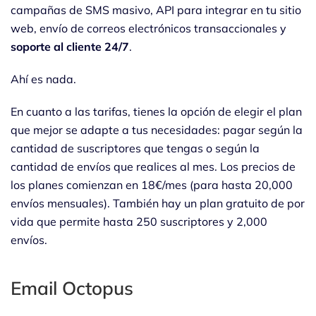
campañas de SMS masivo, API para integrar en tu sitio
web, envío de correos electrónicos transaccionales y
soporte al cliente 24/7
.
Ahí es nada.
En cuanto a las tarifas, tienes la opción de elegir el plan
que mejor se adapte a tus necesidades: pagar según la
cantidad de suscriptores que tengas o según la
cantidad de envíos que realices al mes. Los precios de
los planes comienzan en 18€/mes (para hasta 20,000
envíos mensuales). También hay un plan gratuito de por
vida que permite hasta 250 suscriptores y 2,000
envíos.
Email Octopus