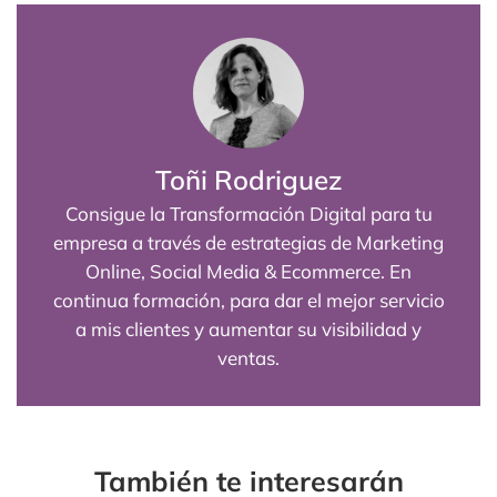
Toñi Rodriguez
Consigue la Transformación Digital para tu
empresa a través de estrategias de Marketing
Online, Social Media & Ecommerce. En
continua formación, para dar el mejor servicio
a mis clientes y aumentar su visibilidad y
ventas.
También te interesarán