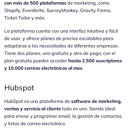
con más de 500 plataformas
de marketing, como
Shopify, Eventbrite, SurveyMonkey, Gravity Forms,
Ticket Tailor y más.
La plataforma cuenta con una interfaz intuitiva y fácil
de usar, y ofrece planes de precios escalables para
adaptarse a las necesidades de diferentes empresas.
Tiene dos planes, uno gratuito y otro de pago; con el
plan gratuito puedes acceder
hasta 2.500 suscriptores
y 10.000 correos electrónicos al mes
.
Hubspot
HubSpot es una plataforma de
software de marketing,
ventas y servicio al cliente
todo en uno. Siendo ideal
para enviar y programar email, la gestión de contactos
y listas de correo electrónico.