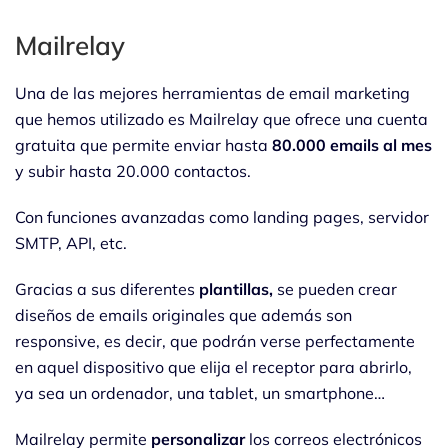
Mailrelay
Una de las mejores herramientas de email marketing
que hemos utilizado es Mailrelay que ofrece una cuenta
gratuita que permite enviar hasta
80.000 emails al mes
y subir hasta 20.000 contactos.
Con funciones avanzadas como landing pages, servidor
SMTP, API, etc.
Gracias a sus diferentes
plantillas,
se pueden crear
diseños de emails originales que además son
responsive, es decir, que podrán verse perfectamente
en aquel dispositivo que elija el receptor para abrirlo,
ya sea un ordenador, una tablet, un smartphone…
Mailrelay permite
personalizar
los correos electrónicos