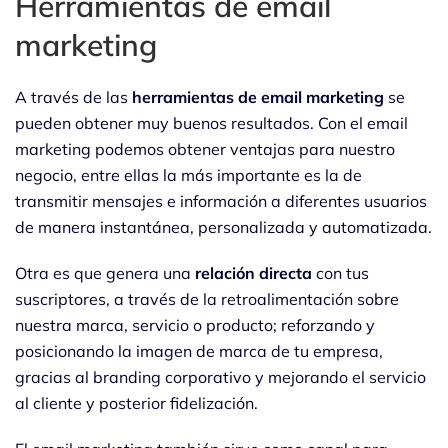
Herramientas de email
marketing
A través de las
herramientas de email marketing
se
pueden obtener muy buenos resultados. Con el email
marketing podemos obtener ventajas para nuestro
negocio, entre ellas la más importante es la de
transmitir mensajes e información a diferentes usuarios
de manera instantánea, personalizada y automatizada.
Otra es que genera una
relación directa
con tus
suscriptores, a través de la retroalimentación sobre
nuestra marca, servicio o producto; reforzando y
posicionando la imagen de marca de tu empresa,
gracias al branding corporativo y mejorando el servicio
al cliente y posterior fidelización.