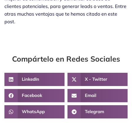
clientes potenciales, para generar leads o ventas. Entre
otras muchas ventajas que te hemos citado en este
post.
Compártelo en Redes Sociales
LinkedIn
X - Twitter
Facebook
Email
WhatsApp
Telegram