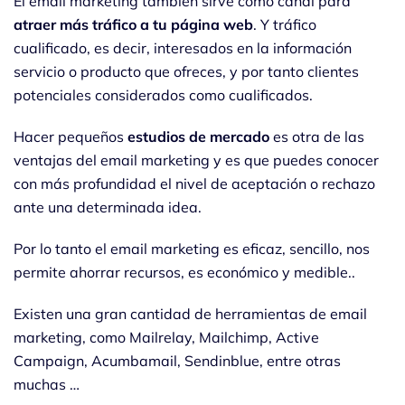
El email marketing también sirve como canal para
atraer más tráfico a tu página web
. Y tráfico
cualificado, es decir, interesados en la información
servicio o producto que ofreces, y por tanto clientes
potenciales considerados como cualificados.
Hacer pequeños
estudios de mercado
es otra de las
ventajas del email marketing y es que puedes conocer
con más profundidad el nivel de aceptación o rechazo
ante una determinada idea.
Por lo tanto el email marketing es eficaz, sencillo, nos
permite ahorrar recursos, es económico y medible..
Existen una gran cantidad de herramientas de email
marketing, como Mailrelay, Mailchimp, Active
Campaign, Acumbamail, Sendinblue, entre otras
muchas …