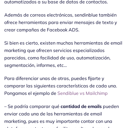
automatizados a su base de datos de contactos.
Además de correos electrónicos, sendinblue también
ofrece herramientas para enviar mensajes de texto y
crear campañas de Facebook ADS.
Si bien es cierto, existen muchas herramientas de email
marketing que ofrecen servicios especializados
parecidos, como facilidad de uso, automatización,
segmentación, informes, etc…
Para diferenciar unas de otras, puedes fijarte y
comparar las siguientes características de cada una.
Pongamos el ejemplo de
Sendiblue vs Mailchimp
– Se podría comparar qué
cantidad de emails
pueden
enviar cada una de las herramientas de email
marketing, pues es muy importante contar con una