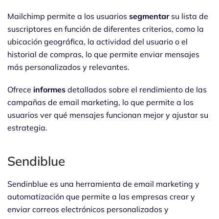
Mailchimp permite a los usuarios
segmentar
su lista de
suscriptores en función de diferentes criterios, como la
ubicación geográfica, la actividad del usuario o el
historial de compras, lo que permite enviar mensajes
más personalizados y relevantes.
Ofrece
informes
detallados sobre el rendimiento de las
campañas de email marketing, lo que permite a los
usuarios ver qué mensajes funcionan mejor y ajustar su
estrategia.
Sendiblue
Sendinblue es una herramienta de email marketing y
automatización que permite a las empresas crear y
enviar correos electrónicos personalizados y