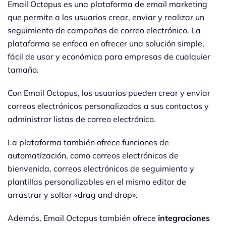
Email Octopus es una plataforma de email marketing
que permite a los usuarios crear, enviar y realizar un
seguimiento de campañas de correo electrónico. La
plataforma se enfoca en ofrecer una solución simple,
fácil de usar y económica para empresas de cualquier
tamaño.
Con Email Octopus, los usuarios pueden crear y enviar
correos electrónicos personalizados a sus contactos y
administrar listas de correo electrónico.
La plataforma también ofrece funciones de
automatización, como correos electrónicos de
bienvenida, correos electrónicos de seguimiento y
plantillas personalizables en el mismo editor de
arrastrar y soltar «drag and drop».
Además, Email Octopus también ofrece
integraciones