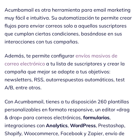
Acumbamail es otra herramienta para email marketing
muy fácil e intuitiva. Su automatización te permite crear
flujos para enviar correos solo a aquellos suscriptores
que cumplan ciertas condiciones, basándose en sus
interacciones con tus campañas.
Además, te permite configurar
envíos masivos de
correo electrónico
a tu lista de suscriptores y crear la
campaña que mejor se adapte a tus objetivos:
newsletters, RSS, autorrespuestas automáticas, test
A/B, entre otros.
Con Acumbamail, tienes a tu disposición 260 plantillas
personalizables en formato responsive, un editor «drag
& drop» para correos electrónicos,
formularios
,
integraciones con
Analytics
,
WordPress
, Prestashop,
Shopify, Woocommerce, Facebook y Zapier, envío de