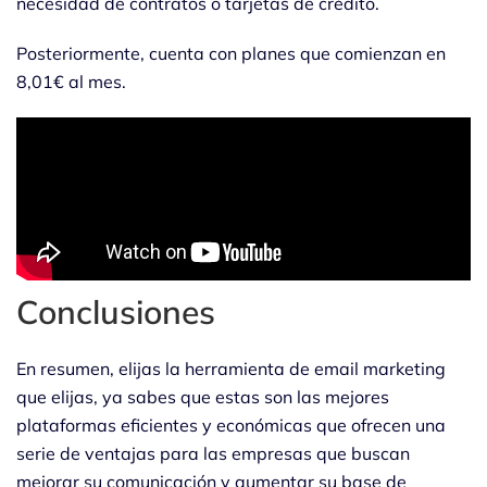
necesidad de contratos o tarjetas de crédito.
Posteriormente, cuenta con planes que comienzan en
8,01€ al mes.
Conclusiones
En resumen, elijas la herramienta de email marketing
que elijas, ya sabes que estas son las mejores
plataformas eficientes y económicas que ofrecen una
serie de ventajas para las empresas que buscan
mejorar su comunicación y aumentar su base de