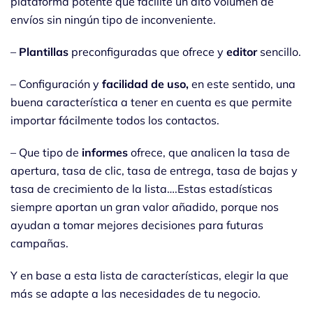
plataforma potente que facilite un alto volumen de
envíos sin ningún tipo de inconveniente.
–
Plantillas
preconfiguradas que ofrece y
editor
sencillo.
– Configuración y
facilidad de uso,
en este sentido, una
buena característica a tener en cuenta es que permite
importar fácilmente todos los contactos.
– Que tipo de
informes
ofrece, que analicen la tasa de
apertura, tasa de clic, tasa de entrega, tasa de bajas y
tasa de crecimiento de la lista….Estas estadísticas
siempre aportan un gran valor añadido, porque nos
ayudan a tomar mejores decisiones para futuras
campañas.
Y en base a esta lista de características, elegir la que
más se adapte a las necesidades de tu negocio.