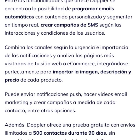
Entre las funcionalidades que ofrece Doppler se
encuentran la posibilidad de
programar emails
automáticos
con contenido personalizado y segmentar
en tiempo real,
crear campañas de SMS
según las
interacciones y condiciones de los usuarios.
Combina los canales según la urgencia e importancia
de las notificaciones y analiza las páginas más
visitadas de tu sitio web o eCommerce, integrándose
perfectamente para
importar la imagen, descripción y
precio
de cada producto.
Puede enviar notificaciones push, hacer videos email
marketing y crear campañas a medida de cada
contacto, entre otras opciones.
Además, Doppler ofrece una prueba gratuita con envíos
ilimitados a
500 contactos durante 90 días
, sin