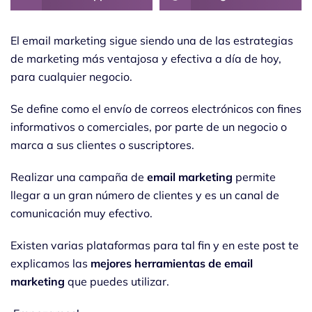
El email marketing sigue siendo una de las estrategias
de marketing más ventajosa y efectiva a día de hoy,
para cualquier negocio.
Se define como el envío de correos electrónicos con fines
informativos o comerciales, por parte de un negocio o
marca a sus clientes o suscriptores.
Realizar una campaña de
email marketing
permite
llegar a un gran número de clientes y es un canal de
comunicación muy efectivo.
Existen varias plataformas para tal fin y en este post te
explicamos las
mejores herramientas de email
marketing
que puedes utilizar.