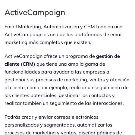
ActiveCampaign
Email Marketing, Automatización y CRM todo en uno.
ActiveCampaign es una de las plataformas de email
marketing más completas que existen.
ActiveCampaign ofrece un programa de
gestión de
cliente (CRM)
que tiene una amplia gama de
funcionalidades para ayudar a las empresas a
gestionar sus procesos de marketing, ventas y atención
al cliente, como por ejemplo, realizar un seguimiento de
los clientes potenciales, gestionar los contactos y
realizar también un seguimiento de las interacciones.
Podrás crear y enviar correos electrónicos
personalizados y segmentados, automatizar los
procesos de marketing y ventas, diseñar páginas de