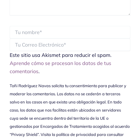
Este sitio usa Akismet para reducir el spam.
Aprende cómo se procesan los datos de tus
comentarios
.
Toñi Rodríguez Navas solicita tu consentimiento para publicar y
moderar los comentarios. Los datos no se cederán a terceros
salvo en los casos en que exista una obligación legal. En todo
caso, los datos que nos facilitas están ubicados en servidores
cuya sede se encuentra dentro del territorio de la UE o
gestionados por Encargados de Tratamiento acogidos al acuerdo
“Privacy Shield”. Visita la política de privacidad para consultar