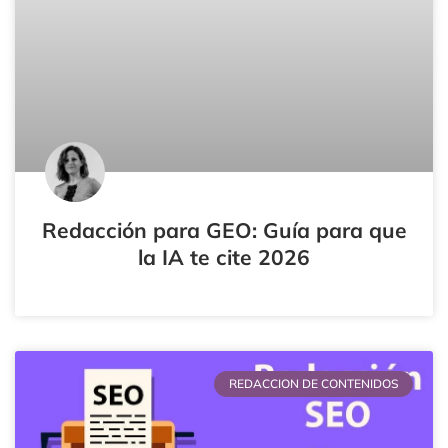
Redacción para GEO: Guía para que
la IA te cite 2026
REDACCION DE CONTENIDOS