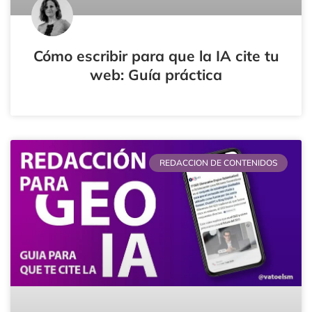
Cómo escribir para que la IA cite tu
web: Guía práctica
REDACCION DE CONTENIDOS