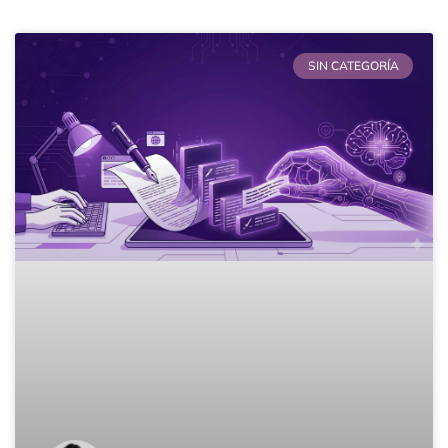
SIN CATEGORÍA