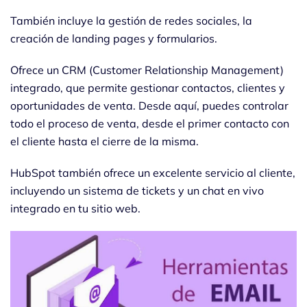
También incluye la gestión de redes sociales, la
creación de landing pages y formularios.
Ofrece un CRM (Customer Relationship Management)
integrado, que permite gestionar contactos, clientes y
oportunidades de venta. Desde aquí, puedes controlar
todo el proceso de venta, desde el primer contacto con
el cliente hasta el cierre de la misma.
HubSpot también ofrece un excelente servicio al cliente,
incluyendo un sistema de tickets y un chat en vivo
integrado en tu sitio web.