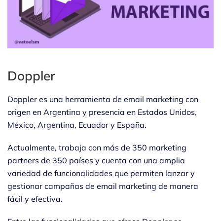
Doppler
Doppler es una herramienta de email marketing con
origen en Argentina y presencia en Estados Unidos,
México, Argentina, Ecuador y España.
Actualmente, trabaja con más de 350 marketing
partners de 350 países y cuenta con una amplia
variedad de funcionalidades que permiten lanzar y
gestionar campañas de email marketing de manera
fácil y efectiva.