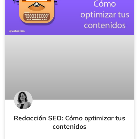
Redacción SEO: Cómo optimizar tus
contenidos