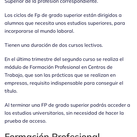
Superior de la profesión correspondiente.
Los ciclos de Fp de grado superior están dirigidos a
alumnos que necesita unos estudios superiores, para
incorporarse al mundo laboral.
Tienen una duración de dos cursos lectivos.
En el último trimestre del segundo curso se realiza el
módulo de Formación Profesional en Centros de
Trabajo, que son las prácticas que se realizan en
empresas, requisito indispensable para conseguir el
título.
Al terminar una FP de grado superior podrás acceder a
los estudios universitarios, sin necesidad de hacer la
prueba de acceso.
Formación Profesional