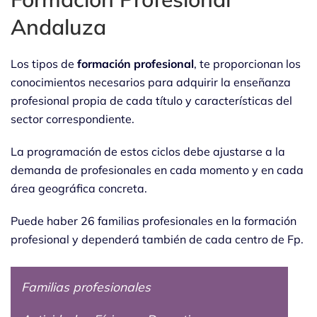
Andaluza
Los tipos de
formación profesional
, te proporcionan los
conocimientos necesarios para adquirir la enseñanza
profesional propia de cada título y características del
sector correspondiente.
La programación de estos ciclos debe ajustarse a la
demanda de profesionales en cada momento y en cada
área geográfica concreta.
Puede haber 26 familias profesionales en la formación
profesional y dependerá también de cada centro de Fp.
Familias profesionales