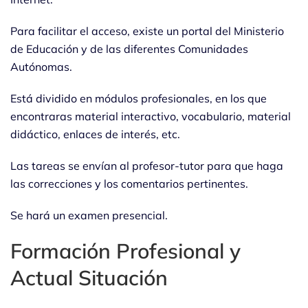
Para facilitar el acceso, existe un portal del Ministerio
de Educación y de las diferentes Comunidades
Autónomas.
Está dividido en módulos profesionales, en los que
encontraras material interactivo, vocabulario, material
didáctico, enlaces de interés, etc.
Las tareas se envían al profesor-tutor para que haga
las correcciones y los comentarios pertinentes.
Se hará un examen presencial.
Formación Profesional y
Actual Situación