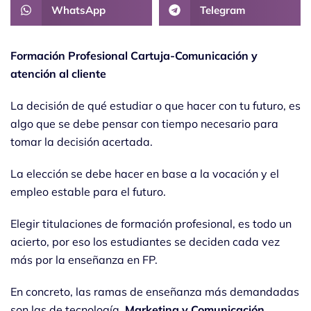
WhatsApp
Telegram
Formación Profesional Cartuja-Comunicación y
atención al cliente
La decisión de qué estudiar o que hacer con tu futuro, es
algo que se debe pensar con tiempo necesario para
tomar la decisión acertada.
La elección se debe hacer en base a la vocación y el
empleo estable para el futuro.
Elegir titulaciones de formación profesional, es todo un
acierto, por eso los estudiantes se deciden cada vez
más por la enseñanza en FP.
En concreto, las ramas de enseñanza más demandadas
son las de tecnología,
Marketing y Comunicación
,