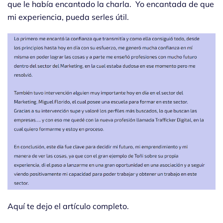
que le había encantado la charla. Yo encantada de que
mi experiencia, pueda serles útil.
Aquí te dejo el artículo completo.