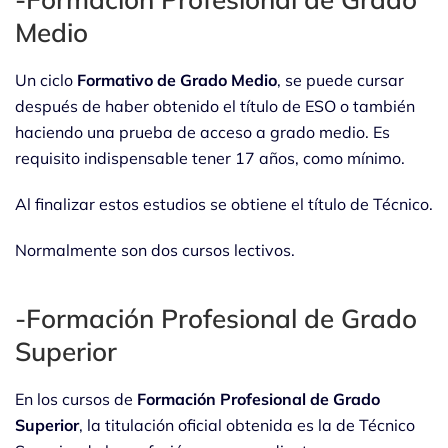
Medio
Un ciclo
Formativo de Grado Medio
, se puede cursar
después de haber obtenido el título de ESO o también
haciendo una prueba de acceso a grado medio. Es
requisito indispensable tener 17 años, como mínimo.
Al finalizar estos estudios se obtiene el título de Técnico.
Normalmente son dos cursos lectivos.
-Formación Profesional de Grado
Superior
En los cursos de
Formación Profesional de Grado
Superior
, la titulación oficial obtenida es la de Técnico