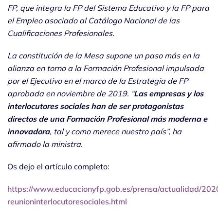
FP, que integra la FP del Sistema Educativo y la FP para
el Empleo asociado al Catálogo Nacional de las
Cualificaciones Profesionales.
La constitución de la Mesa supone un paso más en la
alianza en torno a la Formación Profesional impulsada
por el Ejecutivo en el marco de la Estrategia de FP
aprobada en noviembre de 2019. “
Las empresas y los
interlocutores sociales han de ser protagonistas
directos de una Formación Profesional más moderna e
innovadora
, tal y como merece nuestro país”, ha
afirmado la ministra.
Os dejo el artículo completo:
https://www.educacionyfp.gob.es/prensa/actualidad/20
reunioninterlocutoresociales.html