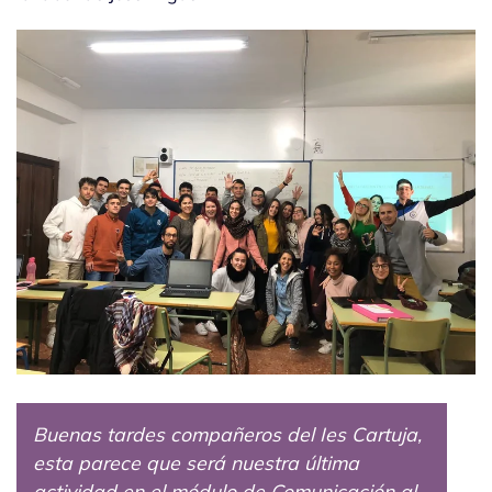
Buenas tardes compañeros del Ies Cartuja,
esta parece que será nuestra última
actividad en el módulo de Comunicación al