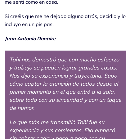
me sentí como en casa.
Si creéis que me he dejado alguno atrás, decidlo y lo
incluyo en un pis pas.
Juan Antonio Donaire
Toñi nos demostró que con mucho esfuerzo
y trabajo se pueden lograr grandes cosas.
Nos dijo su experiencia y trayectoria. Supo
cómo captar la atención de todos desde el
primer momento en el que entró a la sala,
sobre todo con su sinceridad y con un toque
de humor.
Lo que más me transmitió Toñi fue su
experiencia y sus comienzos. Ella empezó
sin cobrar nada y poco a poco con su