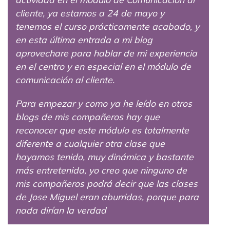
cliente, ya estamos a 24 de mayo y
tenemos el curso prácticamente acabado, y
en esta última entrada a mi blog
aprovechare para hablar de mi experiencia
en el centro y en especial en el módulo de
comunicación al cliente.
Para empezar y como ya he leído en otros
blogs de mis compañeros hay que
reconocer que este módulo es totalmente
diferente a cualquier otra clase que
hayamos tenido, muy dinámica y bastante
más entretenida, yo creo que ninguno de
mis compañeros podrá decir que las clases
de Jose Miguel eran aburridas, porque para
nada dirían la verdad