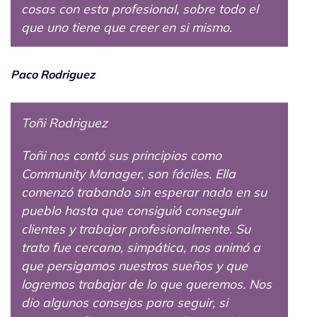
cosas con esta profesional, sobre todo el
que uno tiene que creer en si mismo.
Paco Rodriguez
Toñi Rodriguez
Toñi nos contó sus principios como
Community Manager, son fáciles. Ella
comenzó trabando sin esperar nada en su
pueblo hasta que consiguió conseguir
clientes y trabajar profesionalmente. Su
trato fue cercano, simpática, nos animó a
que persigamos nuestros sueños y que
logremos trabajar de lo que queremos. Nos
dio algunos consejos para seguir, si