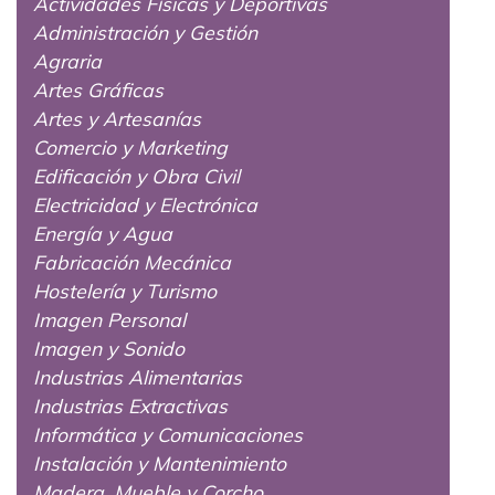
Actividades Físicas y Deportivas
Administración y Gestión
Agraria
Artes Gráficas
Artes y Artesanías
Comercio y Marketing
Edificación y Obra Civil
Electricidad y Electrónica
Energía y Agua
Fabricación Mecánica
Hostelería y Turismo
Imagen Personal
Imagen y Sonido
Industrias Alimentarias
Industrias Extractivas
Informática y Comunicaciones
Instalación y Mantenimiento
Madera, Mueble y Corcho