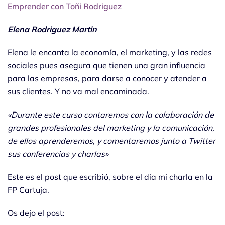
Emprender con Toñi Rodriguez
Elena Rodriguez Martin
Elena le encanta la economía, el marketing, y las redes
sociales pues asegura que tienen una gran influencia
para las empresas, para darse a conocer y atender a
sus clientes. Y no va mal encaminada.
«Durante este curso contaremos con la colaboración de
grandes profesionales del marketing y la comunicación,
de ellos aprenderemos, y comentaremos junto a Twitter
sus conferencias y charlas»
Este es el post que escribió, sobre el día mi charla en la
FP Cartuja.
Os dejo el post: