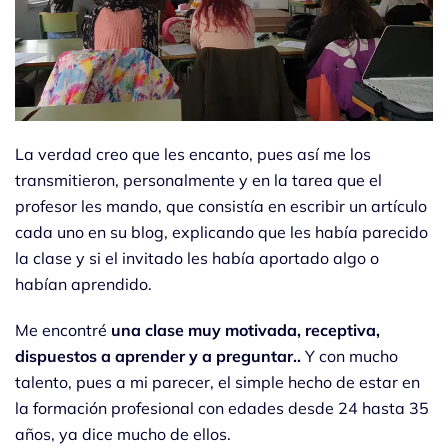
La verdad creo que les encanto, pues así me los
transmitieron, personalmente y en la tarea que el
profesor les mando, que consistía en escribir un artículo
cada uno en su blog, explicando que les había parecido
la clase y si el invitado les había aportado algo o
habían aprendido.
Me encontré
una clase muy motivada, receptiva,
dispuestos a aprender y a preguntar..
Y con mucho
talento, pues a mi parecer, el simple hecho de estar en
la formación profesional con edades desde 24 hasta 35
años, ya dice mucho de ellos.