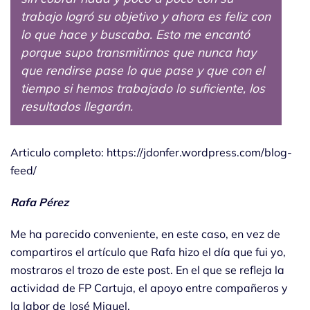
trabajo logró su objetivo y ahora es feliz con
lo que hace y buscaba. Esto me encantó
porque supo transmitirnos que nunca hay
que rendirse pase lo que pase y que con el
tiempo si hemos trabajado lo suficiente, los
resultados llegarán.
Articulo completo: https://jdonfer.wordpress.com/blog-
feed/
Rafa Pérez
Me ha parecido conveniente, en este caso, en vez de
compartiros el artículo que Rafa hizo el día que fui yo,
mostraros el trozo de este post. En el que se refleja la
actividad de FP Cartuja, el apoyo entre compañeros y
la labor de José Miguel.