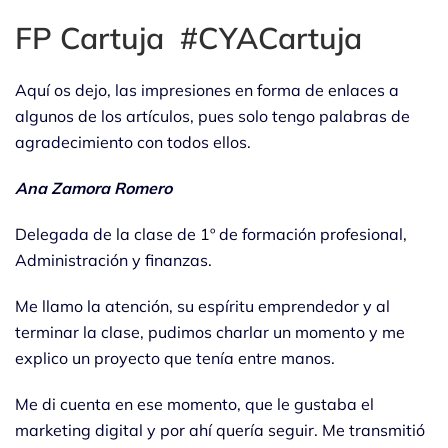
FP Cartuja #CYACartuja
Aquí os dejo, las impresiones en forma de enlaces a
algunos de los artículos, pues solo tengo palabras de
agradecimiento con todos ellos.
Ana Zamora Romero
Delegada de la clase de 1º de formación profesional,
Administración y finanzas.
Me llamo la atención, su espíritu emprendedor y al
terminar la clase, pudimos charlar un momento y me
explico un proyecto que tenía entre manos.
Me di cuenta en ese momento, que le gustaba el
marketing digital y por ahí quería seguir. Me transmitió