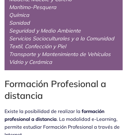
Marítimo-Pesquera
Química
Sanidad
Seguridad y Medio Ambiente
Servicios Socioculturales y a la Comunidad
Textil, Confección y Piel
Transporte y Mantenimiento de Vehículos
Vidrio y Cerámica
Formación Profesional a
distancia
Existe la posibilidad de realizar la
formación
profesional a distancia
. La modalidad e-Learning,
permite estudiar Formación Profesional a través de
Internet.