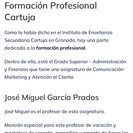
Formación Profesional
Cartuja
Como te había dicho en el Instituto de Enseñanza
Secundaria Cartuja en Granada, hay una parte
dedicada a la
formación profesional
.
Dentro de ella, está el Grado Superior – Administración
y Finanzas que tiene una asignatura de Comunicación
Marketing y Atención al Cliente.
José Miguel García Prados
José Miguel es el profesor de esta asignatura.
Mención especial para este profesor de vocación y
marketero de corazón, granadino y amante de hacer las