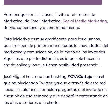
Para enriquecer sus clases, invita a referentes de
Marketing, de Email Marketing,
Social Media Marketing
,
de Marca personal y de emprendimiento.
Esta iniciativa es muy gratificante para los alumnos,
pues reciben de primera mano, todas las novedades del
marketing y comunicación, de la mano de los invitados.
Aquellos que por la distancia, es imposible hacen la
charla online y los que tienen posibilidad presencial.
José Miguel ha creado un hashtag
#CYACartuja
con el
que revolucionado Twitter, ya que a través de esta red
social, los alumnos, formulan preguntas a el invitado en
cuestión de esa semana y que deberá ir contestando en
los días anteriores a la charla.