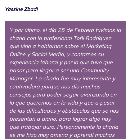
Yassine Zbadi
Y por último, el día 25 de Febrero tuvimos la
charla con la profesional Toñi Rodríguez
que vino a hablarnos sobre el Marketing
Online y Social Media, y contarnos su
experiencia laboral y por lo que tuvo que
pasar para llegar a ser una Community
Manager. La charla fue muy interesante y
cautivadora porque nos dio muchos
consejos para poder seguir avanzando en
lo que queremos en la vida y que a pesar
de las dificultades y obstáculos que se nos
presentan a diario, para lograr algo hay
que trabajar duro. Personalmente la charla
se me hizo muy amena y aprendí muchas