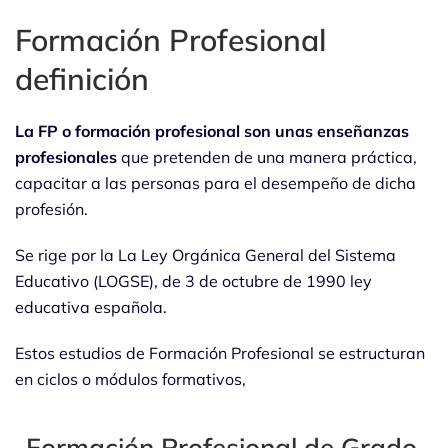
Formación Profesional
definición
La FP o formación profesional son unas enseñanzas
profesionales
que pretenden de una manera práctica,
capacitar a las personas para el desempeño de dicha
profesión.
Se rige por la La Ley Orgánica General del Sistema
Educativo (LOGSE), de 3 de octubre de 1990 ley
educativa española.
Estos estudios de Formación Profesional se estructuran
en ciclos o módulos formativos,
-Formación Profesional de Grado