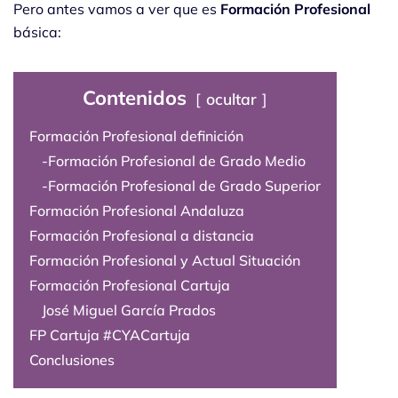
Pero antes vamos a ver que es
Formación Profesional
básica:
Contenidos
ocultar
Formación Profesional definición
-Formación Profesional de Grado Medio
-Formación Profesional de Grado Superior
Formación Profesional Andaluza
Formación Profesional a distancia
Formación Profesional y Actual Situación
Formación Profesional Cartuja
José Miguel García Prados
FP Cartuja #CYACartuja
Conclusiones