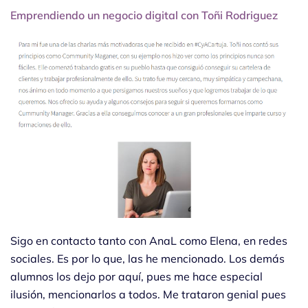
Emprendiendo un negocio digital con Toñi Rodriguez
Sigo en contacto tanto con AnaL como Elena, en redes
sociales. Es por lo que, las he mencionado. Los demás
alumnos los dejo por aquí, pues me hace especial
ilusión, mencionarlos a todos. Me trataron genial pues