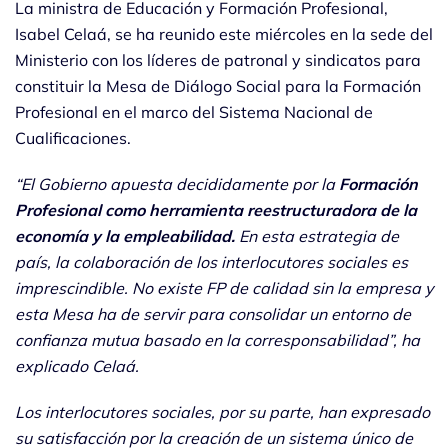
La ministra de Educación y Formación Profesional,
Isabel Celaá, se ha reunido este miércoles en la sede del
Ministerio con los líderes de patronal y sindicatos para
constituir la Mesa de Diálogo Social para la Formación
Profesional en el marco del Sistema Nacional de
Cualificaciones.
“El Gobierno apuesta decididamente por la
Formación
Profesional como herramienta reestructuradora de la
economía y la empleabilidad.
En esta estrategia de
país, la colaboración de los interlocutores sociales es
imprescindible. No existe FP de calidad sin la empresa y
esta Mesa ha de servir para consolidar un entorno de
confianza mutua basado en la corresponsabilidad”, ha
explicado Celaá.
Los interlocutores sociales, por su parte, han expresado
su satisfacción por la creación de un sistema único de