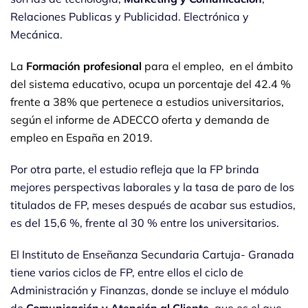
Relaciones Publicas y Publicidad. Electrónica y
Mecánica.
La
Formación profesional
para el empleo, en el ámbito
del sistema educativo, ocupa un porcentaje del 42.4 %
frente a 38% que pertenece a estudios universitarios,
según el informe de ADECCO oferta y demanda de
empleo en España en 2019.
Por otra parte, el estudio refleja que la FP brinda
mejores perspectivas laborales y la tasa de paro de los
titulados de FP, meses después de acabar sus estudios,
es del 15,6 %, frente al 30 % entre los universitarios.
El Instituto de Enseñanza Secundaria Cartuja- Granada
tiene varios ciclos de FP, entre ellos el ciclo de
Administración y Finanzas, donde se incluye el módulo