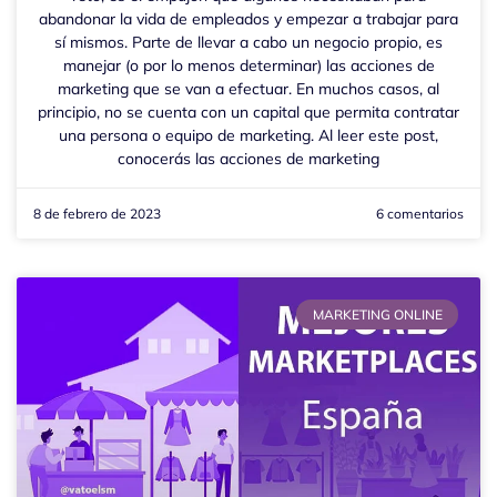
abandonar la vida de empleados y empezar a trabajar para
sí mismos. Parte de llevar a cabo un negocio propio, es
manejar (o por lo menos determinar) las acciones de
marketing que se van a efectuar. En muchos casos, al
principio, no se cuenta con un capital que permita contratar
una persona o equipo de marketing. Al leer este post,
conocerás las acciones de marketing
8 de febrero de 2023
6 comentarios
MARKETING ONLINE