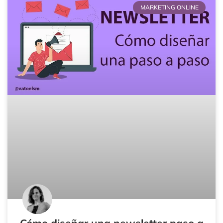
MARKETING ONLINE