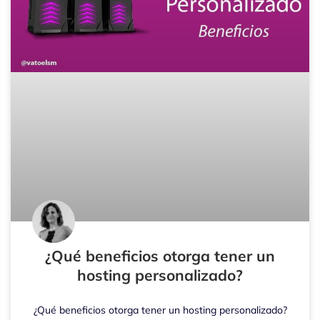
¿Qué beneficios otorga tener un
hosting personalizado?
¿Qué beneficios otorga tener un hosting personalizado?