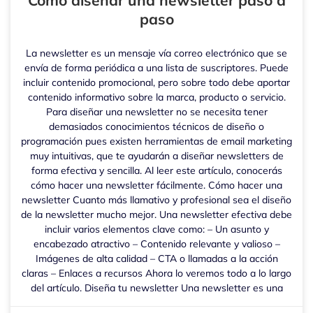
Cómo diseñar una newsletter paso a
paso
La newsletter es un mensaje vía correo electrónico que se
envía de forma periódica a una lista de suscriptores. Puede
incluir contenido promocional, pero sobre todo debe aportar
contenido informativo sobre la marca, producto o servicio.
Para diseñar una newsletter no se necesita tener
demasiados conocimientos técnicos de diseño o
programación pues existen herramientas de email marketing
muy intuitivas, que te ayudarán a diseñar newsletters de
forma efectiva y sencilla. Al leer este artículo, conocerás
cómo hacer una newsletter fácilmente. Cómo hacer una
newsletter Cuanto más llamativo y profesional sea el diseño
de la newsletter mucho mejor. Una newsletter efectiva debe
incluir varios elementos clave como: – Un asunto y
encabezado atractivo – Contenido relevante y valioso –
Imágenes de alta calidad – CTA o llamadas a la acción
claras – Enlaces a recursos Ahora lo veremos todo a lo largo
del artículo. Diseña tu newsletter Una newsletter es una