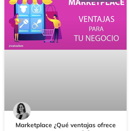
Marketplace ¿Qué ventajas ofrece