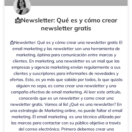
📩Newsletter: Qué es y cómo crear
newsletter gratis
📩Newsletter: Qué es y cómo crear una newsletter gratis El
email marketing y las newsletter son una herramienta de
marketing, óptima para comunicación entre marcas y
clientes. En marketing, una newsletter es un mail que las
empresas y agencia marketing envían regularmente a sus
clientes y suscriptores para informarles de novedades y
ofertas. Esto, es ya más que sabido por todos, lo que quizás
alguien no sepa, es como crear una newsletter y una
campaña efectiva de email marketing. Al leer este artículo,
conocerás que es un newsletter y como crear una
newsletter gratis. Vamos al lío! ¿Qué es una newsletter? En
una estrategia de Marketing online, no puede faltar el email
marketing. El email marketing es una técnica utilizada por
las marcas para contactar con su público objetivo a través
del correo electrónico. Primero debemos crear una