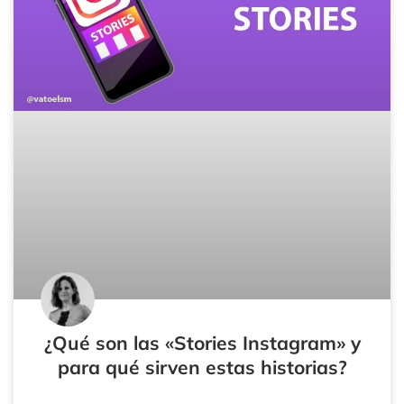
¿Qué son las «Stories Instagram» y
para qué sirven estas historias?