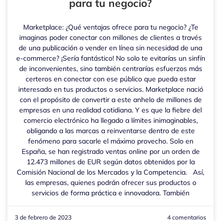
para tu negocio?
Marketplace: ¿Qué ventajas ofrece para tu negocio? ¿Te
imaginas poder conectar con millones de clientes a través
de una publicación o vender en línea sin necesidad de una
e-commerce? ¡Sería fantástico! No solo te evitarías un sinfín
de inconvenientes, sino también centrarías esfuerzos más
certeros en conectar con ese público que pueda estar
interesado en tus productos o servicios. Marketplace nació
con el propósito de convertir a este anhelo de millones de
empresas en una realidad cotidiana. Y es que la fiebre del
comercio electrónico ha llegado a límites inimaginables,
obligando a las marcas a reinventarse dentro de este
fenómeno para sacarle el máximo provecho. Solo en
España, se han registrado ventas online por un orden de
12.473 millones de EUR según datos obtenidos por la
Comisión Nacional de los Mercados y la Competencia. Así,
las empresas, quienes podrán ofrecer sus productos o
servicios de forma práctica e innovadora. También
3 de febrero de 2023
4 comentarios