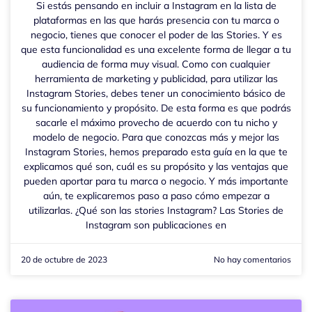
Si estás pensando en incluir a Instagram en la lista de
plataformas en las que harás presencia con tu marca o
negocio, tienes que conocer el poder de las Stories. Y es
que esta funcionalidad es una excelente forma de llegar a tu
audiencia de forma muy visual. Como con cualquier
herramienta de marketing y publicidad, para utilizar las
Instagram Stories, debes tener un conocimiento básico de
su funcionamiento y propósito. De esta forma es que podrás
sacarle el máximo provecho de acuerdo con tu nicho y
modelo de negocio. Para que conozcas más y mejor las
Instagram Stories, hemos preparado esta guía en la que te
explicamos qué son, cuál es su propósito y las ventajas que
pueden aportar para tu marca o negocio. Y más importante
aún, te explicaremos paso a paso cómo empezar a
utilizarlas. ¿Qué son las stories Instagram? Las Stories de
Instagram son publicaciones en
20 de octubre de 2023
No hay comentarios