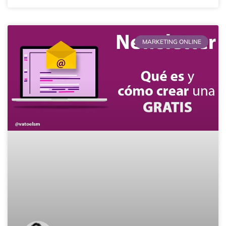
MARKETING ONLINE