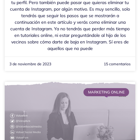
tu perfil. Pero también puede pasar que quieras eliminar tu
cuenta de Instagram, por algún motivo. Es muy sencillo, solo
tendrás que seguir los pasos que se mostrarán a
continuación en este artículo y verás como eliminar una
cuenta de Instagram. Ya no tendrás que perder más tiempo
en tutoriales online, ni estar preguntándole al hijo de los
vecinos sobre cómo darte de baja en Instagram. Sí eres de
aquellos que no puede
3 de noviembre de 2023
15 comentarios
MARKETING ONLINE