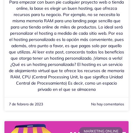
Para empezar con buen pie cualquier proyecto web o tienda
online, la base es elegir un buen hosting, que ofrezca
recursos para tu negocio. Por ejemplo, no se necesita la
misma memoria RAM para una landing page sencilla que
para una tienda online de miles de productos. Lo ideal será
personalizar el hosting a medida de cada sitio web. Por eso
el hosting personalizado es la opción más conveniente, pues
además, otro punto a favor, es que pagas solo por aquello
que utilizas. Al leer este post, conocerás todos los beneficios
que otorga tener un hosting personalizado. ¡Vamos a verlo!
¿Qué es un hosting personalizado? El hosting es un servicio
de alojamiento virtual que te ofrece los recursos de memoria
RAM, CPU (Central Processing Unit, lo que significa Unidad
Central de Procesamiento) Es decir, como un espacio
privado en el que se almacena
7 de febrero de 2023
No hay comentarios
MARKETING ONLINE