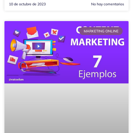
10 de octubre de 2023
No hay comentarios
MARKETING ONLINE