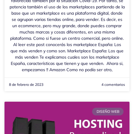
favorecido también por la situación Covid-19. Por tanto, se
potencia también el uso de los marketplaces partiendo de la
base que un marketplace es una plataforma digital, donde
se agrupan varias tiendas online, para vender. Es decir, es
un ecommerce, pero muy grande, donde puedes comprar
muchas marcas y cosas diferentes, en una misma
plataforma. Como si fuese un centro comercial, pero online.
Al leer este post conocerás los marketplace España: Los
que más venden y como son. Marketplace España: Los que
más venden Te explicamos cuales son los marketplace
España, características que tienen y que venden. Ahora si,
empezamos !! Amazon Como no podía ser otro,
8 de febrero de 2023
4 comentarios
DISEÑO WEB