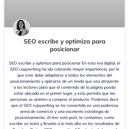
SEO escribe y optimiza para
posicionar
SEO escribe y optimiza para posicionar En esta era digital, el
SEO copywriting ha ido cobrando mayor importancia, por lo
que este debe adaptarse a todos los elementos del
posicionamiento y aplicarse de un modo que sea atrayente
a los lectores para que el contenido de la página pueda
estar ubicada en el primer lugar, y esto permita que las
personas se animen a comprar el producto. Podemos decir
que el SEO copywriting se ha convertido en una poderosa
arma de comercio y una excelente estrategia de
posicionamiento. Al leer este post, te contamos, como
escribir un texto y llevarlo a lo más alto en los resultados de