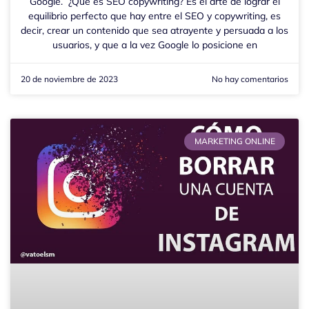
Google. ¿Qué es SEO copywriting? Es el arte de lograr el
equilibrio perfecto que hay entre el SEO y copywriting, es
decir, crear un contenido que sea atrayente y persuada a los
usuarios, y que a la vez Google lo posicione en
20 de noviembre de 2023
No hay comentarios
MARKETING ONLINE