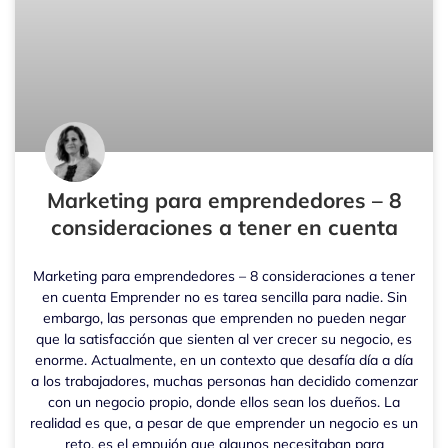
Marketing para emprendedores – 8
consideraciones a tener en cuenta
Marketing para emprendedores – 8 consideraciones a tener
en cuenta Emprender no es tarea sencilla para nadie. Sin
embargo, las personas que emprenden no pueden negar
que la satisfacción que sienten al ver crecer su negocio, es
enorme. Actualmente, en un contexto que desafía día a día
a los trabajadores, muchas personas han decidido comenzar
con un negocio propio, donde ellos sean los dueños. La
realidad es que, a pesar de que emprender un negocio es un
reto, es el empujón que algunos necesitaban para