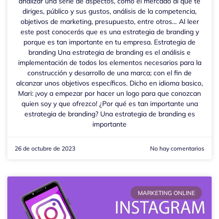
analizar una serie de aspectos, como el mercado al que te
diriges, público y sus gustos, análisis de la competencia,
objetivos de marketing, presupuesto, entre otros… Al leer
este post conocerás que es una estrategia de branding y
porque es tan importante en tu empresa. Estrategia de
branding Una estrategia de branding es el análisis e
implementación de todos los elementos necesarios para la
construcción y desarrollo de una marca; con el fin de
alcanzar unos objetivos específicos. Dicho en idioma basico,
Mari: ¡voy a empezar por hacer un logo para que conozcan
quien soy y que ofrezco! ¿Por qué es tan importante una
estrategia de branding? Una estrategia de branding es
importante
26 de octubre de 2023
No hay comentarios
MARKETING ONLINE