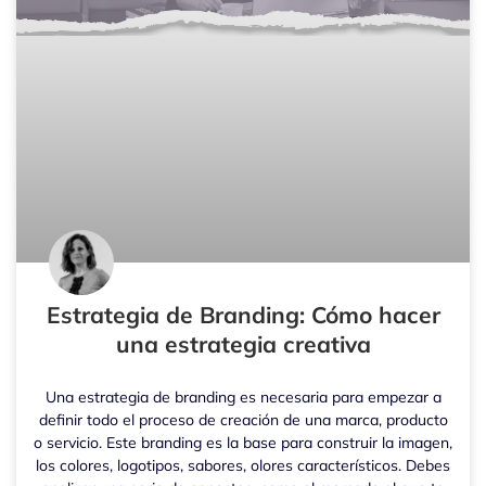
Estrategia de Branding: Cómo hacer
una estrategia creativa
Una estrategia de branding es necesaria para empezar a
definir todo el proceso de creación de una marca, producto
o servicio. Este branding es la base para construir la imagen,
los colores, logotipos, sabores, olores característicos. Debes