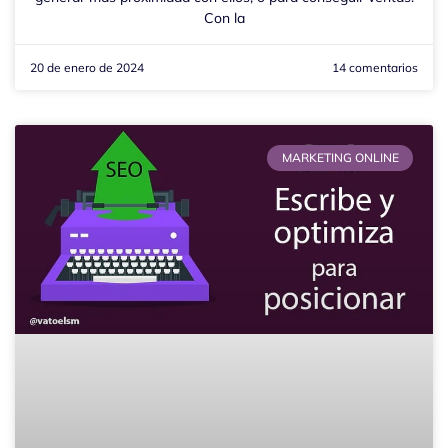
Con la
20 de enero de 2024
14 comentarios
MARKETING ONLINE