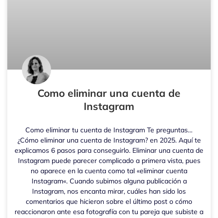
Como eliminar una cuenta de
Instagram
Como eliminar tu cuenta de Instagram Te preguntas…
¿Cómo eliminar una cuenta de Instagram? en 2025. Aquí te
explicamos 6 pasos para conseguirlo. Eliminar una cuenta de
Instagram puede parecer complicado a primera vista, pues
no aparece en la cuenta como tal «eliminar cuenta
Instagram«. Cuando subimos alguna publicación a
Instagram, nos encanta mirar, cuáles han sido los
comentarios que hicieron sobre el último post o cómo
reaccionaron ante esa fotografía con tu pareja que subiste a