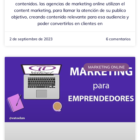
contenidos. las agencias de marketing online utilizan el
content marketing, para llamar la atención de su publico
objetivo, creando contenido relevante para esa audiencia y
poder convertirlos en clientes en
2 de septiembre de 2023
6 comentarios
MARKETING ONLINE