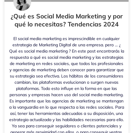
¿Qué es Social Media Marketing y por
qué lo necesitas? Tendencias 2024
El social media marketing es imprescindible en cualquier
estrategia de Marketing Digital de una empresa. pero … ¿
Qué es social media marketing ? En este post encontrarás la
respuesta a qué es social media marketing y las estrategias
de marketing en redes sociales, que todos los profesionales
y agencias de marketing deben conocer para garantizar que
su estrategia sea efectiva. Los hábitos de los consumidores
cambian, las plataformas evolucionan o surgen nuevas
plataformas. Todo esto influye en la forma en que las
personas y empresas hacen uso del social media marketing.
Es importante que las agencias de marketing se mantengan
a la vanguardia en lo que respecta a las redes sociales. Para
así, tener las herramientas adecuadas a su disposición, una
estrategia actualizada y las habilidades necesarias para ello.
Ya sea para conseguir seguidores o clientes potenciales y
generar más proximidad con ellos, o para conseguir ventas.