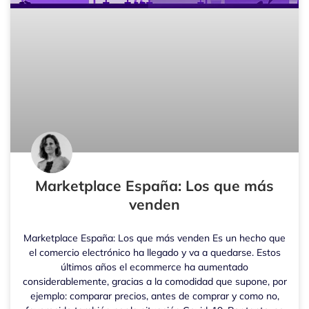
Marketplace España: Los que más
venden
Marketplace España: Los que más venden Es un hecho que
el comercio electrónico ha llegado y va a quedarse. Estos
últimos años el ecommerce ha aumentado
considerablemente, gracias a la comodidad que supone, por
ejemplo: comparar precios, antes de comprar y como no,