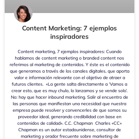
Content Marketing: 7 ejemplos
inspiradores
Content marketing, 7 ejemplos inspiradores: Cuando
hablamos de content marketing o branded content nos
referimos al marketing de contenidos. Y éste es el contenido
que generamos a través de los canales digitales, que aporta
valor e información relevante con el objetivo de atraer a
futuros clientes. «La gente salta directamente a ‘Vamos a
crear esto, que es muy chulo, lo lanzamos y se vende solo’.
No: hay que hacer inbound marketing. Salir al encuentro de
las personas que manifiestan una necesidad que nuestra
empresa puede resolver y convencerles de que somos su
proveedor ideal, generando credibilidad con base en
contenidos de calidad». C.C. Chapman Charles «CC»
Chapman es un autor estadounidense, consultor de
marketing y orador frecuente sobre marketing de