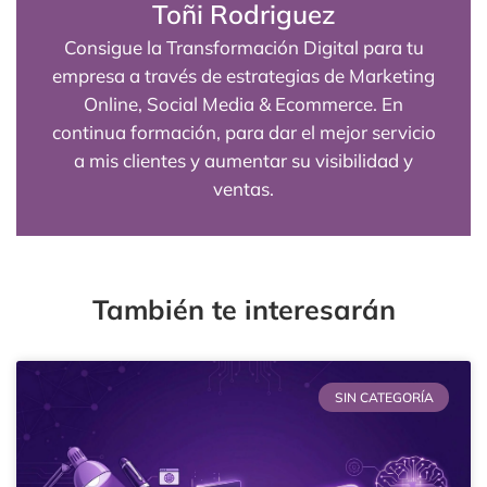
Toñi Rodriguez
Consigue la Transformación Digital para tu
empresa a través de estrategias de Marketing
Online, Social Media & Ecommerce. En
continua formación, para dar el mejor servicio
a mis clientes y aumentar su visibilidad y
ventas.
También te interesarán
SIN CATEGORÍA