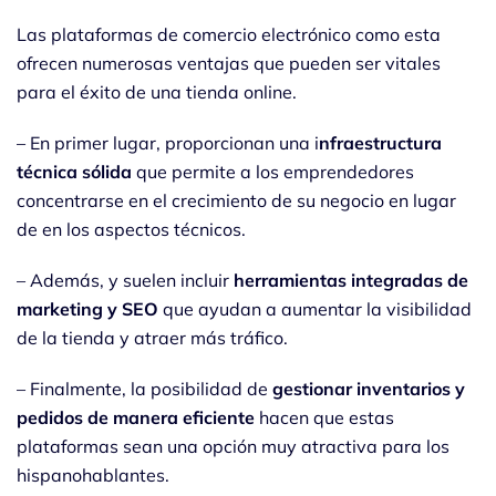
Las plataformas de comercio electrónico como esta
ofrecen numerosas ventajas que pueden ser vitales
para el éxito de una tienda online.
– En primer lugar, proporcionan una i
nfraestructura
técnica sólida
que permite a los emprendedores
concentrarse en el crecimiento de su negocio en lugar
de en los aspectos técnicos.
– Además, y suelen incluir
herramientas integradas de
marketing y SEO
que ayudan a aumentar la visibilidad
de la tienda y atraer más tráfico.
– Finalmente, la posibilidad de
gestionar inventarios y
pedidos de manera eficiente
hacen que estas
plataformas sean una opción muy atractiva para los
hispanohablantes.