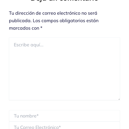
Tu dirección de correo electrónico no será
publicada.
Los campos obligatorios están
marcados con
*
Escribe
aquí...