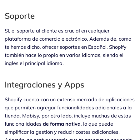
Soporte
Sí, el soporte al cliente es crucial en cualquier
plataforma de comercio electrónico. Además de, como
te hemos dicho, ofrecer soportes en Español, Shopify
también hace lo propio en varios idiomas, siendo el
inglés el principal idioma.
Integraciones y Apps
Shopify cuenta con un extenso mercado de aplicaciones
que permiten agregar funcionalidades adicionales a la
tienda. Mabisy, por otro lado, incluye muchas de estas
funcionalidades
de forma nativa
, lo que puede
simplificar la gestión y reducir costes adicionales.
Además, no será necesario que te preocupes por nada.