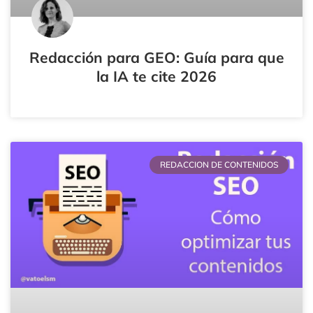
Redacción para GEO: Guía para que
la IA te cite 2026
REDACCION DE CONTENIDOS