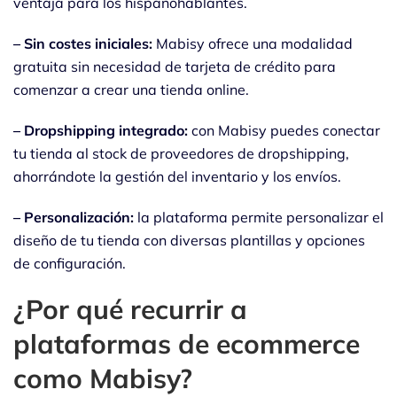
ventaja para los hispanohablantes.
– Sin costes iniciales:
Mabisy ofrece una modalidad
gratuita sin necesidad de tarjeta de crédito para
comenzar a crear una tienda online.
– Dropshipping integrado:
con Mabisy puedes conectar
tu tienda al stock de proveedores de dropshipping,
ahorrándote la gestión del inventario y los envíos.
– Personalización:
la plataforma permite personalizar el
diseño de tu tienda con diversas plantillas y opciones
de configuración.
¿Por qué recurrir a
plataformas de ecommerce
como Mabisy?