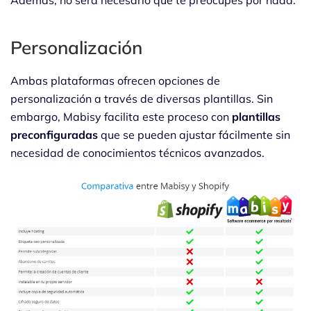
Personalización
Ambas plataformas ofrecen opciones de
personalización a través de diversas plantillas. Sin
embargo, Mabisy facilita este proceso con
plantillas
preconfiguradas
que se pueden ajustar fácilmente sin
necesidad de conocimientos técnicos avanzados.