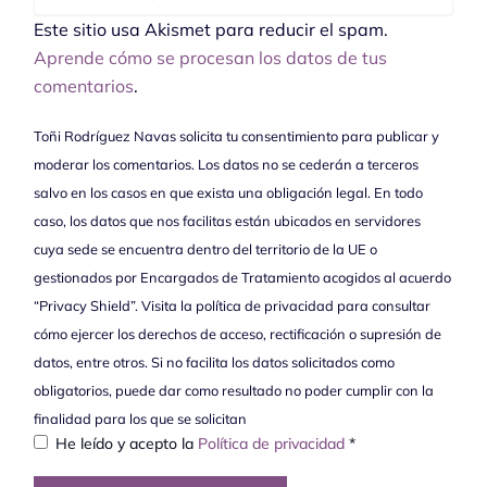
Este sitio usa Akismet para reducir el spam.
Aprende cómo se procesan los datos de tus
comentarios
.
Toñi Rodríguez Navas solicita tu consentimiento para publicar y
moderar los comentarios. Los datos no se cederán a terceros
salvo en los casos en que exista una obligación legal. En todo
caso, los datos que nos facilitas están ubicados en servidores
cuya sede se encuentra dentro del territorio de la UE o
gestionados por Encargados de Tratamiento acogidos al acuerdo
“Privacy Shield”. Visita la política de privacidad para consultar
cómo ejercer los derechos de acceso, rectificación o supresión de
datos, entre otros. Si no facilita los datos solicitados como
obligatorios, puede dar como resultado no poder cumplir con la
finalidad para los que se solicitan
He leído y acepto la
Política de privacidad
*