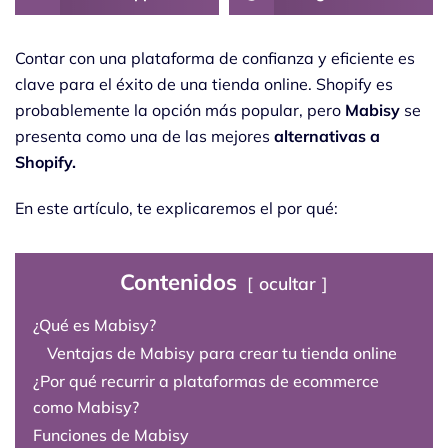
Contar con una plataforma de confianza y eficiente es
clave para el éxito de una tienda online. Shopify es
probablemente la opción más popular, pero
Mabisy
se
presenta como una de las mejores
alternativas a
Shopify.
En este artículo, te explicaremos el por qué:
Contenidos
ocultar
¿Qué es Mabisy?
Ventajas de Mabisy para crear tu tienda online
¿Por qué recurrir a plataformas de ecommerce
como Mabisy?
Funciones de Mabisy