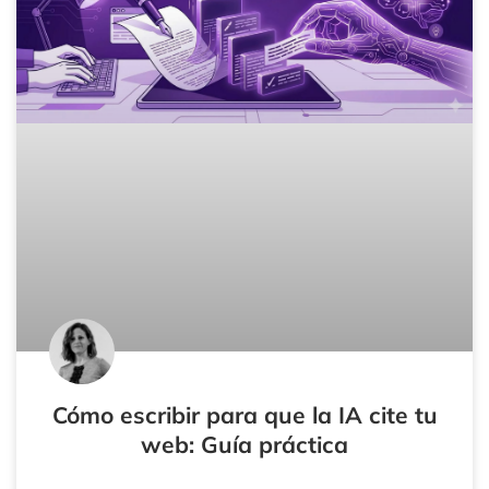
Cómo escribir para que la IA cite tu
web: Guía práctica