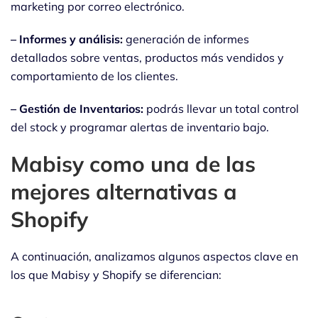
marketing por correo electrónico.
– Informes y análisis:
generación de informes
detallados sobre ventas, productos más vendidos y
comportamiento de los clientes.
– Gestión de Inventarios:
podrás llevar un total control
del stock y programar alertas de inventario bajo.
Mabisy como una de las
mejores alternativas a
Shopify
A continuación, analizamos algunos aspectos clave en
los que Mabisy y Shopify se diferencian: