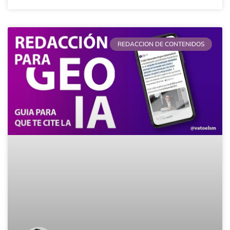
REDACCION DE CONTENIDOS