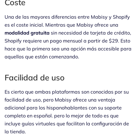
Coste
Una de las mayores diferencias entre Mabisy y Shopify
es el coste inicial. Mientras que Mabisy ofrece una
modalidad gratuita
sin necesidad de tarjeta de crédito,
Shopify requiere un pago mensual a partir de $29. Esto
hace que la primera sea una opción más accesible para
aquellos que están comenzando.
Facilidad de uso
Es cierto que
ambas plataformas son conocidas por su
facilidad de uso, pero Mabisy ofrece una ventaja
adicional para los hispanohablantes con su soporte
completo en español. pero lo mejor de todo es que
incluye guías virtuales que facilitan la configuración de
la tienda.