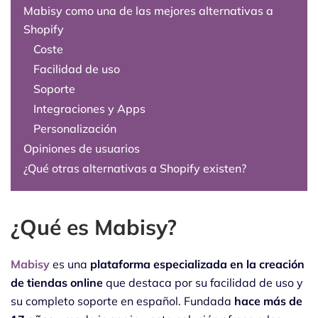
Mabisy como una de las mejores alternativas a
Shopify
Coste
Facilidad de uso
Soporte
Integraciones y Apps
Personalización
Opiniones de usuarios
¿Qué otras alternativas a Shopify existen?
¿Qué es Mabisy?
Mabisy
es una
plataforma especializada en la creación
de tiendas online
que destaca por su facilidad de uso y
su completo soporte en español. Fundada
hace más de