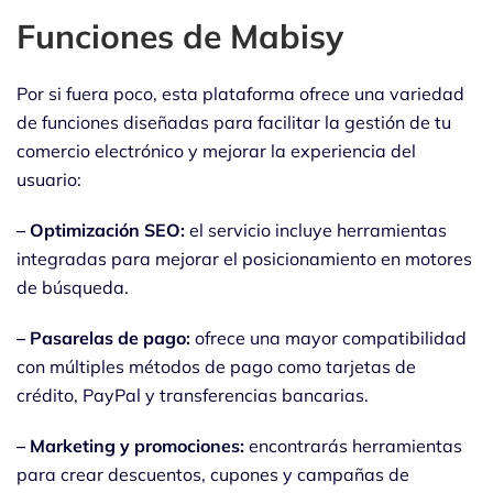
Funciones de Mabisy
Por si fuera poco, esta plataforma ofrece una variedad
de funciones diseñadas para facilitar la gestión de tu
comercio electrónico y mejorar la experiencia del
usuario:
– Optimización SEO:
el servicio incluye herramientas
integradas para mejorar el posicionamiento en motores
de búsqueda.
– Pasarelas de pago:
ofrece una mayor compatibilidad
con múltiples métodos de pago como tarjetas de
crédito, PayPal y transferencias bancarias.
– Marketing y promociones:
encontrarás herramientas
para crear descuentos, cupones y campañas de