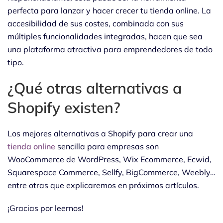
perfecta para lanzar y hacer crecer tu tienda online. La
accesibilidad de sus costes, combinada con sus
múltiples funcionalidades integradas, hacen que sea
una plataforma atractiva para emprendedores de todo
tipo.
¿Qué otras alternativas a
Shopify existen?
Los mejores alternativas a Shopify para crear una
tienda online
sencilla para empresas son
WooCommerce de WordPress, Wix Ecommerce, Ecwid,
Squarespace Commerce, Sellfy, BigCommerce, Weebly…
entre otras que explicaremos en próximos artículos.
¡Gracias por leernos!