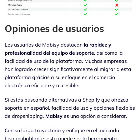
Opiniones de usuarios
Los usuarios de Mabisy destacan
la rapidez y
profesionalidad del equipo de soporte
, así como la
facilidad de uso de la plataforma. Muchas empresas
han logrado crecer significativamente al migrar a esta
plataforma gracias a su enfoque en el comercio
electrónico eficiente y accesible.
Si estás buscando alternativas a Shopify que ofrezca
soporte en español, facilidad de uso y opciones flexibles
de dropshipping,
Mabisy
es una opción a considerar.
Con su larga trayectoria y enfoque en el mercado
hispanohablante, esta puede ser la herramienta