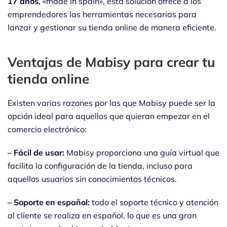
17 años
, «made in spain», esta solución ofrece a los
emprendedores las herramientas necesarias para
lanzar y gestionar su tienda online de manera eficiente.
Ventajas de Mabisy para crear tu
tienda online
Existen varias razones por las que Mabisy puede ser la
opción ideal para aquellos que quieran empezar en el
comercio electrónico:
– Fácil de usar:
Mabisy proporciona una guía virtual que
facilita la configuración de la tienda, incluso para
aquellos usuarios sin conocimientos técnicos.
– Soporte en español:
todo el soporte técnico y atención
al cliente se realiza en español, lo que es una gran