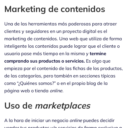
Marketing de contenidos
Una de las herramientas más poderosas para atraer
clientes y seguidores en un proyecto digital es el
marketing de contenidos. Una web que utiliza de forma
inteligente los contenidos puede lograr que el cliente o
usuario pase más tiempo en la misma y
termine
comprando sus productos o servicios.
Es algo que
empieza por el contenido de las fichas de los productos,
de las categorías, pero también en secciones típicas
como “¿Quiénes somos?” o en el propio blog de la
página web o tienda
online.
Uso de
marketplaces
A la hora de iniciar un negocio
online
puedes decidir
vender tus productos y/o servicios de forma exclusiva a