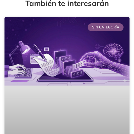
También te interesarán
SIN CATEGORÍA