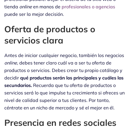
tienda
online
en manos de
profesionales o agencias
puede ser la mejor decisión.
Oferta de productos o
servicios clara
Antes de iniciar cualquier negocio, también los negocios
online,
debes tener claro cuál va a ser tu oferta de
productos o servicios. Debes crear tu propio catálogo y
decidir
qué productos serán los principales y cuáles los
secundarios.
Recuerda que tu oferta de productos o
servicios será lo que impulse tu crecimiento si ofreces un
nivel de calidad superior a tus clientes. Por tanto,
céntrate en un nicho de mercado y sé el mejor en él.
Presencia en redes sociales