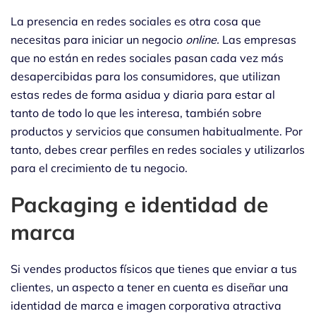
La presencia en redes sociales es otra cosa que
necesitas para iniciar un negocio
online.
Las empresas
que no están en redes sociales pasan cada vez más
desapercibidas para los consumidores, que utilizan
estas redes de forma asidua y diaria para estar al
tanto de todo lo que les interesa, también sobre
productos y servicios que consumen habitualmente. Por
tanto, debes crear perfiles en redes sociales y utilizarlos
para el crecimiento de tu negocio.
Packaging e identidad de
marca
Si vendes productos físicos que tienes que enviar a tus
clientes, un aspecto a tener en cuenta es diseñar una
identidad de marca e imagen corporativa atractiva