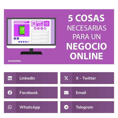
LinkedIn
X - Twitter
Facebook
Email
WhatsApp
Telegram