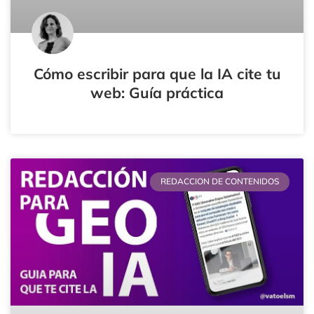
Cómo escribir para que la IA cite tu
web: Guía práctica
REDACCION DE CONTENIDOS