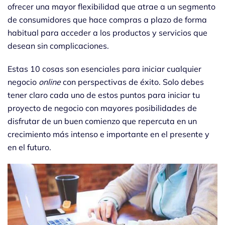
ofrecer una mayor flexibilidad que atrae a un segmento
de consumidores que hace compras a plazo de forma
habitual para acceder a los productos y servicios que
desean sin complicaciones.
Estas 10 cosas son esenciales para iniciar cualquier
negocio
online
con perspectivas de éxito. Solo debes
tener claro cada uno de estos puntos para iniciar tu
proyecto de negocio con mayores posibilidades de
disfrutar de un buen comienzo que repercuta en un
crecimiento más intenso e importante en el presente y
en el futuro.