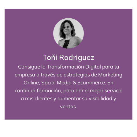
Toñi Rodriguez
Consigue la Transformación Digital para tu
empresa a través de estrategias de Marketing
Online, Social Media & Ecommerce. En
continua formación, para dar el mejor servicio
a mis clientes y aumentar su visibilidad y
ventas.