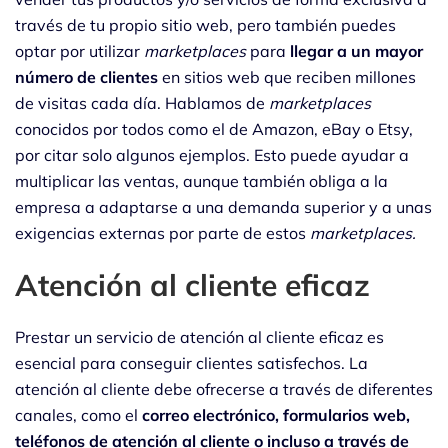
través de tu propio sitio web, pero también puedes
optar por utilizar
marketplaces
para
llegar a un mayor
número de clientes
en sitios web que reciben millones
de visitas cada día. Hablamos de
marketplaces
conocidos por todos como el de Amazon, eBay o Etsy,
por citar solo algunos ejemplos. Esto puede ayudar a
multiplicar las ventas, aunque también obliga a la
empresa a adaptarse a una demanda superior y a unas
exigencias externas por parte de estos
marketplaces.
Atención al cliente eficaz
Prestar un servicio de atención al cliente eficaz es
esencial para conseguir clientes satisfechos. La
atención al cliente debe ofrecerse a través de diferentes
canales, como el
correo electrónico, formularios web,
teléfonos de atención al cliente o incluso a través de