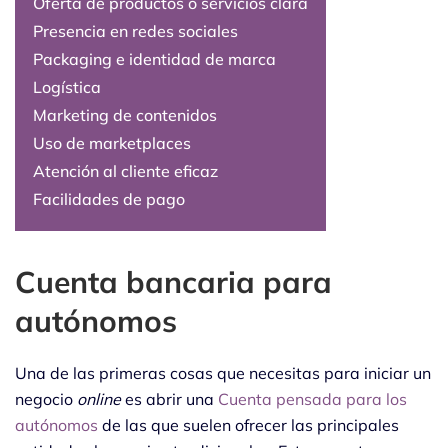
Oferta de productos o servicios clara
Presencia en redes sociales
Packaging e identidad de marca
Logística
Marketing de contenidos
Uso de marketplaces
Atención al cliente eficaz
Facilidades de pago
Cuenta bancaria para
autónomos
Una de las primeras cosas que necesitas para iniciar un
negocio
online
es abrir una
Cuenta pensada para los
autónomos
de las que suelen ofrecer las principales