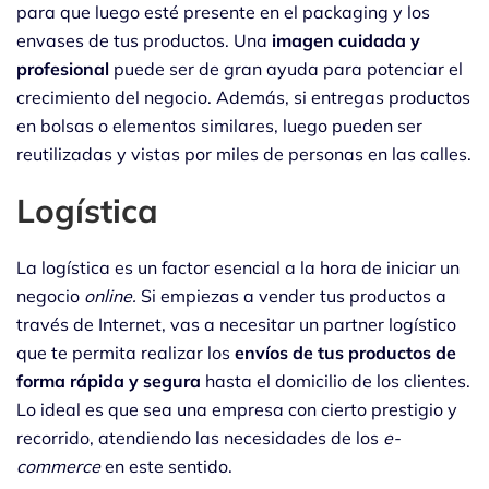
para que luego esté presente en el packaging y los
envases de tus productos. Una
imagen cuidada y
profesional
puede ser de gran ayuda para potenciar el
crecimiento del negocio. Además, si entregas productos
en bolsas o elementos similares, luego pueden ser
reutilizadas y vistas por miles de personas en las calles.
Logística
La logística es un factor esencial a la hora de iniciar un
negocio
online.
Si empiezas a vender tus productos a
través de Internet, vas a necesitar un partner logístico
que te permita realizar los
envíos de tus productos de
forma rápida y segura
hasta el domicilio de los clientes.
Lo ideal es que sea una empresa con cierto prestigio y
recorrido, atendiendo las necesidades de los
e-
commerce
en este sentido.