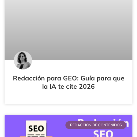
Redacción para GEO: Guía para que
la IA te cite 2026
REDACCION DE CONTENIDOS