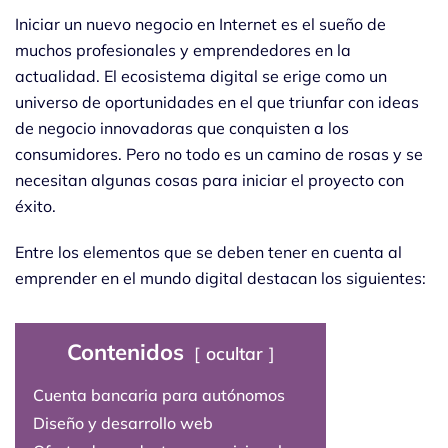
Iniciar un nuevo negocio en Internet es el sueño de
muchos profesionales y emprendedores en la
actualidad. El ecosistema digital se erige como un
universo de oportunidades en el que triunfar con ideas
de negocio innovadoras que conquisten a los
consumidores. Pero no todo es un camino de rosas y se
necesitan algunas cosas para iniciar el proyecto con
éxito.
Entre los elementos que se deben tener en cuenta al
emprender en el mundo digital destacan los siguientes:
Contenidos
ocultar
Cuenta bancaria para autónomos
Diseño y desarrollo web