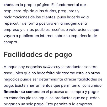
chats
en la propia página. Es fundamental dar
respuesta rápida a las dudas, preguntas y
reclamaciones de los clientes, pues hacerlo va a
repercutir de forma positiva en la imagen de la
empresa y en las posibles reseñas o valoraciones que
vayan a publicar en Internet sobre su experiencia de
compra.
Facilidades de pago
Aunque hay negocios
online
cuyos productos son tan
asequibles que no hace falta plantearse esto, en otros
negocios puede ser determinante ofrecer facilidades de
pago. Existen herramientas que permiten al consumidor
financiar su compra
en el proceso de compra y pagar
en cómodos plazos aquellos productos que no pueden
pagar en un solo pago. Esto permite a la empresa