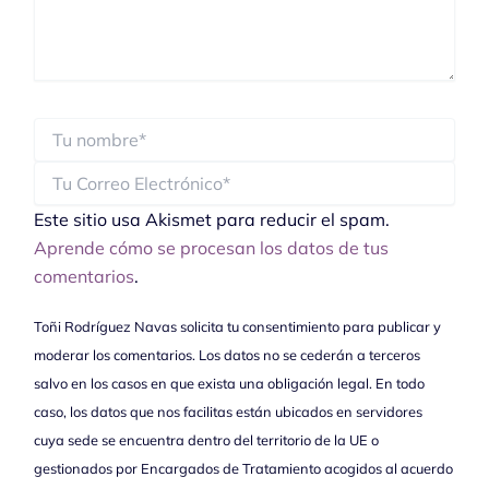
Este sitio usa Akismet para reducir el spam.
Aprende cómo se procesan los datos de tus
comentarios
.
Toñi Rodríguez Navas solicita tu consentimiento para publicar y
moderar los comentarios. Los datos no se cederán a terceros
salvo en los casos en que exista una obligación legal. En todo
caso, los datos que nos facilitas están ubicados en servidores
cuya sede se encuentra dentro del territorio de la UE o
gestionados por Encargados de Tratamiento acogidos al acuerdo