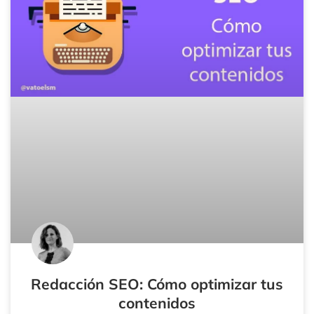
Redacción SEO: Cómo optimizar tus
contenidos